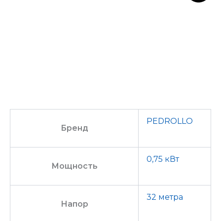
PEDROLLO
Бренд
0,75 кВт
Мощность
32 метра
Напор