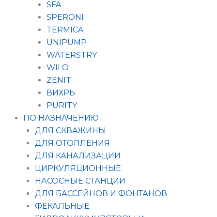
SFA
SPERONI
TERMICA
UNIPUMP
WATERSTRY
WILO
ZENIT
ВИХРЬ
PURITY
ПО НАЗНАЧЕНИЮ
ДЛЯ СКВАЖИНЫ
ДЛЯ ОТОПЛЕНИЯ
ДЛЯ КАНАЛИЗАЦИИ
ЦИРКУЛЯЦИОННЫЕ
НАСОСНЫЕ СТАНЦИИ
ДЛЯ БАССЕЙНОВ И ФОНТАНОВ
ФЕКАЛЬНЫЕ