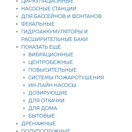
ЦИРКУЛЯЦИОННЫЕ
НАСОСНЫЕ СТАНЦИИ
ДЛЯ БАССЕЙНОВ И ФОНТАНОВ
ФЕКАЛЬНЫЕ
ГИДРОАККУМУЛЯТОРЫ И
РАСШИРИТЕЛЬНЫЕ БАКИ
ПОКАЗАТЬ ЕЩЁ
ВИБРАЦИОННЫЕ
ЦЕНТРОБЕЖНЫЕ
ПОВЫСИТЕЛЬНЫЕ
СИСТЕМЫ ПОЖАРОТУШЕНИЯ
ИН-ЛАЙН НАСОСЫ
ДОЗИРУЮЩИЕ
ДЛЯ ОТКАЧКИ
ДЛЯ ДОМА
БЫТОВЫЕ
ДРЕНАЖНЫЕ
ПОЛУПОГРУЖНЫЕ