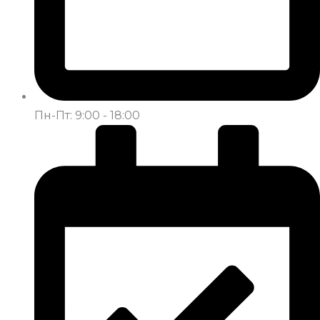
Пн-Пт: 9:00 - 18:00