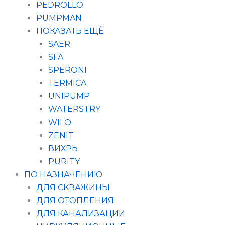
PEDROLLO
PUMPMAN
ПОКАЗАТЬ ЕЩЁ
SAER
SFA
SPERONI
TERMICA
UNIPUMP
WATERSTRY
WILO
ZENIT
ВИХРЬ
PURITY
ПО НАЗНАЧЕНИЮ
ДЛЯ СКВАЖИНЫ
ДЛЯ ОТОПЛЕНИЯ
ДЛЯ КАНАЛИЗАЦИИ