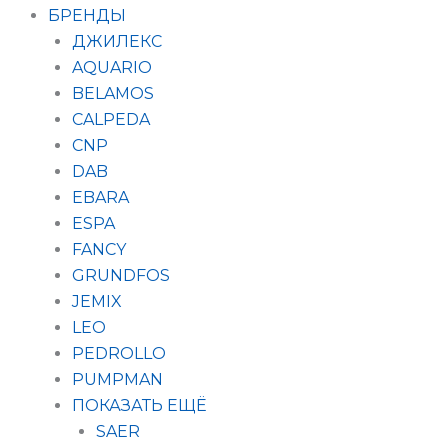
БРЕНДЫ
ДЖИЛЕКС
AQUARIO
BELAMOS
CALPEDA
CNP
DAB
EBARA
ESPA
FANCY
GRUNDFOS
JEMIX
LEO
PEDROLLO
PUMPMAN
ПОКАЗАТЬ ЕЩЁ
SAER