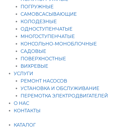
ПОГРУЖНЫЕ
САМОВСАСЫВАЮЩИЕ
КОЛОДЕЗНЫЕ
ОДНОСТУПЕНЧАТЫЕ
МНОГОСТУПЕНЧАТЫЕ
КОНСОЛЬНО-МОНОБЛОЧНЫЕ
САДОВЫЕ
ПОВЕРХНОСТНЫЕ
ВИХРЕВЫЕ
УСЛУГИ
РЕМОНТ НАСОСОВ
УСТАНОВКА И ОБСЛУЖИВАНИЕ
ПЕРЕМОТКА ЭЛЕКТРОДВИГАТЕЛЕЙ
О НАС
КОНТАКТЫ
КАТАЛОГ