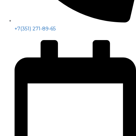
+7(351) 271-89-65