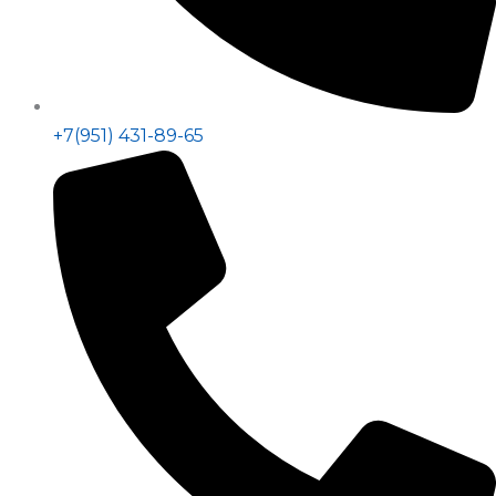
+7(951) 431-89-65