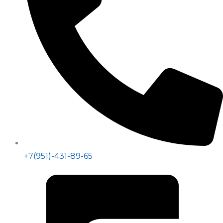
+7(951)-431-89-65