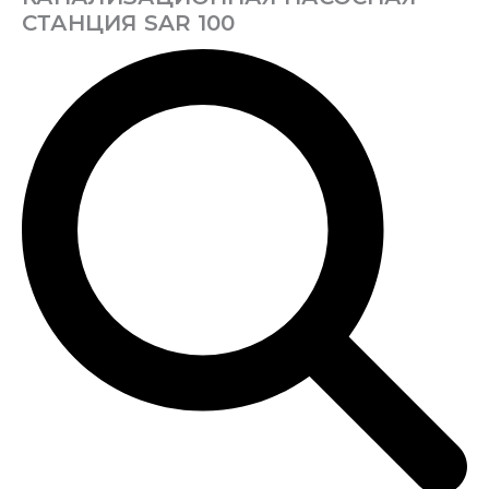
СТАНЦИЯ SAR 100