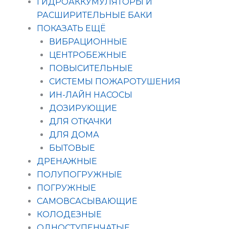
ГИДРОАККУМУЛЯТОРЫ И
РАСШИРИТЕЛЬНЫЕ БАКИ
ПОКАЗАТЬ ЕЩЁ
ВИБРАЦИОННЫЕ
ЦЕНТРОБЕЖНЫЕ
ПОВЫСИТЕЛЬНЫЕ
СИСТЕМЫ ПОЖАРОТУШЕНИЯ
ИН-ЛАЙН НАСОСЫ
ДОЗИРУЮЩИЕ
ДЛЯ ОТКАЧКИ
ДЛЯ ДОМА
БЫТОВЫЕ
ДРЕНАЖНЫЕ
ПОЛУПОГРУЖНЫЕ
ПОГРУЖНЫЕ
САМОВСАСЫВАЮЩИЕ
КОЛОДЕЗНЫЕ
ОДНОСТУПЕНЧАТЫЕ