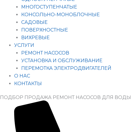
МНОГОСТУПЕНЧАТЫЕ
КОНСОЛЬНО-МОНОБЛОЧНЫЕ
САДОВЫЕ
ПОВЕРХНОСТНЫЕ
ВИХРЕВЫЕ
УСЛУГИ
РЕМОНТ НАСОСОВ
УСТАНОВКА И ОБСЛУЖИВАНИЕ
ПЕРЕМОТКА ЭЛЕКТРОДВИГАТЕЛЕЙ
О НАС
КОНТАКТЫ
ПОДБОР ПРОДАЖА РЕМОНТ НАСОСОВ ДЛЯ ВОДЫ