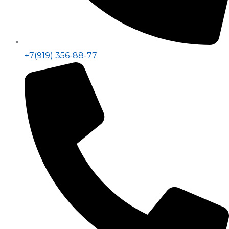
+7(919) 356-88-77