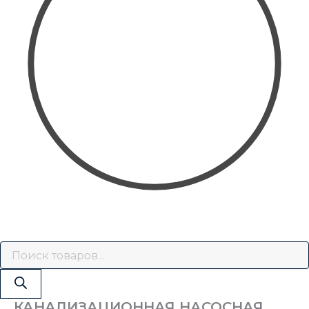
КАНАЛИЗАЦИОННАЯ НАСОСНАЯ