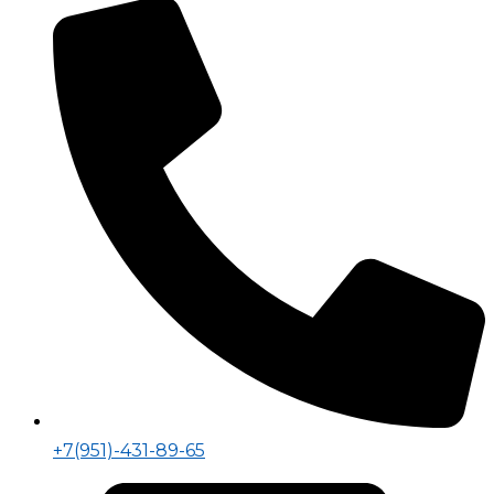
+7(951)-431-89-65