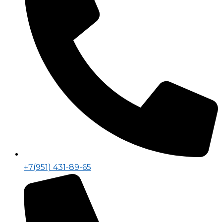
+7(951) 431-89-65