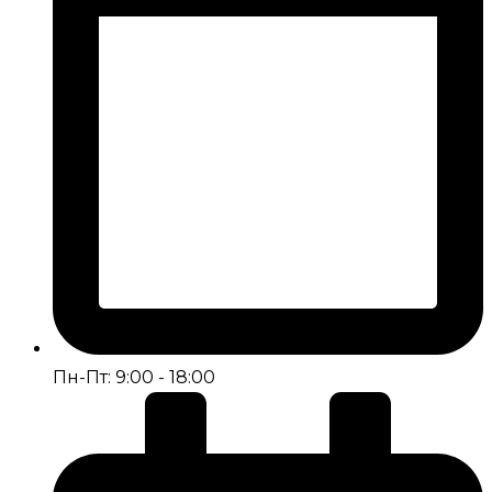
Пн-Пт: 9:00 - 18:00