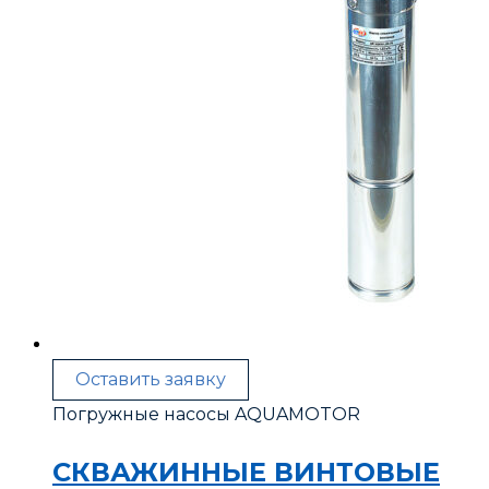
Оставить заявку
Погружные насосы AQUAMOTOR
СКВАЖИННЫЕ ВИНТОВЫЕ