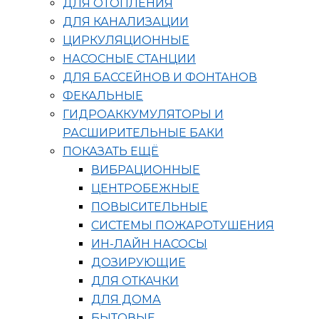
ДЛЯ ОТОПЛЕНИЯ
ДЛЯ КАНАЛИЗАЦИИ
ЦИРКУЛЯЦИОННЫЕ
НАСОСНЫЕ СТАНЦИИ
ДЛЯ БАССЕЙНОВ И ФОНТАНОВ
ФЕКАЛЬНЫЕ
ГИДРОАККУМУЛЯТОРЫ И
РАСШИРИТЕЛЬНЫЕ БАКИ
ПОКАЗАТЬ ЕЩЁ
ВИБРАЦИОННЫЕ
ЦЕНТРОБЕЖНЫЕ
ПОВЫСИТЕЛЬНЫЕ
СИСТЕМЫ ПОЖАРОТУШЕНИЯ
ИН-ЛАЙН НАСОСЫ
ДОЗИРУЮЩИЕ
ДЛЯ ОТКАЧКИ
ДЛЯ ДОМА
БЫТОВЫЕ