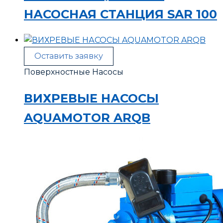
НАСОСНАЯ СТАНЦИЯ SAR 100
Оставить заявку
Поверхностные Насосы
ВИХРЕВЫЕ НАСОСЫ
AQUAMOTOR ARQB