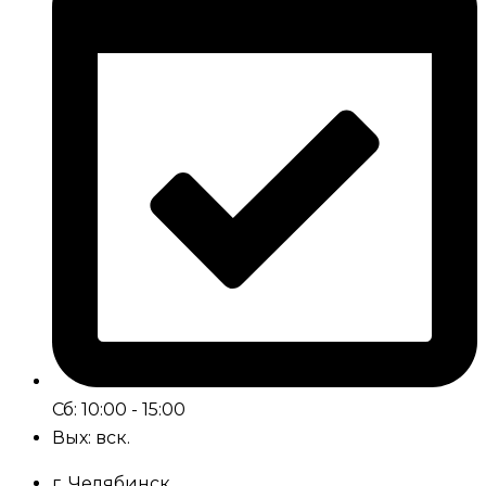
Сб: 10:00 - 15:00
Вых: вск.
г. Челябинск