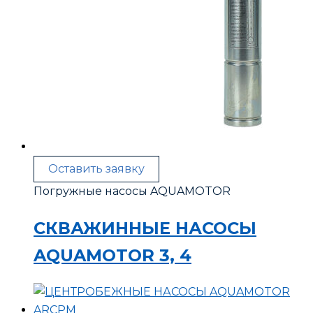
Оставить заявку
Погружные насосы AQUAMOTOR
СКВАЖИННЫЕ НАСОСЫ
AQUAMOTOR 3, 4