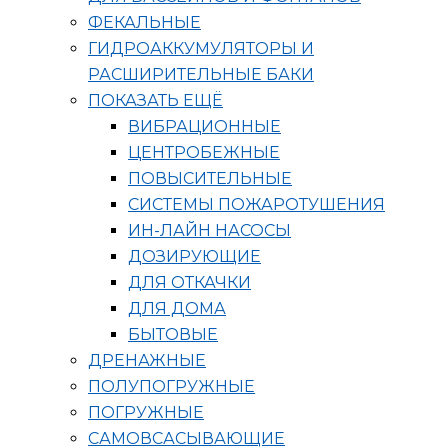
ФЕКАЛЬНЫЕ
ГИДРОАККУМУЛЯТОРЫ И
РАСШИРИТЕЛЬНЫЕ БАКИ
ПОКАЗАТЬ ЕЩЁ
ВИБРАЦИОННЫЕ
ЦЕНТРОБЕЖНЫЕ
ПОВЫСИТЕЛЬНЫЕ
СИСТЕМЫ ПОЖАРОТУШЕНИЯ
ИН-ЛАЙН НАСОСЫ
ДОЗИРУЮЩИЕ
ДЛЯ ОТКАЧКИ
ДЛЯ ДОМА
БЫТОВЫЕ
ДРЕНАЖНЫЕ
ПОЛУПОГРУЖНЫЕ
ПОГРУЖНЫЕ
САМОВСАСЫВАЮЩИЕ