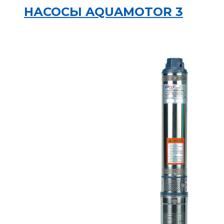
НАСОСЫ AQUAMOTOR 3