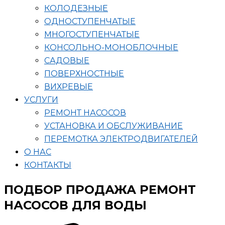
КОЛОДЕЗНЫЕ
ОДНОСТУПЕНЧАТЫЕ
МНОГОСТУПЕНЧАТЫЕ
КОНСОЛЬНО-МОНОБЛОЧНЫЕ
САДОВЫЕ
ПОВЕРХНОСТНЫЕ
ВИХРЕВЫЕ
УСЛУГИ
РЕМОНТ НАСОСОВ
УСТАНОВКА И ОБСЛУЖИВАНИЕ
ПЕРЕМОТКА ЭЛЕКТРОДВИГАТЕЛЕЙ
О НАС
КОНТАКТЫ
ПОДБОР ПРОДАЖА РЕМОНТ
НАСОСОВ ДЛЯ ВОДЫ