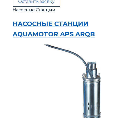
Оставить заявку
Насосные Станции
НАСОСНЫЕ СТАНЦИИ
AQUAMOTOR APS ARQB