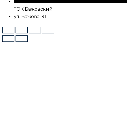
ТОК Бажовский
ул. Бажова, 91