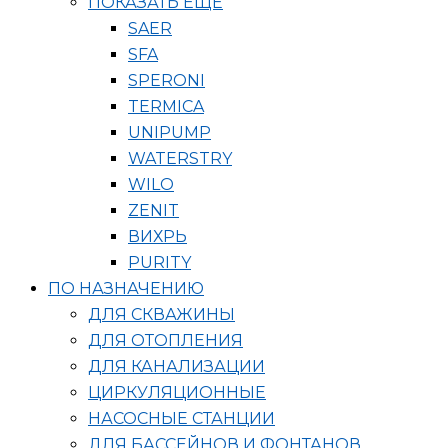
ПОКАЗАТЬ ЕЩЁ
SAER
SFA
SPERONI
TERMICA
UNIPUMP
WATERSTRY
WILO
ZENIT
ВИХРЬ
PURITY
ПО НАЗНАЧЕНИЮ
ДЛЯ СКВАЖИНЫ
ДЛЯ ОТОПЛЕНИЯ
ДЛЯ КАНАЛИЗАЦИИ
ЦИРКУЛЯЦИОННЫЕ
НАСОСНЫЕ СТАНЦИИ
ДЛЯ БАССЕЙНОВ И ФОНТАНОВ