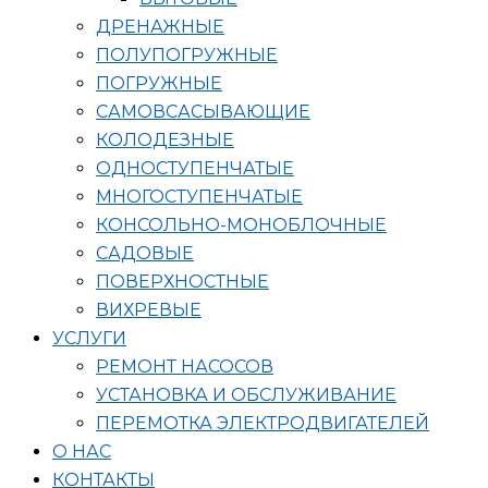
ДРЕНАЖНЫЕ
ПОЛУПОГРУЖНЫЕ
ПОГРУЖНЫЕ
САМОВСАСЫВАЮЩИЕ
КОЛОДЕЗНЫЕ
ОДНОСТУПЕНЧАТЫЕ
МНОГОСТУПЕНЧАТЫЕ
КОНСОЛЬНО-МОНОБЛОЧНЫЕ
САДОВЫЕ
ПОВЕРХНОСТНЫЕ
ВИХРЕВЫЕ
УСЛУГИ
РЕМОНТ НАСОСОВ
УСТАНОВКА И ОБСЛУЖИВАНИЕ
ПЕРЕМОТКА ЭЛЕКТРОДВИГАТЕЛЕЙ
О НАС
КОНТАКТЫ