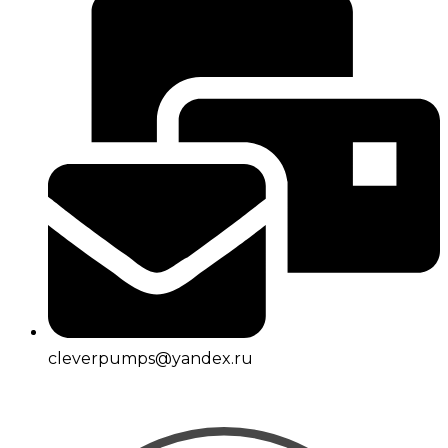
cleverpumps@yandex.ru