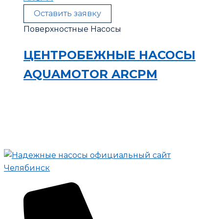
Оставить заявку
Поверхностные Насосы
ЦЕНТРОБЕЖНЫЕ НАСОСЫ
AQUAMOTOR ARCPM