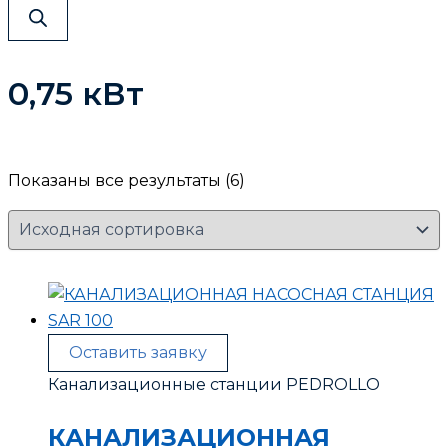
0,75 кВт
Показаны все результаты (6)
Оставить заявку
Канализационные станции PEDROLLO
КАНАЛИЗАЦИОННАЯ