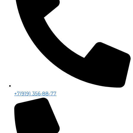
+7(919) 356-88-77