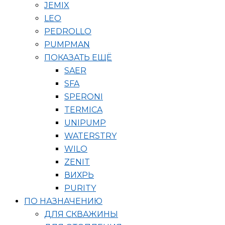
JEMIX
LEO
PEDROLLO
PUMPMAN
ПОКАЗАТЬ ЕЩЁ
SAER
SFA
SPERONI
TERMICA
UNIPUMP
WATERSTRY
WILO
ZENIT
ВИХРЬ
PURITY
ПО НАЗНАЧЕНИЮ
ДЛЯ СКВАЖИНЫ