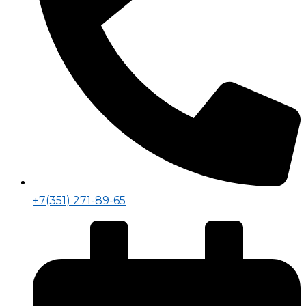
+7(351) 271-89-65