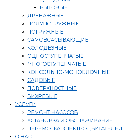
БЫТОВЫЕ
ДРЕНАЖНЫЕ
ПОЛУПОГРУЖНЫЕ
ПОГРУЖНЫЕ
САМОВСАСЫВАЮЩИЕ
КОЛОДЕЗНЫЕ
ОДНОСТУПЕНЧАТЫЕ
МНОГОСТУПЕНЧАТЫЕ
КОНСОЛЬНО-МОНОБЛОЧНЫЕ
САДОВЫЕ
ПОВЕРХНОСТНЫЕ
ВИХРЕВЫЕ
УСЛУГИ
РЕМОНТ НАСОСОВ
УСТАНОВКА И ОБСЛУЖИВАНИЕ
ПЕРЕМОТКА ЭЛЕКТРОДВИГАТЕЛЕЙ
О НАС