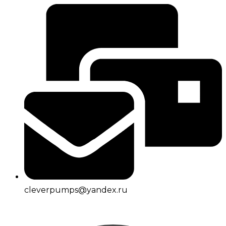
cleverpumps@yandex.ru