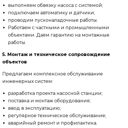
выполняем обвязку насоса с системой;
подключаем автоматику и датчики;
проводим пусконаладочные работы.
Работаем с частными и промышленными
объектами. Даём гарантию на монтажные
работы.
5. Монтаж и техническое сопровождение
объектов
Предлагаем комплексное обслуживание
инженерных систем:
разработка проекта насосной станции;
поставка и монтаж оборудования;
ввод в эксплуатацию;
регулярное техническое обслуживание;
аварийный ремонт и профилактика.