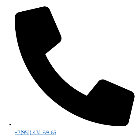
+7(951) 431-89-65