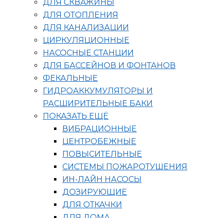
ДЛЯ СКВАЖИНЫ
ДЛЯ ОТОПЛЕНИЯ
ДЛЯ КАНАЛИЗАЦИИ
ЦИРКУЛЯЦИОННЫЕ
НАСОСНЫЕ СТАНЦИИ
ДЛЯ БАССЕЙНОВ И ФОНТАНОВ
ФЕКАЛЬНЫЕ
ГИДРОАККУМУЛЯТОРЫ И
РАСШИРИТЕЛЬНЫЕ БАКИ
ПОКАЗАТЬ ЕЩЁ
ВИБРАЦИОННЫЕ
ЦЕНТРОБЕЖНЫЕ
ПОВЫСИТЕЛЬНЫЕ
СИСТЕМЫ ПОЖАРОТУШЕНИЯ
ИН-ЛАЙН НАСОСЫ
ДОЗИРУЮЩИЕ
ДЛЯ ОТКАЧКИ
ДЛЯ ДОМА