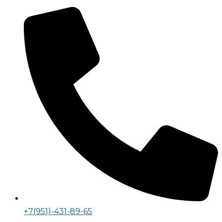
+7(951)-431-89-65