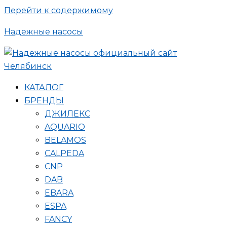
Перейти к содержимому
Надежные насосы
КАТАЛОГ
БРЕНДЫ
ДЖИЛЕКС
AQUARIO
BELAMOS
CALPEDA
CNP
DAB
EBARA
ESPA
FANCY