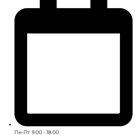
Пн-Пт: 9:00 - 18:00