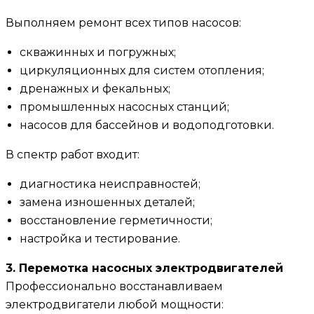
Выполняем ремонт всех типов насосов:
скважинных и погружных;
циркуляционных для систем отопления;
дренажных и фекальных;
промышленных насосных станций;
насосов для бассейнов и водоподготовки.
В спектр работ входит:
диагностика неисправностей;
замена изношенных деталей;
восстановление герметичности;
настройка и тестирование.
3. Перемотка насосных электродвигателей
Профессионально восстанавливаем
электродвигатели любой мощности: