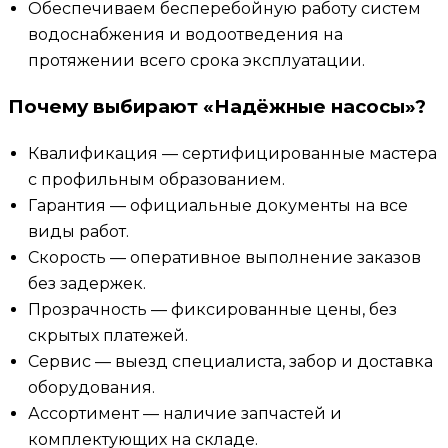
Обеспечиваем бесперебойную работу систем
водоснабжения и водоотведения на
протяжении всего срока эксплуатации.
Почему выбирают «Надёжные насосы»?
Квалификация — сертифицированные мастера
с профильным образованием.
Гарантия — официальные документы на все
виды работ.
Скорость — оперативное выполнение заказов
без задержек.
Прозрачность — фиксированные цены, без
скрытых платежей.
Сервис — выезд специалиста, забор и доставка
оборудования.
Ассортимент — наличие запчастей и
комплектующих на складе.