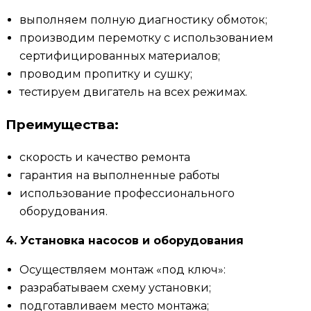
выполняем полную диагностику обмоток;
производим перемотку с использованием
сертифицированных материалов;
проводим пропитку и сушку;
тестируем двигатель на всех режимах.
Преимущества:
скорость и качество ремонта
гарантия на выполненные работы
использование профессионального
оборудования.
4. Установка насосов и оборудования
Осуществляем монтаж «под ключ»:
разрабатываем схему установки;
подготавливаем место монтажа;