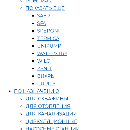
PUMPMAN
ПОКАЗАТЬ ЕЩЁ
SAER
SFA
SPERONI
TERMICA
UNIPUMP
WATERSTRY
WILO
ZENIT
ВИХРЬ
PURITY
ПО НАЗНАЧЕНИЮ
ДЛЯ СКВАЖИНЫ
ДЛЯ ОТОПЛЕНИЯ
ДЛЯ КАНАЛИЗАЦИИ
ЦИРКУЛЯЦИОННЫЕ
НАСОСНЫЕ СТАНЦИИ