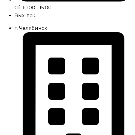
Сб: 10:00 - 15:00
Вых: вск.
г. Челябинск