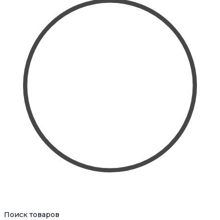
Поиск товаров