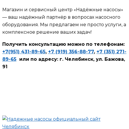
Магазин и сервисный центр «Надёжные насосы»
— ваш надёжный партнёр в вопросах насосного
оборудования. Мы предлагаем не просто услуги, а
комплексное решение ваших задач!
Получить консультацию можно по телефонам:
+7(951) 431-89-65
,
+7 (919) 356-88-77
,
+7 (351) 271-
89-65
или по адресу: г. Челябинск, ул. Бажова,
91