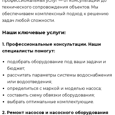
профессиональных услуг — от консультации до
технического сопровождения объектов. Мы
обеспечиваем комплексный подход к решению
задач любой сложности.
Наши ключевые услуги:
1. Профессиональные консультации. Наши
специалисты помогут:
подобрать оборудование под ваши задачи и
бюджет;
рассчитать параметры системы водоснабжения
или водоотведения;
определиться с маркой и моделью насоса;
составить схему обвязки оборудования;
выбрать оптимальные комплектующие.
2. Ремонт насосов и насосного оборудования