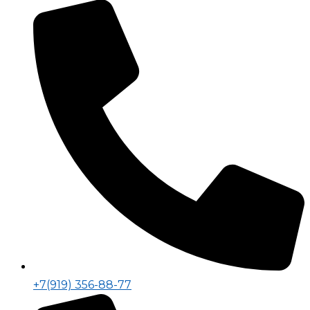
+7(919) 356-88-77