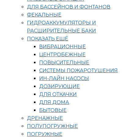
ДЛЯ БАССЕЙНОВ И ФОНТАНОВ
ФЕКАЛЬНЫЕ
ГИДРОАККУМУЛЯТОРЫ И
РАСШИРИТЕЛЬНЫЕ БАКИ
ПОКАЗАТЬ ЕЩЁ
ВИБРАЦИОННЫЕ
ЦЕНТРОБЕЖНЫЕ
ПОВЫСИТЕЛЬНЫЕ
СИСТЕМЫ ПОЖАРОТУШЕНИЯ
ИН-ЛАЙН НАСОСЫ
ДОЗИРУЮЩИЕ
ДЛЯ ОТКАЧКИ
ДЛЯ ДОМА
БЫТОВЫЕ
ДРЕНАЖНЫЕ
ПОЛУПОГРУЖНЫЕ
ПОГРУЖНЫЕ