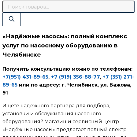
«Надёжные насосы»: полный комплекс
услуг по насосному оборудованию в
Челябинске
Получить консультацию можно по телефонам:
+7(951) 431-89-65
,
+7 (919) 356-88-77
,
+7 (351) 271-
89-65
или по адресу: г. Челябинск, ул. Бажова,
91
Ищете надёжного партнёра для подбора,
установки и обслуживания насосного
оборудования? Магазин и сервисный центр
«Надёжные насосы» предлагает полный спектр