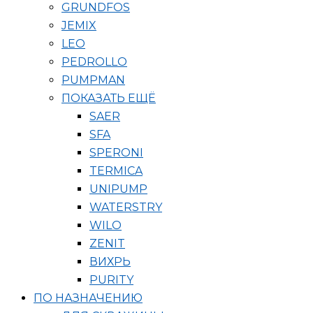
GRUNDFOS
JEMIX
LEO
PEDROLLO
PUMPMAN
ПОКАЗАТЬ ЕЩЁ
SAER
SFA
SPERONI
TERMICA
UNIPUMP
WATERSTRY
WILO
ZENIT
ВИХРЬ
PURITY
ПО НАЗНАЧЕНИЮ