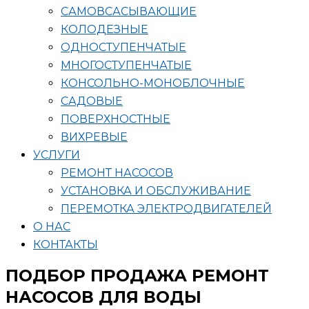
САМОВСАСЫВАЮЩИЕ
КОЛОДЕЗНЫЕ
ОДНОСТУПЕНЧАТЫЕ
МНОГОСТУПЕНЧАТЫЕ
КОНСОЛЬНО-МОНОБЛОЧНЫЕ
САДОВЫЕ
ПОВЕРХНОСТНЫЕ
ВИХРЕВЫЕ
УСЛУГИ
РЕМОНТ НАСОСОВ
УСТАНОВКА И ОБСЛУЖИВАНИЕ
ПЕРЕМОТКА ЭЛЕКТРОДВИГАТЕЛЕЙ
О НАС
КОНТАКТЫ
ПОДБОР ПРОДАЖА РЕМОНТ
НАСОСОВ ДЛЯ ВОДЫ