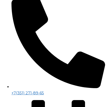
+7(351) 271-89-65