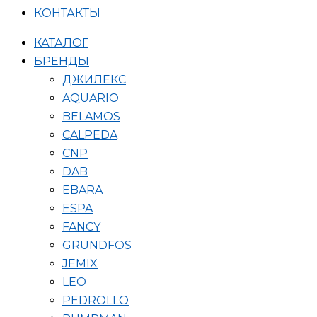
КОНТАКТЫ
КАТАЛОГ
БРЕНДЫ
ДЖИЛЕКС
AQUARIO
BELAMOS
CALPEDA
CNP
DAB
EBARA
ESPA
FANCY
GRUNDFOS
JEMIX
LEO
PEDROLLO