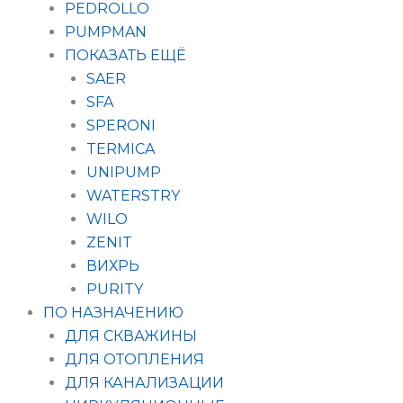
PEDROLLO
PUMPMAN
ПОКАЗАТЬ ЕЩЁ
SAER
SFA
SPERONI
TERMICA
UNIPUMP
WATERSTRY
WILO
ZENIT
ВИХРЬ
PURITY
ПО НАЗНАЧЕНИЮ
ДЛЯ СКВАЖИНЫ
ДЛЯ ОТОПЛЕНИЯ
ДЛЯ КАНАЛИЗАЦИИ