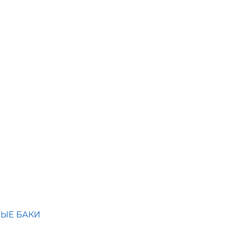
ЫЕ БАКИ