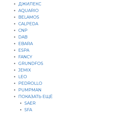
ДЖИЛЕКС
AQUARIO
BELAMOS
CALPEDA
CNP
DAB
EBARA
ESPA
FANCY
GRUNDFOS
JEMIX
LEO
PEDROLLO
PUMPMAN
ПОКАЗАТЬ ЕЩЁ
SAER
SFA