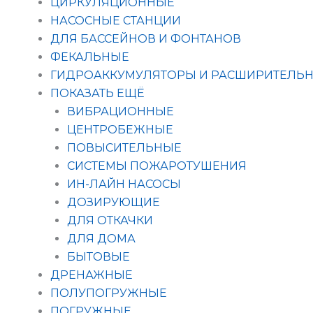
ЦИРКУЛЯЦИОННЫЕ
НАСОСНЫЕ СТАНЦИИ
ДЛЯ БАССЕЙНОВ И ФОНТАНОВ
ФЕКАЛЬНЫЕ
ГИДРОАККУМУЛЯТОРЫ И РАСШИРИТЕЛЬН
ПОКАЗАТЬ ЕЩЁ
ВИБРАЦИОННЫЕ
ЦЕНТРОБЕЖНЫЕ
ПОВЫСИТЕЛЬНЫЕ
СИСТЕМЫ ПОЖАРОТУШЕНИЯ
ИН-ЛАЙН НАСОСЫ
ДОЗИРУЮЩИЕ
ДЛЯ ОТКАЧКИ
ДЛЯ ДОМА
БЫТОВЫЕ
ДРЕНАЖНЫЕ
ПОЛУПОГРУЖНЫЕ
ПОГРУЖНЫЕ