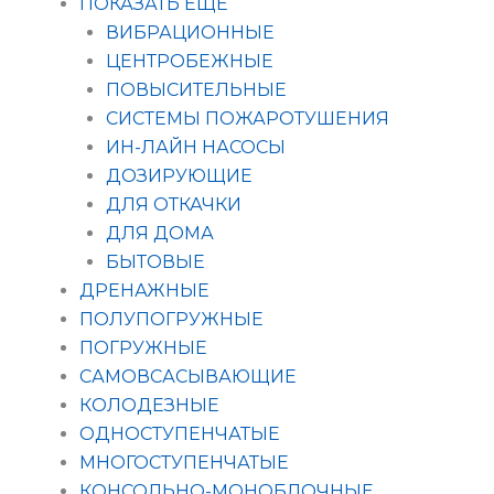
ПОКАЗАТЬ ЕЩЁ
ВИБРАЦИОННЫЕ
ЦЕНТРОБЕЖНЫЕ
ПОВЫСИТЕЛЬНЫЕ
СИСТЕМЫ ПОЖАРОТУШЕНИЯ
ИН-ЛАЙН НАСОСЫ
ДОЗИРУЮЩИЕ
ДЛЯ ОТКАЧКИ
ДЛЯ ДОМА
БЫТОВЫЕ
ДРЕНАЖНЫЕ
ПОЛУПОГРУЖНЫЕ
ПОГРУЖНЫЕ
САМОВСАСЫВАЮЩИЕ
КОЛОДЕЗНЫЕ
ОДНОСТУПЕНЧАТЫЕ
МНОГОСТУПЕНЧАТЫЕ
КОНСОЛЬНО-МОНОБЛОЧНЫЕ