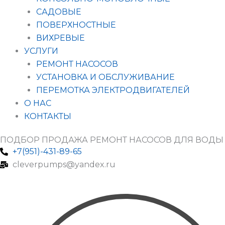
САДОВЫЕ
ПОВЕРХНОСТНЫЕ
ВИХРЕВЫЕ
УСЛУГИ
РЕМОНТ НАСОСОВ
УСТАНОВКА И ОБСЛУЖИВАНИЕ
ПЕРЕМОТКА ЭЛЕКТРОДВИГАТЕЛЕЙ
О НАС
КОНТАКТЫ
ПОДБОР ПРОДАЖА РЕМОНТ НАСОСОВ ДЛЯ ВОДЫ
+7(951)-431-89-65
cleverpumps@yandex.ru