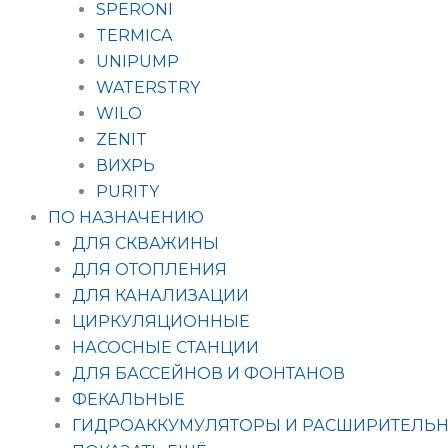
SPERONI
TERMICA
UNIPUMP
WATERSTRY
WILO
ZENIT
ВИХРЬ
PURITY
ПО НАЗНАЧЕНИЮ
ДЛЯ СКВАЖИНЫ
ДЛЯ ОТОПЛЕНИЯ
ДЛЯ КАНАЛИЗАЦИИ
ЦИРКУЛЯЦИОННЫЕ
НАСОСНЫЕ СТАНЦИИ
ДЛЯ БАССЕЙНОВ И ФОНТАНОВ
ФЕКАЛЬНЫЕ
ГИДРОАККУМУЛЯТОРЫ И РАСШИРИТЕЛЬН