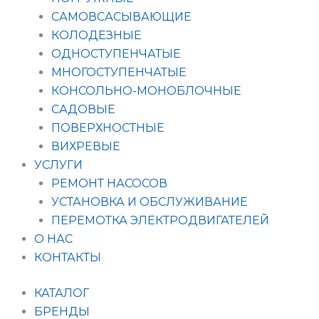
САМОВСАСЫВАЮЩИЕ
КОЛОДЕЗНЫЕ
ОДНОСТУПЕНЧАТЫЕ
МНОГОСТУПЕНЧАТЫЕ
КОНСОЛЬНО-МОНОБЛОЧНЫЕ
САДОВЫЕ
ПОВЕРХНОСТНЫЕ
ВИХРЕВЫЕ
УСЛУГИ
РЕМОНТ НАСОСОВ
УСТАНОВКА И ОБСЛУЖИВАНИЕ
ПЕРЕМОТКА ЭЛЕКТРОДВИГАТЕЛЕЙ
О НАС
КОНТАКТЫ
КАТАЛОГ
БРЕНДЫ