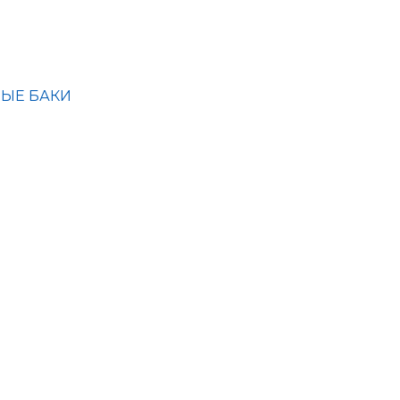
ЫЕ БАКИ