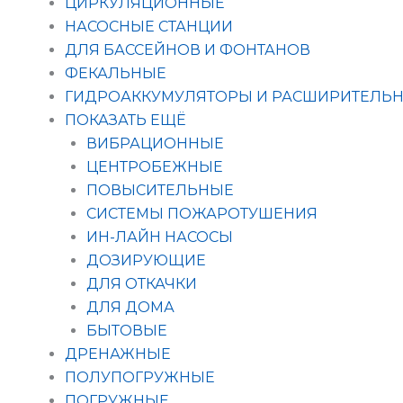
ЦИРКУЛЯЦИОННЫЕ
НАСОСНЫЕ СТАНЦИИ
ДЛЯ БАССЕЙНОВ И ФОНТАНОВ
ФЕКАЛЬНЫЕ
ГИДРОАККУМУЛЯТОРЫ И РАСШИРИТЕЛЬН
ПОКАЗАТЬ ЕЩЁ
ВИБРАЦИОННЫЕ
ЦЕНТРОБЕЖНЫЕ
ПОВЫСИТЕЛЬНЫЕ
СИСТЕМЫ ПОЖАРОТУШЕНИЯ
ИН-ЛАЙН НАСОСЫ
ДОЗИРУЮЩИЕ
ДЛЯ ОТКАЧКИ
ДЛЯ ДОМА
БЫТОВЫЕ
ДРЕНАЖНЫЕ
ПОЛУПОГРУЖНЫЕ
ПОГРУЖНЫЕ