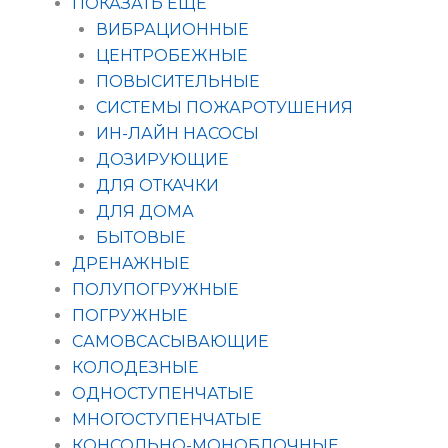
ПОКАЗАТЬ ЕЩЁ
ВИБРАЦИОННЫЕ
ЦЕНТРОБЕЖНЫЕ
ПОВЫСИТЕЛЬНЫЕ
СИСТЕМЫ ПОЖАРОТУШЕНИЯ
ИН-ЛАЙН НАСОСЫ
ДОЗИРУЮЩИЕ
ДЛЯ ОТКАЧКИ
ДЛЯ ДОМА
БЫТОВЫЕ
ДРЕНАЖНЫЕ
ПОЛУПОГРУЖНЫЕ
ПОГРУЖНЫЕ
САМОВСАСЫВАЮЩИЕ
КОЛОДЕЗНЫЕ
ОДНОСТУПЕНЧАТЫЕ
МНОГОСТУПЕНЧАТЫЕ
КОНСОЛЬНО-МОНОБЛОЧНЫЕ