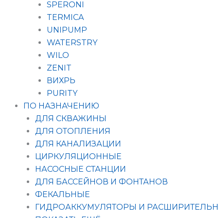
SPERONI
TERMICA
UNIPUMP
WATERSTRY
WILO
ZENIT
ВИХРЬ
PURITY
ПО НАЗНАЧЕНИЮ
ДЛЯ СКВАЖИНЫ
ДЛЯ ОТОПЛЕНИЯ
ДЛЯ КАНАЛИЗАЦИИ
ЦИРКУЛЯЦИОННЫЕ
НАСОСНЫЕ СТАНЦИИ
ДЛЯ БАССЕЙНОВ И ФОНТАНОВ
ФЕКАЛЬНЫЕ
ГИДРОАККУМУЛЯТОРЫ И РАСШИРИТЕЛЬН