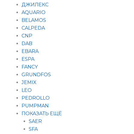
ДЖИЛЕКС
AQUARIO
BELAMOS
CALPEDA
CNP
DAB
EBARA
ESPA
FANCY
GRUNDFOS
JEMIX
LEO
PEDROLLO
PUMPMAN
ПОКАЗАТЬ ЕЩЁ
SAER
SFA