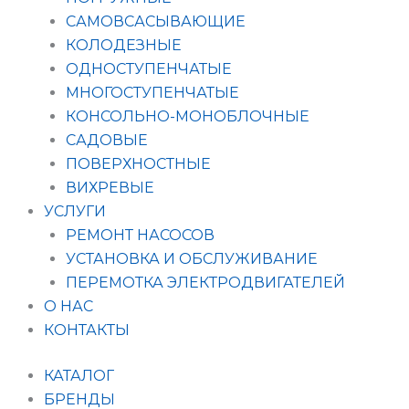
САМОВСАСЫВАЮЩИЕ
КОЛОДЕЗНЫЕ
ОДНОСТУПЕНЧАТЫЕ
МНОГОСТУПЕНЧАТЫЕ
КОНСОЛЬНО-МОНОБЛОЧНЫЕ
САДОВЫЕ
ПОВЕРХНОСТНЫЕ
ВИХРЕВЫЕ
УСЛУГИ
РЕМОНТ НАСОСОВ
УСТАНОВКА И ОБСЛУЖИВАНИЕ
ПЕРЕМОТКА ЭЛЕКТРОДВИГАТЕЛЕЙ
О НАС
КОНТАКТЫ
КАТАЛОГ
БРЕНДЫ