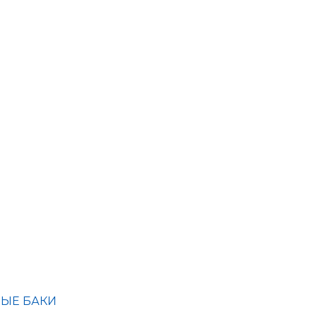
ЫЕ БАКИ