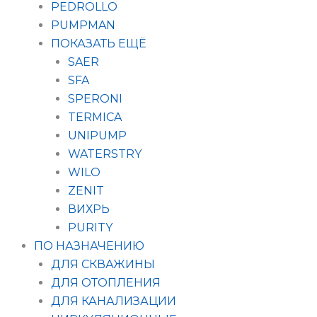
PEDROLLO
PUMPMAN
ПОКАЗАТЬ ЕЩЁ
SAER
SFA
SPERONI
TERMICA
UNIPUMP
WATERSTRY
WILO
ZENIT
ВИХРЬ
PURITY
ПО НАЗНАЧЕНИЮ
ДЛЯ СКВАЖИНЫ
ДЛЯ ОТОПЛЕНИЯ
ДЛЯ КАНАЛИЗАЦИИ