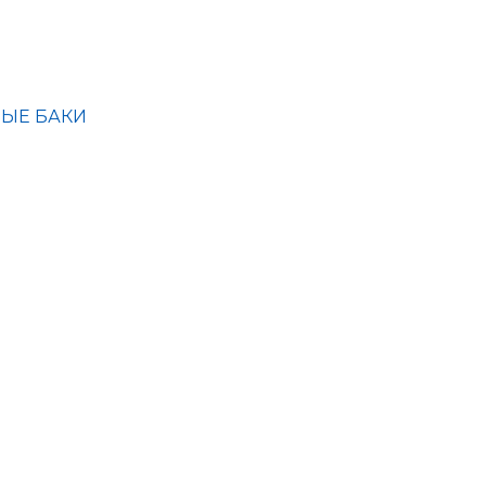
ЫЕ БАКИ