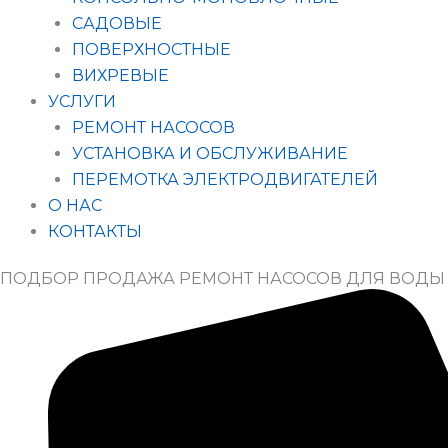
САДОВЫЕ
ПОВЕРХНОСТНЫЕ
ВИХРЕВЫЕ
УСЛУГИ
РЕМОНТ НАСОСОВ
УСТАНОВКА И ОБСЛУЖИВАНИЕ
ПЕРЕМОТКА ЭЛЕКТРОДВИГАТЕЛЕЙ
О НАС
КОНТАКТЫ
ПОДБОР ПРОДАЖА РЕМОНТ НАСОСОВ ДЛЯ ВОДЫ