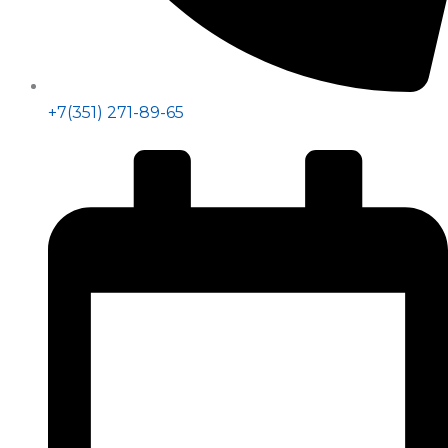
+7(351) 271-89-65