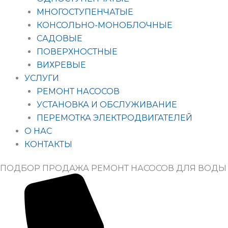
МНОГОСТУПЕНЧАТЫЕ
КОНСОЛЬНО-МОНОБЛОЧНЫЕ
САДОВЫЕ
ПОВЕРХНОСТНЫЕ
ВИХРЕВЫЕ
УСЛУГИ
РЕМОНТ НАСОСОВ
УСТАНОВКА И ОБСЛУЖИВАНИЕ
ПЕРЕМОТКА ЭЛЕКТРОДВИГАТЕЛЕЙ
О НАС
КОНТАКТЫ
ПОДБОР ПРОДАЖА РЕМОНТ НАСОСОВ ДЛЯ ВОДЫ