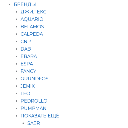
БРЕНДЫ
ДЖИЛЕКС
AQUARIO
BELAMOS
CALPEDA
CNP
DAB
EBARA
ESPA
FANCY
GRUNDFOS
JEMIX
LEO
PEDROLLO
PUMPMAN
ПОКАЗАТЬ ЕЩЁ
SAER