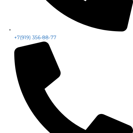
+7(919) 356-88-77