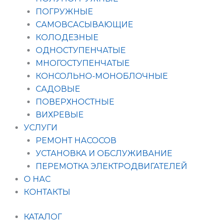
ПОГРУЖНЫЕ
САМОВСАСЫВАЮЩИЕ
КОЛОДЕЗНЫЕ
ОДНОСТУПЕНЧАТЫЕ
МНОГОСТУПЕНЧАТЫЕ
КОНСОЛЬНО-МОНОБЛОЧНЫЕ
САДОВЫЕ
ПОВЕРХНОСТНЫЕ
ВИХРЕВЫЕ
УСЛУГИ
РЕМОНТ НАСОСОВ
УСТАНОВКА И ОБСЛУЖИВАНИЕ
ПЕРЕМОТКА ЭЛЕКТРОДВИГАТЕЛЕЙ
О НАС
КОНТАКТЫ
КАТАЛОГ