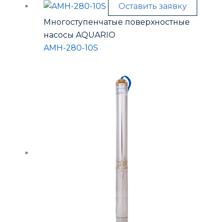
Оставить заявку
Многоступенчатые поверхностные
насосы AQUARIO
AMH-280-10S