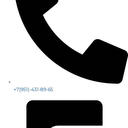
+7(951)-431-89-65