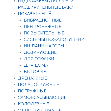
ГИДРОАККУМУЛЯТОРЫ И
РАСШИРИТЕЛЬНЫЕ БАКИ
ПОКАЗАТЬ ЕЩЁ
ВИБРАЦИОННЫЕ
ЦЕНТРОБЕЖНЫЕ
ПОВЫСИТЕЛЬНЫЕ
СИСТЕМЫ ПОЖАРОТУШЕНИЯ
ИН-ЛАЙН НАСОСЫ
ДОЗИРУЮЩИЕ
ДЛЯ ОТКАЧКИ
ДЛЯ ДОМА
БЫТОВЫЕ
ДРЕНАЖНЫЕ
ПОЛУПОГРУЖНЫЕ
ПОГРУЖНЫЕ
САМОВСАСЫВАЮЩИЕ
КОЛОДЕЗНЫЕ
ОДНОСТУПЕНЧАТЫЕ