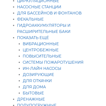
ЦИРКУЛЯЦИОННЫЕ
НАСОСНЫЕ СТАНЦИИ
ДЛЯ БАССЕЙНОВ И ФОНТАНОВ
ФЕКАЛЬНЫЕ
ГИДРОАККУМУЛЯТОРЫ И
РАСШИРИТЕЛЬНЫЕ БАКИ
ПОКАЗАТЬ ЕЩЁ
ВИБРАЦИОННЫЕ
ЦЕНТРОБЕЖНЫЕ
ПОВЫСИТЕЛЬНЫЕ
СИСТЕМЫ ПОЖАРОТУШЕНИЯ
ИН-ЛАЙН НАСОСЫ
ДОЗИРУЮЩИЕ
ДЛЯ ОТКАЧКИ
ДЛЯ ДОМА
БЫТОВЫЕ
ДРЕНАЖНЫЕ
ПОЛУПОГРУЖНЫЕ