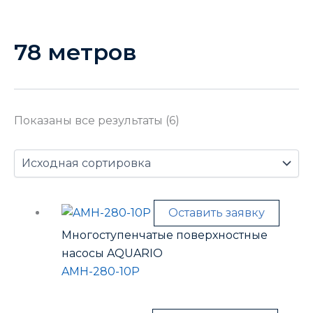
78 метров
Показаны все результаты (6)
Оставить заявку
Многоступенчатые поверхностные
насосы AQUARIO
AMH-280-10P