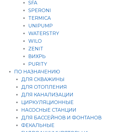
SFA
SPERONI
TERMICA
UNIPUMP
WATERSTRY
WILO
ZENIT
ВИХРЬ
PURITY
ПО НАЗНАЧЕНИЮ
ДЛЯ СКВАЖИНЫ
ДЛЯ ОТОПЛЕНИЯ
ДЛЯ КАНАЛИЗАЦИИ
ЦИРКУЛЯЦИОННЫЕ
НАСОСНЫЕ СТАНЦИИ
ДЛЯ БАССЕЙНОВ И ФОНТАНОВ
ФЕКАЛЬНЫЕ