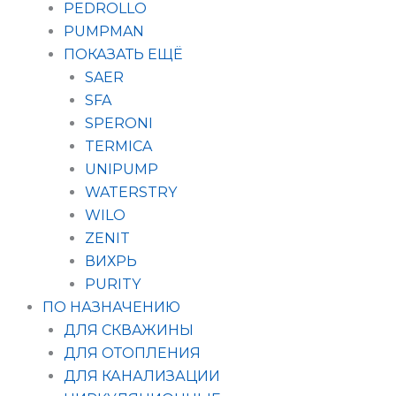
PEDROLLO
PUMPMAN
ПОКАЗАТЬ ЕЩЁ
SAER
SFA
SPERONI
TERMICA
UNIPUMP
WATERSTRY
WILO
ZENIT
ВИХРЬ
PURITY
ПО НАЗНАЧЕНИЮ
ДЛЯ СКВАЖИНЫ
ДЛЯ ОТОПЛЕНИЯ
ДЛЯ КАНАЛИЗАЦИИ