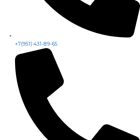
+7(951) 431-89-65