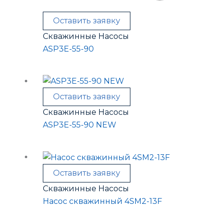
Оставить заявку
Скважинные Насосы
ASP3E-55-90
Оставить заявку
Скважинные Насосы
ASP3E-55-90 NEW
Оставить заявку
Скважинные Насосы
Насос скважинный 4SM2-13F