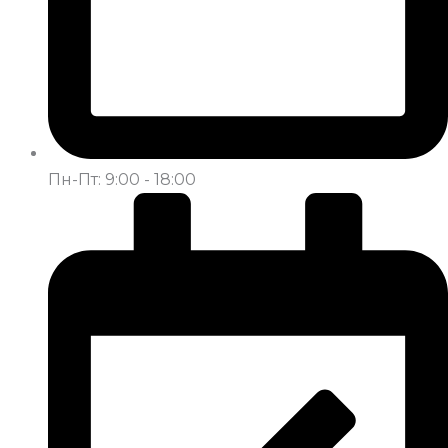
Пн-Пт: 9:00 - 18:00