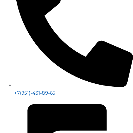
+7(951)-431-89-65