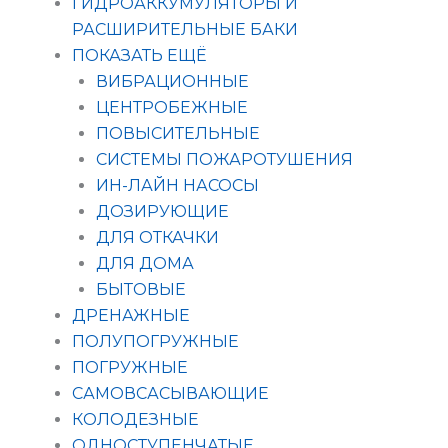
ГИДРОАККУМУЛЯТОРЫ И
РАСШИРИТЕЛЬНЫЕ БАКИ
ПОКАЗАТЬ ЕЩЁ
ВИБРАЦИОННЫЕ
ЦЕНТРОБЕЖНЫЕ
ПОВЫСИТЕЛЬНЫЕ
СИСТЕМЫ ПОЖАРОТУШЕНИЯ
ИН-ЛАЙН НАСОСЫ
ДОЗИРУЮЩИЕ
ДЛЯ ОТКАЧКИ
ДЛЯ ДОМА
БЫТОВЫЕ
ДРЕНАЖНЫЕ
ПОЛУПОГРУЖНЫЕ
ПОГРУЖНЫЕ
САМОВСАСЫВАЮЩИЕ
КОЛОДЕЗНЫЕ
ОДНОСТУПЕНЧАТЫЕ