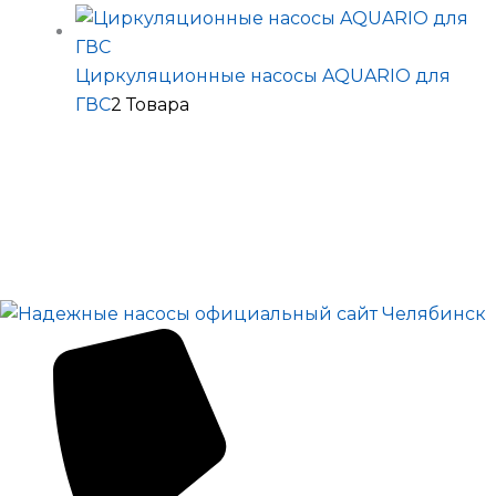
Циркуляционные насосы AQUARIO для
ГВС
2 Товара