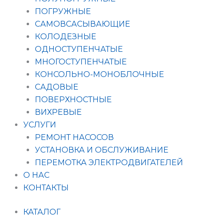
ПОГРУЖНЫЕ
САМОВСАСЫВАЮЩИЕ
КОЛОДЕЗНЫЕ
ОДНОСТУПЕНЧАТЫЕ
МНОГОСТУПЕНЧАТЫЕ
КОНСОЛЬНО-МОНОБЛОЧНЫЕ
САДОВЫЕ
ПОВЕРХНОСТНЫЕ
ВИХРЕВЫЕ
УСЛУГИ
РЕМОНТ НАСОСОВ
УСТАНОВКА И ОБСЛУЖИВАНИЕ
ПЕРЕМОТКА ЭЛЕКТРОДВИГАТЕЛЕЙ
О НАС
КОНТАКТЫ
КАТАЛОГ