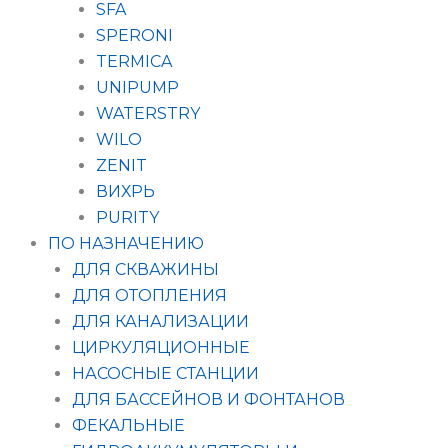
SFA
SPERONI
TERMICA
UNIPUMP
WATERSTRY
WILO
ZENIT
ВИХРЬ
PURITY
ПО НАЗНАЧЕНИЮ
ДЛЯ СКВАЖИНЫ
ДЛЯ ОТОПЛЕНИЯ
ДЛЯ КАНАЛИЗАЦИИ
ЦИРКУЛЯЦИОННЫЕ
НАСОСНЫЕ СТАНЦИИ
ДЛЯ БАССЕЙНОВ И ФОНТАНОВ
ФЕКАЛЬНЫЕ