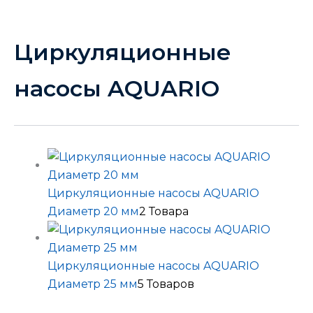
Циркуляционные
насосы AQUARIO
Циркуляционные насосы AQUARIO
Диаметр 20 мм
2 Товара
Циркуляционные насосы AQUARIO
Диаметр 25 мм
5 Товаров