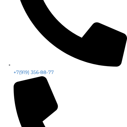
+7(919) 356-88-77