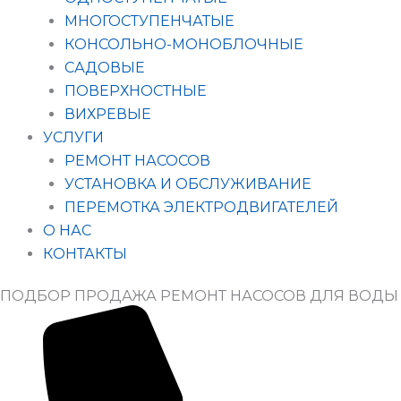
МНОГОСТУПЕНЧАТЫЕ
КОНСОЛЬНО-МОНОБЛОЧНЫЕ
САДОВЫЕ
ПОВЕРХНОСТНЫЕ
ВИХРЕВЫЕ
УСЛУГИ
РЕМОНТ НАСОСОВ
УСТАНОВКА И ОБСЛУЖИВАНИЕ
ПЕРЕМОТКА ЭЛЕКТРОДВИГАТЕЛЕЙ
О НАС
КОНТАКТЫ
ПОДБОР ПРОДАЖА РЕМОНТ НАСОСОВ ДЛЯ ВОДЫ