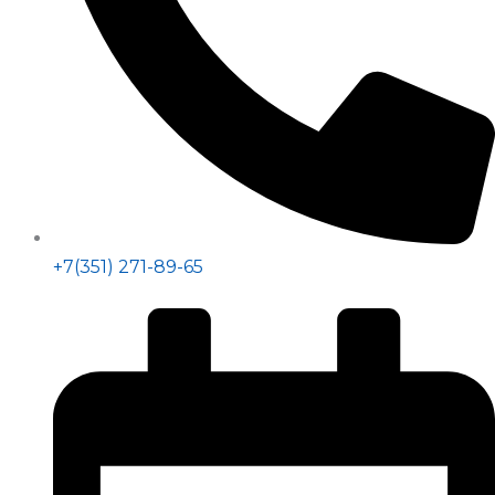
+7(351) 271-89-65