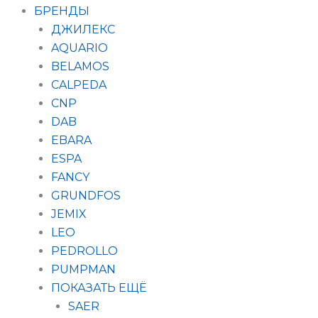
БРЕНДЫ
ДЖИЛЕКС
AQUARIO
BELAMOS
CALPEDA
CNP
DAB
EBARA
ESPA
FANCY
GRUNDFOS
JEMIX
LEO
PEDROLLO
PUMPMAN
ПОКАЗАТЬ ЕЩЁ
SAER