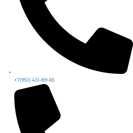
+7(951) 431-89-65