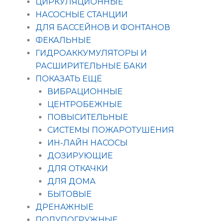
ЦИРКУЛЯЦИОННЫЕ
НАСОСНЫЕ СТАНЦИИ
ДЛЯ БАССЕЙНОВ И ФОНТАНОВ
ФЕКАЛЬНЫЕ
ГИДРОАККУМУЛЯТОРЫ И
РАСШИРИТЕЛЬНЫЕ БАКИ
ПОКАЗАТЬ ЕЩЁ
ВИБРАЦИОННЫЕ
ЦЕНТРОБЕЖНЫЕ
ПОВЫСИТЕЛЬНЫЕ
СИСТЕМЫ ПОЖАРОТУШЕНИЯ
ИН-ЛАЙН НАСОСЫ
ДОЗИРУЮЩИЕ
ДЛЯ ОТКАЧКИ
ДЛЯ ДОМА
БЫТОВЫЕ
ДРЕНАЖНЫЕ
ПОЛУПОГРУЖНЫЕ