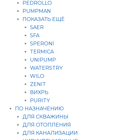
PEDROLLO
PUMPMAN
ПОКАЗАТЬ ЕЩЁ
SAER
SFA
SPERONI
TERMICA
UNIPUMP
WATERSTRY
WILO
ZENIT
ВИХРЬ
PURITY
ПО НАЗНАЧЕНИЮ
ДЛЯ СКВАЖИНЫ
ДЛЯ ОТОПЛЕНИЯ
ДЛЯ КАНАЛИЗАЦИИ