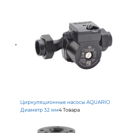
Циркуляционные насосы AQUARIO
Диаметр 32 мм
4 Товара