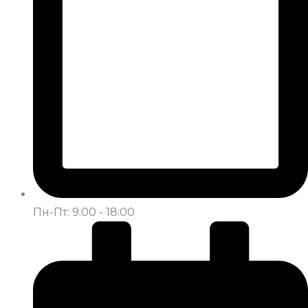
Пн-Пт: 9:00 - 18:00