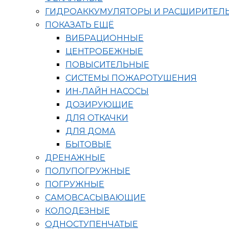
ГИДРОАККУМУЛЯТОРЫ И РАСШИРИТЕЛ
ПОКАЗАТЬ ЕЩЁ
ВИБРАЦИОННЫЕ
ЦЕНТРОБЕЖНЫЕ
ПОВЫСИТЕЛЬНЫЕ
СИСТЕМЫ ПОЖАРОТУШЕНИЯ
ИН-ЛАЙН НАСОСЫ
ДОЗИРУЮЩИЕ
ДЛЯ ОТКАЧКИ
ДЛЯ ДОМА
БЫТОВЫЕ
ДРЕНАЖНЫЕ
ПОЛУПОГРУЖНЫЕ
ПОГРУЖНЫЕ
САМОВСАСЫВАЮЩИЕ
КОЛОДЕЗНЫЕ
ОДНОСТУПЕНЧАТЫЕ