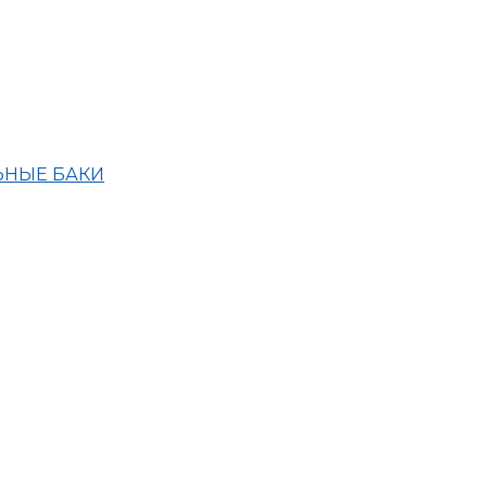
ЬНЫЕ БАКИ