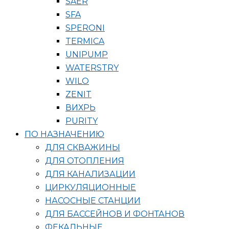
SAER
SFA
SPERONI
TERMICA
UNIPUMP
WATERSTRY
WILO
ZENIT
ВИХРЬ
PURITY
ПО НАЗНАЧЕНИЮ
ДЛЯ СКВАЖИНЫ
ДЛЯ ОТОПЛЕНИЯ
ДЛЯ КАНАЛИЗАЦИИ
ЦИРКУЛЯЦИОННЫЕ
НАСОСНЫЕ СТАНЦИИ
ДЛЯ БАССЕЙНОВ И ФОНТАНОВ
ФЕКАЛЬНЫЕ