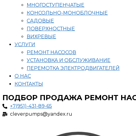
МНОГОСТУПЕНЧАТЫЕ
КОНСОЛЬНО-МОНОБЛОЧНЫЕ
САДОВЫЕ
ПОВЕРХНОСТНЫЕ
ВИХРЕВЫЕ
УСЛУГИ
РЕМОНТ НАСОСОВ
УСТАНОВКА И ОБСЛУЖИВАНИЕ
ПЕРЕМОТКА ЭЛЕКТРОДВИГАТЕЛЕЙ
О НАС
КОНТАКТЫ
ПОДБОР ПРОДАЖА РЕМОНТ НА
+7(951)-431-89-65
cleverpumps@yandex.ru