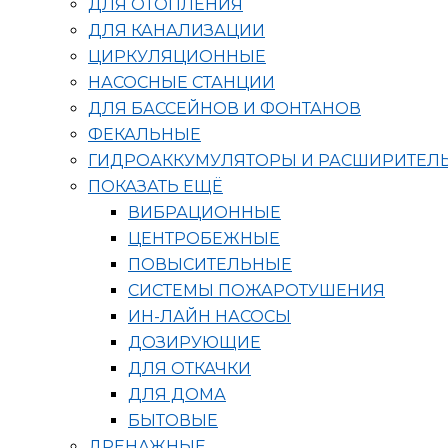
ДЛЯ ОТОПЛЕНИЯ
ДЛЯ КАНАЛИЗАЦИИ
ЦИРКУЛЯЦИОННЫЕ
НАСОСНЫЕ СТАНЦИИ
ДЛЯ БАССЕЙНОВ И ФОНТАНОВ
ФЕКАЛЬНЫЕ
ГИДРОАККУМУЛЯТОРЫ И РАСШИРИТЕЛ
ПОКАЗАТЬ ЕЩЁ
ВИБРАЦИОННЫЕ
ЦЕНТРОБЕЖНЫЕ
ПОВЫСИТЕЛЬНЫЕ
СИСТЕМЫ ПОЖАРОТУШЕНИЯ
ИН-ЛАЙН НАСОСЫ
ДОЗИРУЮЩИЕ
ДЛЯ ОТКАЧКИ
ДЛЯ ДОМА
БЫТОВЫЕ
ДРЕНАЖНЫЕ