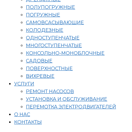
ПОЛУПОГРУЖНЫЕ
ПОГРУЖНЫЕ
САМОВСАСЫВАЮЩИЕ
КОЛОДЕЗНЫЕ
ОДНОСТУПЕНЧАТЫЕ
МНОГОСТУПЕНЧАТЫЕ
КОНСОЛЬНО-МОНОБЛОЧНЫЕ
САДОВЫЕ
ПОВЕРХНОСТНЫЕ
ВИХРЕВЫЕ
УСЛУГИ
РЕМОНТ НАСОСОВ
УСТАНОВКА И ОБСЛУЖИВАНИЕ
ПЕРЕМОТКА ЭЛЕКТРОДВИГАТЕЛЕЙ
О НАС
КОНТАКТЫ