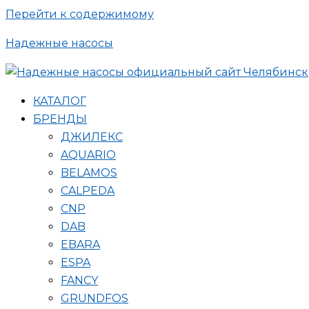
Перейти к содержимому
Надежные насосы
КАТАЛОГ
БРЕНДЫ
ДЖИЛЕКС
AQUARIO
BELAMOS
CALPEDA
CNP
DAB
EBARA
ESPA
FANCY
GRUNDFOS