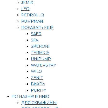
JEMIX
LEO
PEDROLLO
PUMPMAN
ПОКАЗАТЬ ЕЩЁ
SAER
SFA
SPERONI
TERMICA
UNIPUMP
WATERSTRY
WILO
ZENIT
ВИХРЬ
PURITY
ПО НАЗНАЧЕНИЮ
ДЛЯ СКВАЖИНЫ