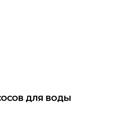
СОСОВ ДЛЯ ВОДЫ