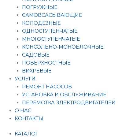
ПОГРУЖНЫЕ
САМОВСАСЫВАЮЩИЕ
КОЛОДЕЗНЫЕ
ОДНОСТУПЕНЧАТЫЕ
МНОГОСТУПЕНЧАТЫЕ
КОНСОЛЬНО-МОНОБЛОЧНЫЕ
САДОВЫЕ
ПОВЕРХНОСТНЫЕ
ВИХРЕВЫЕ
УСЛУГИ
РЕМОНТ НАСОСОВ
УСТАНОВКА И ОБСЛУЖИВАНИЕ
ПЕРЕМОТКА ЭЛЕКТРОДВИГАТЕЛЕЙ
О НАС
КОНТАКТЫ
КАТАЛОГ