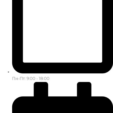
Пн-Пт: 9:00 - 18:00