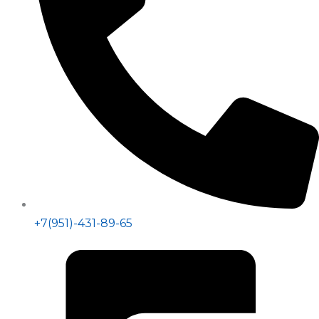
+7(951)-431-89-65