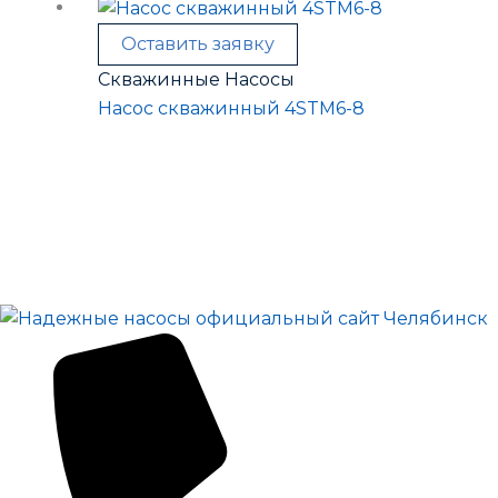
Оставить заявку
Скважинные Насосы
Насос скважинный 4STM6-8