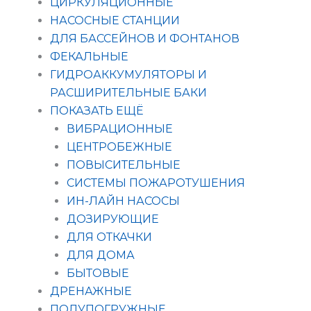
ЦИРКУЛЯЦИОННЫЕ
НАСОСНЫЕ СТАНЦИИ
ДЛЯ БАССЕЙНОВ И ФОНТАНОВ
ФЕКАЛЬНЫЕ
ГИДРОАККУМУЛЯТОРЫ И
РАСШИРИТЕЛЬНЫЕ БАКИ
ПОКАЗАТЬ ЕЩЁ
ВИБРАЦИОННЫЕ
ЦЕНТРОБЕЖНЫЕ
ПОВЫСИТЕЛЬНЫЕ
СИСТЕМЫ ПОЖАРОТУШЕНИЯ
ИН-ЛАЙН НАСОСЫ
ДОЗИРУЮЩИЕ
ДЛЯ ОТКАЧКИ
ДЛЯ ДОМА
БЫТОВЫЕ
ДРЕНАЖНЫЕ
ПОЛУПОГРУЖНЫЕ