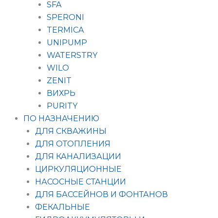
SFA
SPERONI
TERMICA
UNIPUMP
WATERSTRY
WILO
ZENIT
ВИХРЬ
PURITY
ПО НАЗНАЧЕНИЮ
ДЛЯ СКВАЖИНЫ
ДЛЯ ОТОПЛЕНИЯ
ДЛЯ КАНАЛИЗАЦИИ
ЦИРКУЛЯЦИОННЫЕ
НАСОСНЫЕ СТАНЦИИ
ДЛЯ БАССЕЙНОВ И ФОНТАНОВ
ФЕКАЛЬНЫЕ