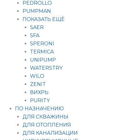
PEDROLLO
PUMPMAN
ПОКАЗАТЬ ЕЩЁ
SAER
SFA
SPERONI
TERMICA
UNIPUMP
WATERSTRY
WILO
ZENIT
ВИХРЬ
PURITY
ПО НАЗНАЧЕНИЮ
ДЛЯ СКВАЖИНЫ
ДЛЯ ОТОПЛЕНИЯ
ДЛЯ КАНАЛИЗАЦИИ