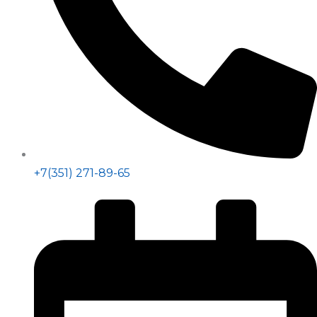
+7(351) 271-89-65