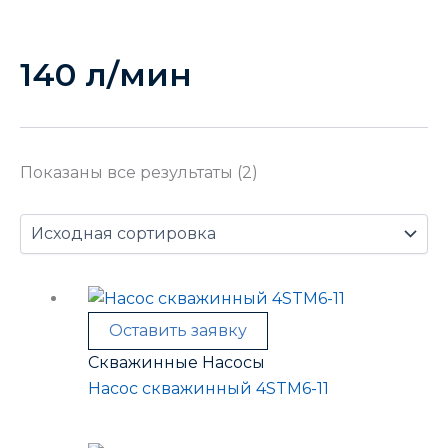
140 л/мин
Показаны все результаты (2)
Оставить заявку
Скважинные Насосы
Насос скважинный 4STM6-11