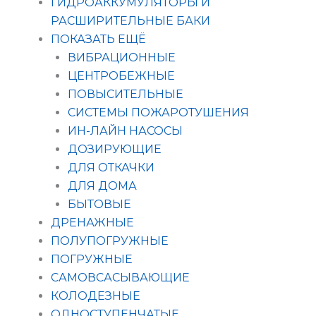
ГИДРОАККУМУЛЯТОРЫ И
РАСШИРИТЕЛЬНЫЕ БАКИ
ПОКАЗАТЬ ЕЩЁ
ВИБРАЦИОННЫЕ
ЦЕНТРОБЕЖНЫЕ
ПОВЫСИТЕЛЬНЫЕ
СИСТЕМЫ ПОЖАРОТУШЕНИЯ
ИН-ЛАЙН НАСОСЫ
ДОЗИРУЮЩИЕ
ДЛЯ ОТКАЧКИ
ДЛЯ ДОМА
БЫТОВЫЕ
ДРЕНАЖНЫЕ
ПОЛУПОГРУЖНЫЕ
ПОГРУЖНЫЕ
САМОВСАСЫВАЮЩИЕ
КОЛОДЕЗНЫЕ
ОДНОСТУПЕНЧАТЫЕ