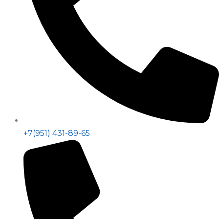
+7(951) 431-89-65