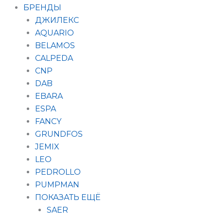
БРЕНДЫ
ДЖИЛЕКС
AQUARIO
BELAMOS
CALPEDA
CNP
DAB
EBARA
ESPA
FANCY
GRUNDFOS
JEMIX
LEO
PEDROLLO
PUMPMAN
ПОКАЗАТЬ ЕЩЁ
SAER