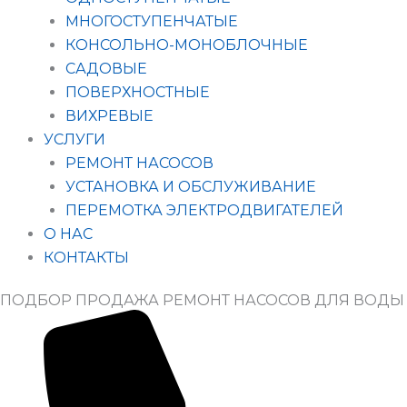
МНОГОСТУПЕНЧАТЫЕ
КОНСОЛЬНО-МОНОБЛОЧНЫЕ
САДОВЫЕ
ПОВЕРХНОСТНЫЕ
ВИХРЕВЫЕ
УСЛУГИ
РЕМОНТ НАСОСОВ
УСТАНОВКА И ОБСЛУЖИВАНИЕ
ПЕРЕМОТКА ЭЛЕКТРОДВИГАТЕЛЕЙ
О НАС
КОНТАКТЫ
ПОДБОР ПРОДАЖА РЕМОНТ НАСОСОВ ДЛЯ ВОДЫ