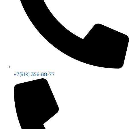
+7(919) 356-88-77