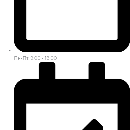
Пн-Пт: 9:00 - 18:00