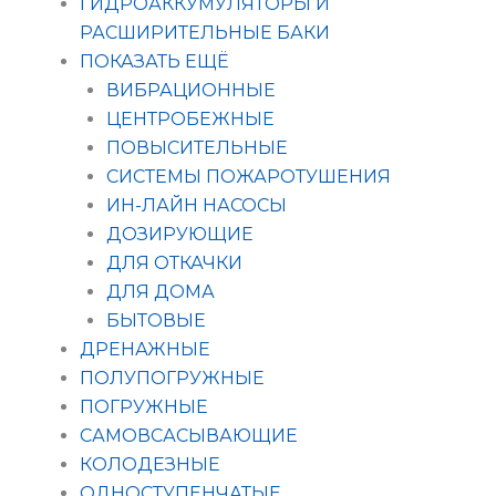
ГИДРОАККУМУЛЯТОРЫ И
РАСШИРИТЕЛЬНЫЕ БАКИ
ПОКАЗАТЬ ЕЩЁ
ВИБРАЦИОННЫЕ
ЦЕНТРОБЕЖНЫЕ
ПОВЫСИТЕЛЬНЫЕ
СИСТЕМЫ ПОЖАРОТУШЕНИЯ
ИН-ЛАЙН НАСОСЫ
ДОЗИРУЮЩИЕ
ДЛЯ ОТКАЧКИ
ДЛЯ ДОМА
БЫТОВЫЕ
ДРЕНАЖНЫЕ
ПОЛУПОГРУЖНЫЕ
ПОГРУЖНЫЕ
САМОВСАСЫВАЮЩИЕ
КОЛОДЕЗНЫЕ
ОДНОСТУПЕНЧАТЫЕ