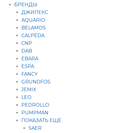
БРЕНДЫ
ДЖИЛЕКС
AQUARIO
BELAMOS
CALPEDA
CNP
DAB
EBARA
ESPA
FANCY
GRUNDFOS
JEMIX
LEO
PEDROLLO
PUMPMAN
ПОКАЗАТЬ ЕЩЁ
SAER