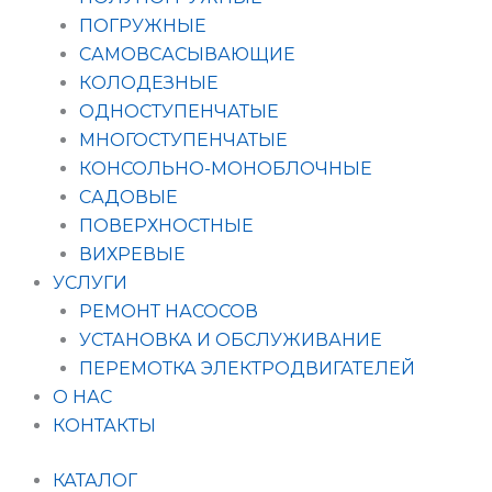
ПОГРУЖНЫЕ
САМОВСАСЫВАЮЩИЕ
КОЛОДЕЗНЫЕ
ОДНОСТУПЕНЧАТЫЕ
МНОГОСТУПЕНЧАТЫЕ
КОНСОЛЬНО-МОНОБЛОЧНЫЕ
САДОВЫЕ
ПОВЕРХНОСТНЫЕ
ВИХРЕВЫЕ
УСЛУГИ
РЕМОНТ НАСОСОВ
УСТАНОВКА И ОБСЛУЖИВАНИЕ
ПЕРЕМОТКА ЭЛЕКТРОДВИГАТЕЛЕЙ
О НАС
КОНТАКТЫ
КАТАЛОГ