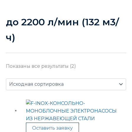
до 2200 л/мин (132 м3/
ч)
Показаны все результаты (2)
Оставить заявку