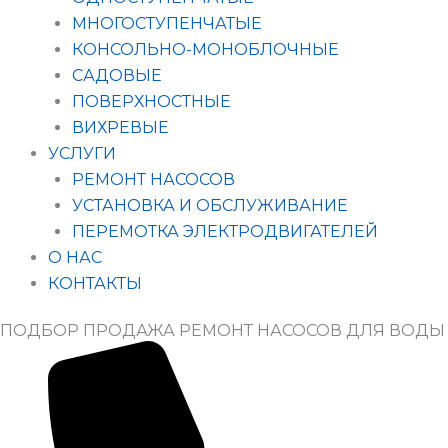
МНОГОСТУПЕНЧАТЫЕ
КОНСОЛЬНО-МОНОБЛОЧНЫЕ
САДОВЫЕ
ПОВЕРХНОСТНЫЕ
ВИХРЕВЫЕ
УСЛУГИ
РЕМОНТ НАСОСОВ
УСТАНОВКА И ОБСЛУЖИВАНИЕ
ПЕРЕМОТКА ЭЛЕКТРОДВИГАТЕЛЕЙ
О НАС
КОНТАКТЫ
ПОДБОР ПРОДАЖА РЕМОНТ НАСОСОВ ДЛЯ ВОДЫ