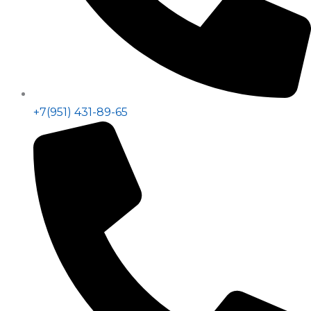
+7(951) 431-89-65