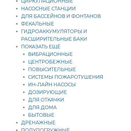
ЦИРКУЛЯЦИОННЫЕ
НАСОСНЫЕ СТАНЦИИ
ДЛЯ БАССЕЙНОВ И ФОНТАНОВ
ФЕКАЛЬНЫЕ
ГИДРОАККУМУЛЯТОРЫ И
РАСШИРИТЕЛЬНЫЕ БАКИ
ПОКАЗАТЬ ЕЩЁ
ВИБРАЦИОННЫЕ
ЦЕНТРОБЕЖНЫЕ
ПОВЫСИТЕЛЬНЫЕ
СИСТЕМЫ ПОЖАРОТУШЕНИЯ
ИН-ЛАЙН НАСОСЫ
ДОЗИРУЮЩИЕ
ДЛЯ ОТКАЧКИ
ДЛЯ ДОМА
БЫТОВЫЕ
ДРЕНАЖНЫЕ
ПОЛУПОГРУЖНЫЕ