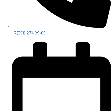
+7(351) 271-89-65