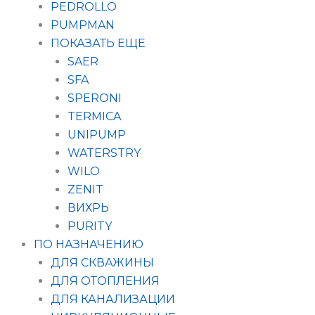
PEDROLLO
PUMPMAN
ПОКАЗАТЬ ЕЩЁ
SAER
SFA
SPERONI
TERMICA
UNIPUMP
WATERSTRY
WILO
ZENIT
ВИХРЬ
PURITY
ПО НАЗНАЧЕНИЮ
ДЛЯ СКВАЖИНЫ
ДЛЯ ОТОПЛЕНИЯ
ДЛЯ КАНАЛИЗАЦИИ