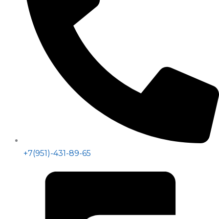
+7(951)-431-89-65