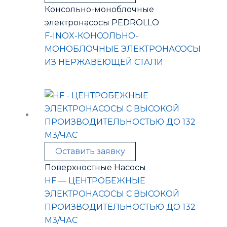
Консольно-моноблочные
электронасосы PEDROLLO
F-INOX-КОНСОЛЬНО-
МОНОБЛОЧНЫЕ ЭЛЕКТРОНАСОСЫ
ИЗ НЕРЖАВЕЮЩЕЙ СТАЛИ
Оставить заявку
Поверхностные Насосы
HF — ЦЕНТРОБЕЖНЫЕ
ЭЛЕКТРОНАСОСЫ С ВЫСОКОЙ
ПРОИЗВОДИТЕЛЬНОСТЬЮ ДО 132
М3/ЧАС