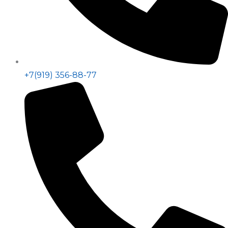
+7(919) 356-88-77