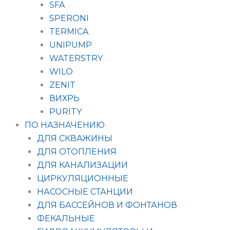
SFA
SPERONI
TERMICA
UNIPUMP
WATERSTRY
WILO
ZENIT
ВИХРЬ
PURITY
ПО НАЗНАЧЕНИЮ
ДЛЯ СКВАЖИНЫ
ДЛЯ ОТОПЛЕНИЯ
ДЛЯ КАНАЛИЗАЦИИ
ЦИРКУЛЯЦИОННЫЕ
НАСОСНЫЕ СТАНЦИИ
ДЛЯ БАССЕЙНОВ И ФОНТАНОВ
ФЕКАЛЬНЫЕ