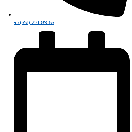
+7(351) 271-89-65