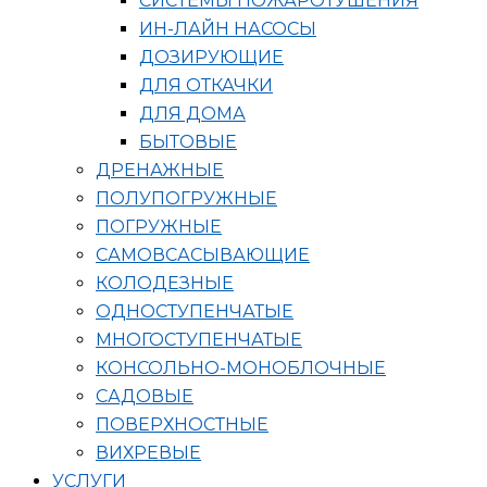
СИСТЕМЫ ПОЖАРОТУШЕНИЯ
ИН-ЛАЙН НАСОСЫ
ДОЗИРУЮЩИЕ
ДЛЯ ОТКАЧКИ
ДЛЯ ДОМА
БЫТОВЫЕ
ДРЕНАЖНЫЕ
ПОЛУПОГРУЖНЫЕ
ПОГРУЖНЫЕ
САМОВСАСЫВАЮЩИЕ
КОЛОДЕЗНЫЕ
ОДНОСТУПЕНЧАТЫЕ
МНОГОСТУПЕНЧАТЫЕ
КОНСОЛЬНО-МОНОБЛОЧНЫЕ
САДОВЫЕ
ПОВЕРХНОСТНЫЕ
ВИХРЕВЫЕ
УСЛУГИ