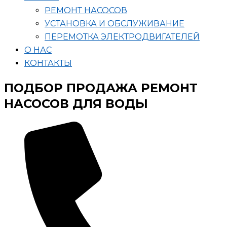
РЕМОНТ НАСОСОВ
УСТАНОВКА И ОБСЛУЖИВАНИЕ
ПЕРЕМОТКА ЭЛЕКТРОДВИГАТЕЛЕЙ
О НАС
КОНТАКТЫ
ПОДБОР ПРОДАЖА РЕМОНТ
НАСОСОВ ДЛЯ ВОДЫ