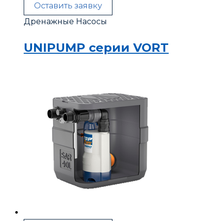
Оставить заявку
Дренажные Насосы
UNIPUMP серии VORT