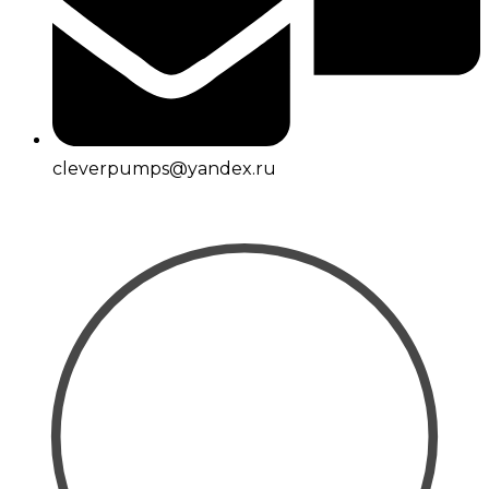
cleverpumps@yandex.ru