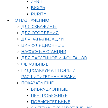
ZENIT
ВИХРЬ
PURITY
ПО НАЗНАЧЕНИЮ
ДЛЯ СКВАЖИНЫ
ДЛЯ ОТОПЛЕНИЯ
ДЛЯ КАНАЛИЗАЦИИ
ЦИРКУЛЯЦИОННЫЕ
НАСОСНЫЕ СТАНЦИИ
ДЛЯ БАССЕЙНОВ И ФОНТАНОВ
ФЕКАЛЬНЫЕ
ГИДРОАККУМУЛЯТОРЫ И
РАСШИРИТЕЛЬНЫЕ БАКИ
ПОКАЗАТЬ ЕЩЁ
ВИБРАЦИОННЫЕ
ЦЕНТРОБЕЖНЫЕ
ПОВЫСИТЕЛЬНЫЕ