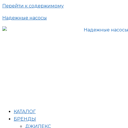
Перейти к содержимому
Надежные насосы
КАТАЛОГ
БРЕНДЫ
ДЖИЛЕКС