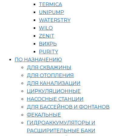
TERMICA
UNIPUMP
WATERSTRY
WILO
ZENIT
ВИХРЬ
PURITY
ПО НАЗНАЧЕНИЮ
ДЛЯ СКВАЖИНЫ
ДЛЯ ОТОПЛЕНИЯ
ДЛЯ КАНАЛИЗАЦИИ
ЦИРКУЛЯЦИОННЫЕ
НАСОСНЫЕ СТАНЦИИ
ДЛЯ БАССЕЙНОВ И ФОНТАНОВ
ФЕКАЛЬНЫЕ
ГИДРОАККУМУЛЯТОРЫ И
РАСШИРИТЕЛЬНЫЕ БАКИ