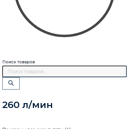
Поиск товаров
260 л/мин