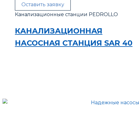
Оставить заявку
Канализационные станции PEDROLLO
КАНАЛИЗАЦИОННАЯ
НАСОСНАЯ СТАНЦИЯ SAR 40