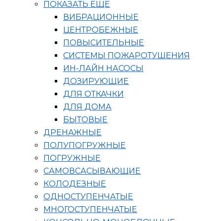
ПОКАЗАТЬ ЕЩЁ
ВИБРАЦИОННЫЕ
ЦЕНТРОБЕЖНЫЕ
ПОВЫСИТЕЛЬНЫЕ
СИСТЕМЫ ПОЖАРОТУШЕНИЯ
ИН-ЛАЙН НАСОСЫ
ДОЗИРУЮЩИЕ
ДЛЯ ОТКАЧКИ
ДЛЯ ДОМА
БЫТОВЫЕ
ДРЕНАЖНЫЕ
ПОЛУПОГРУЖНЫЕ
ПОГРУЖНЫЕ
САМОВСАСЫВАЮЩИЕ
КОЛОДЕЗНЫЕ
ОДНОСТУПЕНЧАТЫЕ
МНОГОСТУПЕНЧАТЫЕ