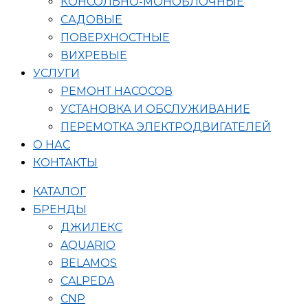
КОНСОЛЬНО-МОНОБЛОЧНЫЕ
САДОВЫЕ
ПОВЕРХНОСТНЫЕ
ВИХРЕВЫЕ
УСЛУГИ
РЕМОНТ НАСОСОВ
УСТАНОВКА И ОБСЛУЖИВАНИЕ
ПЕРЕМОТКА ЭЛЕКТРОДВИГАТЕЛЕЙ
О НАС
КОНТАКТЫ
КАТАЛОГ
БРЕНДЫ
ДЖИЛЕКС
AQUARIO
BELAMOS
CALPEDA
CNP