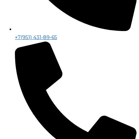
+7(951) 431-89-65