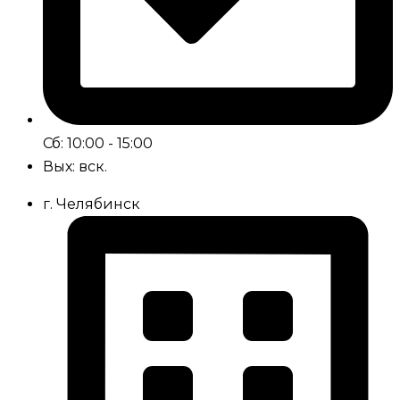
Сб: 10:00 - 15:00
Вых: вск.
г. Челябинск