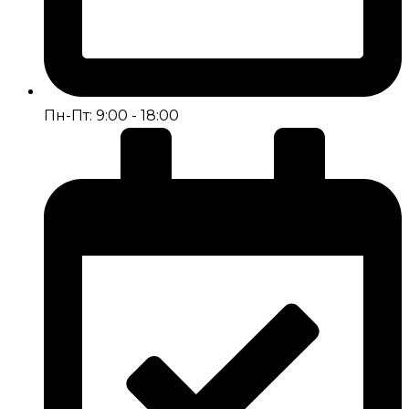
Пн-Пт: 9:00 - 18:00