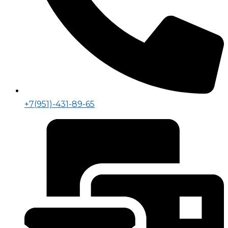
+7(951)-431-89-65