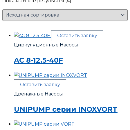
Показаны все результаты (4)
Оставить заявку
Циркуляционные Насосы
AC 8-12.5-40F
Оставить заявку
Дренажные Насосы
UNIPUMP серии INOXVORT