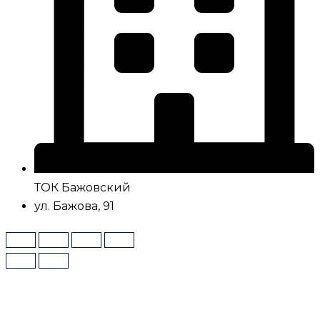
ТОК Бажовский
ул. Бажова, 91