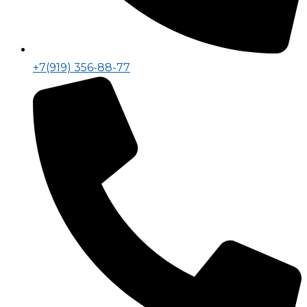
+7(919) 356-88-77