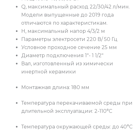
Q, максимальный расход 22/30/42 л/мин.
Модели выпущенные до 2019 года
отличаются по характеристикам.
H, максимальный напор 4/3/2 м
Параметры электросети 220 В/ 50 Гц
Условное проходное сечение 25 мм
Диаметр подключения 1″- 1 1/2″
Вал, изготовленный из химически
инертной керамики
Монтажная длина: 180 мм
Температура перекачиваемой среды при
длительной эксплуатации: 2-110°C
Температура окружающей среды: до 40°C