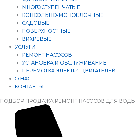
МНОГОСТУПЕНЧАТЫЕ
КОНСОЛЬНО-МОНОБЛОЧНЫЕ
САДОВЫЕ
ПОВЕРХНОСТНЫЕ
ВИХРЕВЫЕ
УСЛУГИ
РЕМОНТ НАСОСОВ
УСТАНОВКА И ОБСЛУЖИВАНИЕ
ПЕРЕМОТКА ЭЛЕКТРОДВИГАТЕЛЕЙ
О НАС
КОНТАКТЫ
ПОДБОР ПРОДАЖА РЕМОНТ НАСОСОВ ДЛЯ ВОДЫ