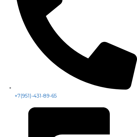
+7(951)-431-89-65