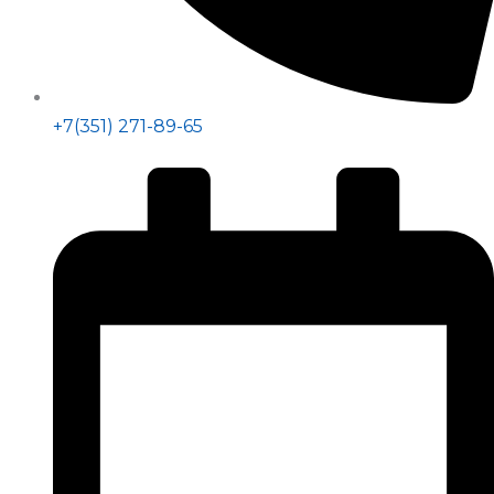
+7(351) 271-89-65