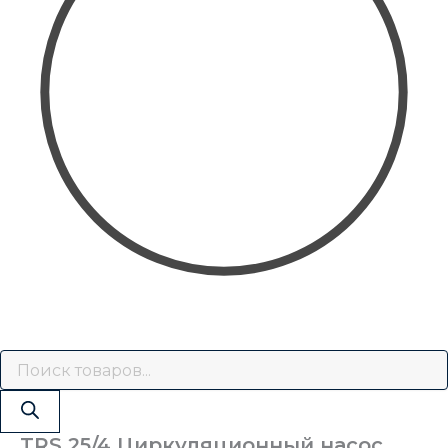
TRS 25/4 Циркуляционный насос