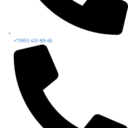
+7(951) 431-89-65