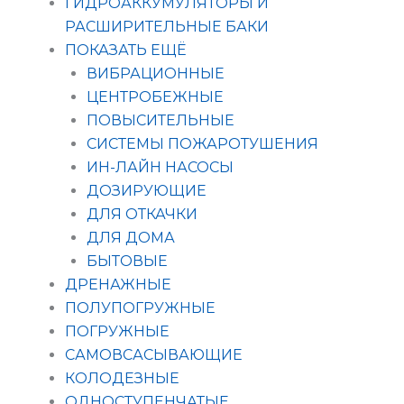
ГИДРОАККУМУЛЯТОРЫ И
РАСШИРИТЕЛЬНЫЕ БАКИ
ПОКАЗАТЬ ЕЩЁ
ВИБРАЦИОННЫЕ
ЦЕНТРОБЕЖНЫЕ
ПОВЫСИТЕЛЬНЫЕ
СИСТЕМЫ ПОЖАРОТУШЕНИЯ
ИН-ЛАЙН НАСОСЫ
ДОЗИРУЮЩИЕ
ДЛЯ ОТКАЧКИ
ДЛЯ ДОМА
БЫТОВЫЕ
ДРЕНАЖНЫЕ
ПОЛУПОГРУЖНЫЕ
ПОГРУЖНЫЕ
САМОВСАСЫВАЮЩИЕ
КОЛОДЕЗНЫЕ
ОДНОСТУПЕНЧАТЫЕ