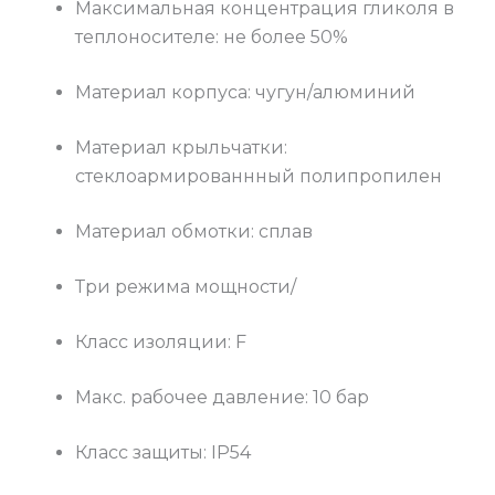
Максимальная концентрация гликоля в
теплоносителе: не более 50%
Материал корпуса: чугун/алюминий
Материал крыльчатки:
стеклоармированнный полипропилен
Материал обмотки: сплав
Три режима мощности/
Класс изоляции: F
Макс. рабочее давление: 10 бар
Класс защиты: IP54