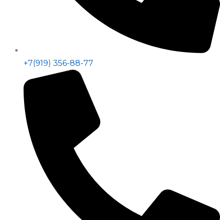
+7(919) 356-88-77