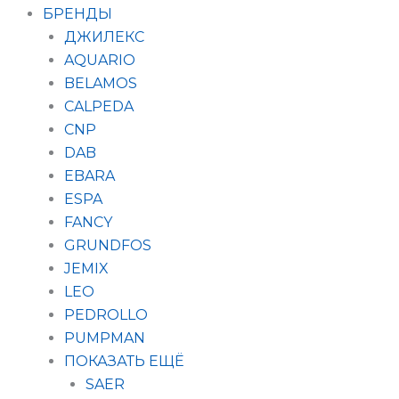
БРЕНДЫ
ДЖИЛЕКС
AQUARIO
BELAMOS
CALPEDA
CNP
DAB
EBARA
ESPA
FANCY
GRUNDFOS
JEMIX
LEO
PEDROLLO
PUMPMAN
ПОКАЗАТЬ ЕЩЁ
SAER