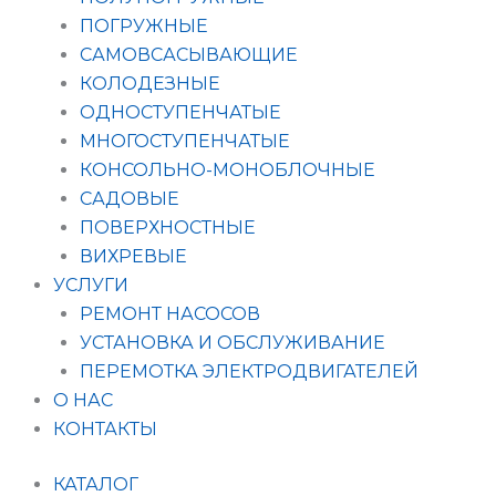
ПОГРУЖНЫЕ
САМОВСАСЫВАЮЩИЕ
КОЛОДЕЗНЫЕ
ОДНОСТУПЕНЧАТЫЕ
МНОГОСТУПЕНЧАТЫЕ
КОНСОЛЬНО-МОНОБЛОЧНЫЕ
САДОВЫЕ
ПОВЕРХНОСТНЫЕ
ВИХРЕВЫЕ
УСЛУГИ
РЕМОНТ НАСОСОВ
УСТАНОВКА И ОБСЛУЖИВАНИЕ
ПЕРЕМОТКА ЭЛЕКТРОДВИГАТЕЛЕЙ
О НАС
КОНТАКТЫ
КАТАЛОГ