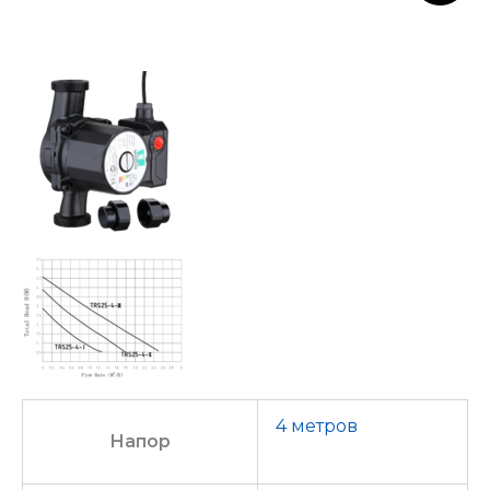
4 метров
Напор