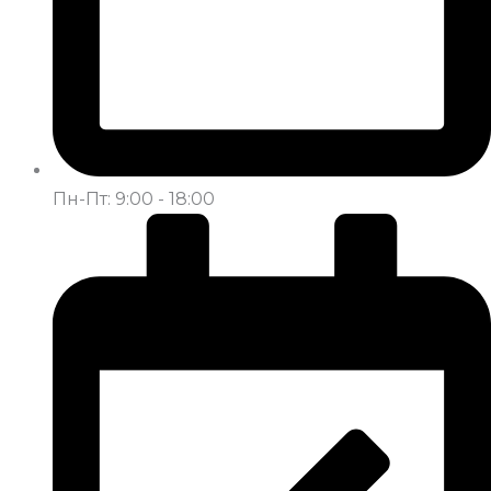
Пн-Пт: 9:00 - 18:00