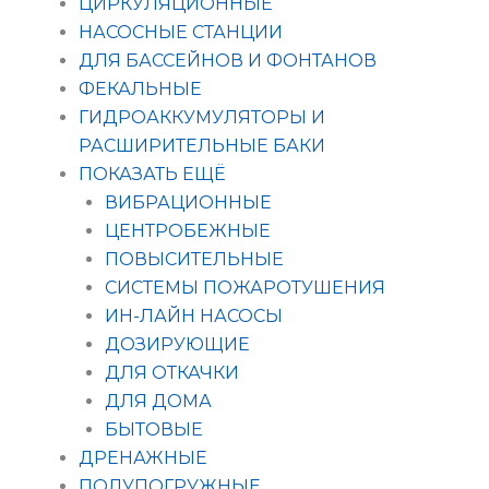
ЦИРКУЛЯЦИОННЫЕ
НАСОСНЫЕ СТАНЦИИ
ДЛЯ БАССЕЙНОВ И ФОНТАНОВ
ФЕКАЛЬНЫЕ
ГИДРОАККУМУЛЯТОРЫ И
РАСШИРИТЕЛЬНЫЕ БАКИ
ПОКАЗАТЬ ЕЩЁ
ВИБРАЦИОННЫЕ
ЦЕНТРОБЕЖНЫЕ
ПОВЫСИТЕЛЬНЫЕ
СИСТЕМЫ ПОЖАРОТУШЕНИЯ
ИН-ЛАЙН НАСОСЫ
ДОЗИРУЮЩИЕ
ДЛЯ ОТКАЧКИ
ДЛЯ ДОМА
БЫТОВЫЕ
ДРЕНАЖНЫЕ
ПОЛУПОГРУЖНЫЕ