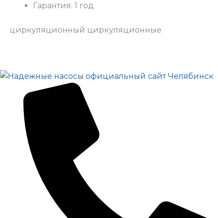
Гарантия: 1 год
циркуляционный циркуляционные