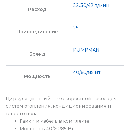
22/30/42 л/мин
Расход
25
Присоединение
PUMPMAN
Бренд
40/60/85 Вт
Мощность
Циркуляционный трехскоростной насос для
систем отопления, кондиционирования и
теплого пола.
Гайки и кабель в комплекте
Мощность 40/60/85 Вт