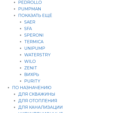
PEDROLLO
PUMPMAN
ПОКАЗАТЬ ЕЩЁ
SAER
SFA
SPERONI
TERMICA
UNIPUMP
WATERSTRY
WILO
ZENIT
ВИХРЬ
PURITY
ПО НАЗНАЧЕНИЮ
ДЛЯ СКВАЖИНЫ
ДЛЯ ОТОПЛЕНИЯ
ДЛЯ КАНАЛИЗАЦИИ