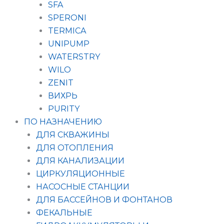
SFA
SPERONI
TERMICA
UNIPUMP
WATERSTRY
WILO
ZENIT
ВИХРЬ
PURITY
ПО НАЗНАЧЕНИЮ
ДЛЯ СКВАЖИНЫ
ДЛЯ ОТОПЛЕНИЯ
ДЛЯ КАНАЛИЗАЦИИ
ЦИРКУЛЯЦИОННЫЕ
НАСОСНЫЕ СТАНЦИИ
ДЛЯ БАССЕЙНОВ И ФОНТАНОВ
ФЕКАЛЬНЫЕ