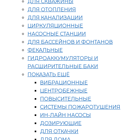
ДЛЯ СКВАЖИНЫ
ДЛЯ ОТОПЛЕНИЯ
ДЛЯ КАНАЛИЗАЦИИ
ЦИРКУЛЯЦИОННЫЕ
НАСОСНЫЕ СТАНЦИИ
ДЛЯ БАССЕЙНОВ И ФОНТАНОВ
ФЕКАЛЬНЫЕ
ГИДРОАККУМУЛЯТОРЫ И
РАСШИРИТЕЛЬНЫЕ БАКИ
ПОКАЗАТЬ ЕЩЁ
ВИБРАЦИОННЫЕ
ЦЕНТРОБЕЖНЫЕ
ПОВЫСИТЕЛЬНЫЕ
СИСТЕМЫ ПОЖАРОТУШЕНИЯ
ИН-ЛАЙН НАСОСЫ
ДОЗИРУЮЩИЕ
ДЛЯ ОТКАЧКИ
ДЛЯ ДОМА