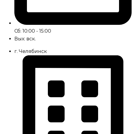
Сб: 10:00 - 15:00
Вых: вск.
г. Челябинск