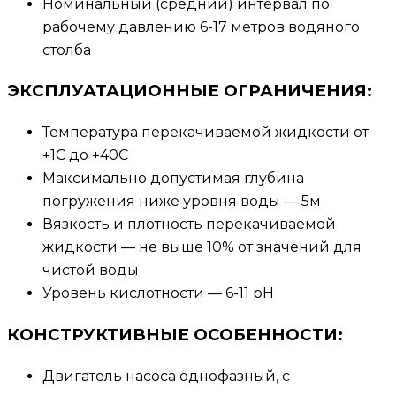
Номинальный (средний) интервал по
рабочему давлению 6-17 метров водяного
столба
ЭКСПЛУАТАЦИОННЫЕ ОГРАНИЧЕНИЯ:
Температура перекачиваемой жидкости от
+1С до +40С
Максимально допустимая глубина
погружения ниже уровня воды — 5м
Вязкость и плотность перекачиваемой
жидкости — не выше 10% от значений для
чистой воды
Уровень кислотности — 6-11 pH
КОНСТРУКТИВНЫЕ ОСОБЕННОСТИ:
Двигатель насоса однофазный, с