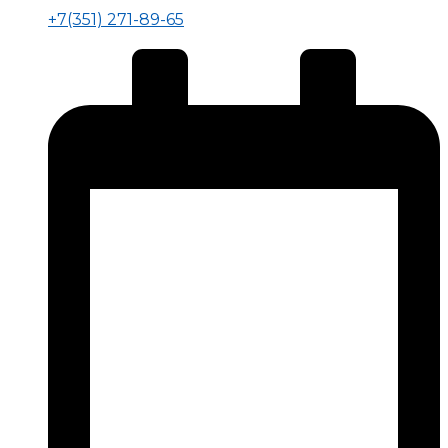
+7(351) 271-89-65