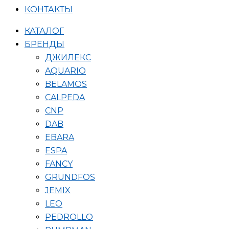
КОНТАКТЫ
КАТАЛОГ
БРЕНДЫ
ДЖИЛЕКС
AQUARIO
BELAMOS
CALPEDA
CNP
DAB
EBARA
ESPA
FANCY
GRUNDFOS
JEMIX
LEO
PEDROLLO