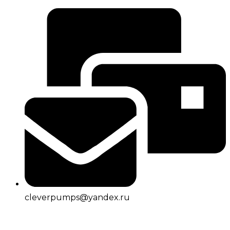
cleverpumps@yandex.ru