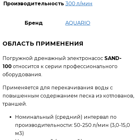
Производительность
300 л/мин
Бренд
AQUARIO
ОБЛАСТЬ ПРИМЕНЕНИЯ
Погружной дренажный электронасос
SAND-
100
относится к серии профессионального
оборудования.
Применяется для перекачивания воды с
повышенным содержанием песка из котлованов,
траншей.
Номинальный (средний) интервал по
производительности: 50-250 л/мин (3,0-15,0
м3)