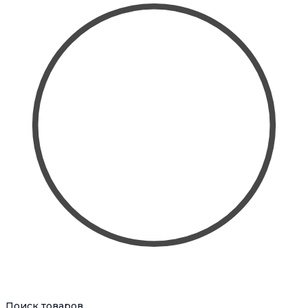
Поиск товаров