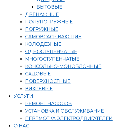
БЫТОВЫЕ
ДРЕНАЖНЫЕ
ПОЛУПОГРУЖНЫЕ
ПОГРУЖНЫЕ
САМОВСАСЫВАЮЩИЕ
КОЛОДЕЗНЫЕ
ОДНОСТУПЕНЧАТЫЕ
МНОГОСТУПЕНЧАТЫЕ
КОНСОЛЬНО-МОНОБЛОЧНЫЕ
САДОВЫЕ
ПОВЕРХНОСТНЫЕ
ВИХРЕВЫЕ
УСЛУГИ
РЕМОНТ НАСОСОВ
УСТАНОВКА И ОБСЛУЖИВАНИЕ
ПЕРЕМОТКА ЭЛЕКТРОДВИГАТЕЛЕЙ
О НАС