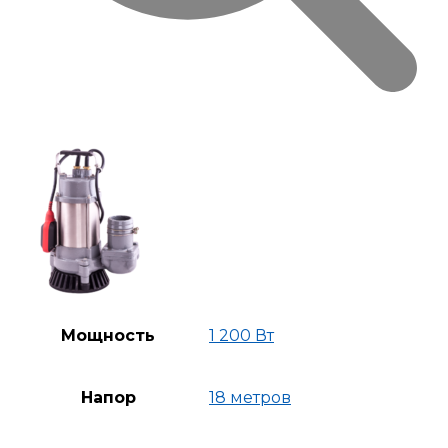
Мощность
1 200 Вт
Напор
18 метров