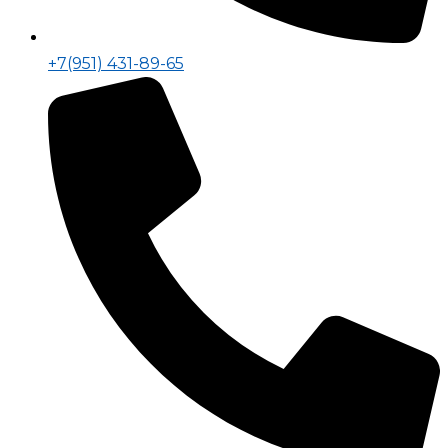
+7(951) 431-89-65