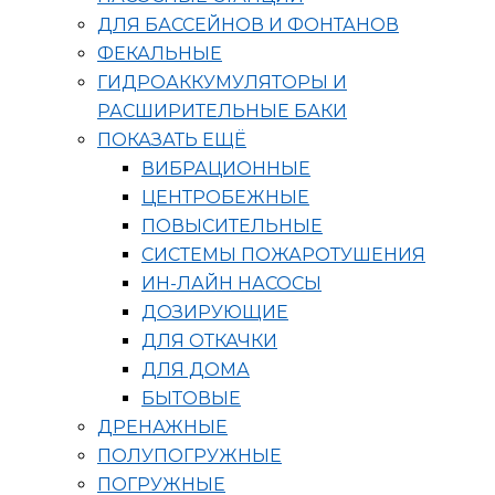
ДЛЯ БАССЕЙНОВ И ФОНТАНОВ
ФЕКАЛЬНЫЕ
ГИДРОАККУМУЛЯТОРЫ И
РАСШИРИТЕЛЬНЫЕ БАКИ
ПОКАЗАТЬ ЕЩЁ
ВИБРАЦИОННЫЕ
ЦЕНТРОБЕЖНЫЕ
ПОВЫСИТЕЛЬНЫЕ
СИСТЕМЫ ПОЖАРОТУШЕНИЯ
ИН-ЛАЙН НАСОСЫ
ДОЗИРУЮЩИЕ
ДЛЯ ОТКАЧКИ
ДЛЯ ДОМА
БЫТОВЫЕ
ДРЕНАЖНЫЕ
ПОЛУПОГРУЖНЫЕ
ПОГРУЖНЫЕ