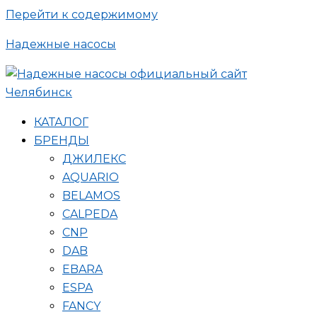
Перейти к содержимому
Надежные насосы
КАТАЛОГ
БРЕНДЫ
ДЖИЛЕКС
AQUARIO
BELAMOS
CALPEDA
CNP
DAB
EBARA
ESPA
FANCY