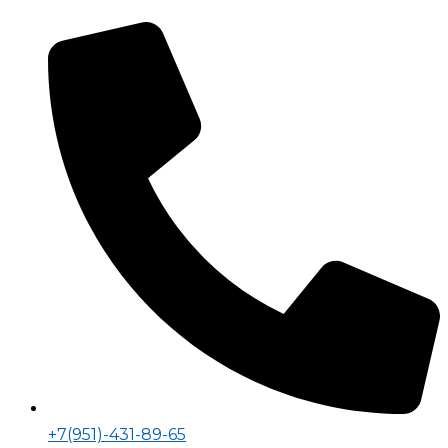
+7(951)-431-89-65