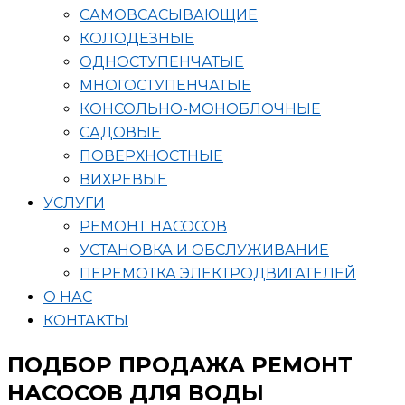
САМОВСАСЫВАЮЩИЕ
КОЛОДЕЗНЫЕ
ОДНОСТУПЕНЧАТЫЕ
МНОГОСТУПЕНЧАТЫЕ
КОНСОЛЬНО-МОНОБЛОЧНЫЕ
САДОВЫЕ
ПОВЕРХНОСТНЫЕ
ВИХРЕВЫЕ
УСЛУГИ
РЕМОНТ НАСОСОВ
УСТАНОВКА И ОБСЛУЖИВАНИЕ
ПЕРЕМОТКА ЭЛЕКТРОДВИГАТЕЛЕЙ
О НАС
КОНТАКТЫ
ПОДБОР ПРОДАЖА РЕМОНТ
НАСОСОВ ДЛЯ ВОДЫ