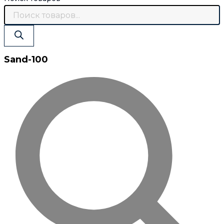
Sand-100