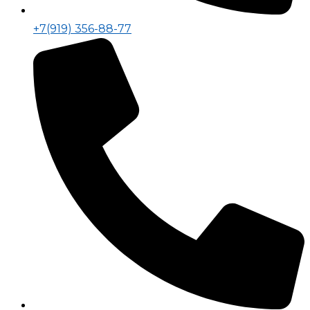
+7(919) 356-88-77