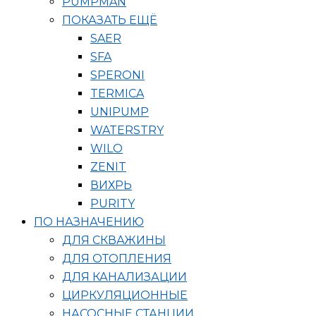
PUMPMAN
ПОКАЗАТЬ ЕЩЁ
SAER
SFA
SPERONI
TERMICA
UNIPUMP
WATERSTRY
WILO
ZENIT
ВИХРЬ
PURITY
ПО НАЗНАЧЕНИЮ
ДЛЯ СКВАЖИНЫ
ДЛЯ ОТОПЛЕНИЯ
ДЛЯ КАНАЛИЗАЦИИ
ЦИРКУЛЯЦИОННЫЕ
НАСОСНЫЕ СТАНЦИИ