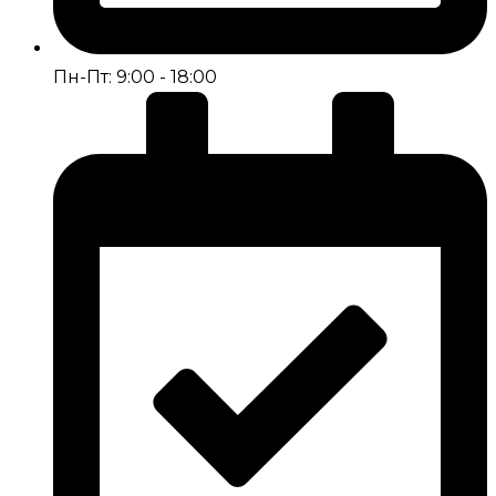
Пн-Пт: 9:00 - 18:00