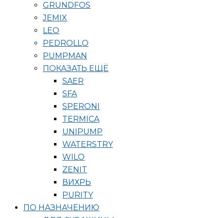
GRUNDFOS
JEMIX
LEO
PEDROLLO
PUMPMAN
ПОКАЗАТЬ ЕЩЁ
SAER
SFA
SPERONI
TERMICA
UNIPUMP
WATERSTRY
WILO
ZENIT
ВИХРЬ
PURITY
ПО НАЗНАЧЕНИЮ