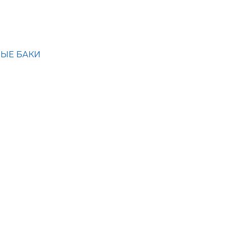
ЫЕ БАКИ