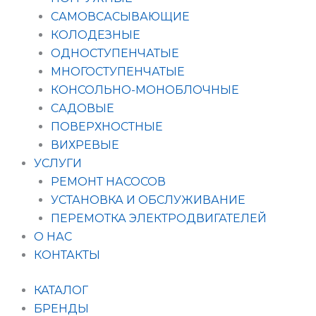
САМОВСАСЫВАЮЩИЕ
КОЛОДЕЗНЫЕ
ОДНОСТУПЕНЧАТЫЕ
МНОГОСТУПЕНЧАТЫЕ
КОНСОЛЬНО-МОНОБЛОЧНЫЕ
САДОВЫЕ
ПОВЕРХНОСТНЫЕ
ВИХРЕВЫЕ
УСЛУГИ
РЕМОНТ НАСОСОВ
УСТАНОВКА И ОБСЛУЖИВАНИЕ
ПЕРЕМОТКА ЭЛЕКТРОДВИГАТЕЛЕЙ
О НАС
КОНТАКТЫ
КАТАЛОГ
БРЕНДЫ