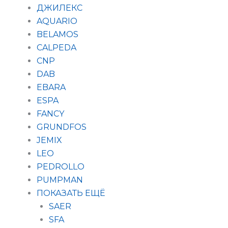
ДЖИЛЕКС
AQUARIO
BELAMOS
CALPEDA
CNP
DAB
EBARA
ESPA
FANCY
GRUNDFOS
JEMIX
LEO
PEDROLLO
PUMPMAN
ПОКАЗАТЬ ЕЩЁ
SAER
SFA