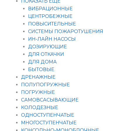
ПОКАЗАТЬ ЕЩЁ
ВИБРАЦИОННЫЕ
ЦЕНТРОБЕЖНЫЕ
ПОВЫСИТЕЛЬНЫЕ
СИСТЕМЫ ПОЖАРОТУШЕНИЯ
ИН-ЛАЙН НАСОСЫ
ДОЗИРУЮЩИЕ
ДЛЯ ОТКАЧКИ
ДЛЯ ДОМА
БЫТОВЫЕ
ДРЕНАЖНЫЕ
ПОЛУПОГРУЖНЫЕ
ПОГРУЖНЫЕ
САМОВСАСЫВАЮЩИЕ
КОЛОДЕЗНЫЕ
ОДНОСТУПЕНЧАТЫЕ
МНОГОСТУПЕНЧАТЫЕ
КОНСОЛЬНО-МОНОБЛОЧНЫЕ