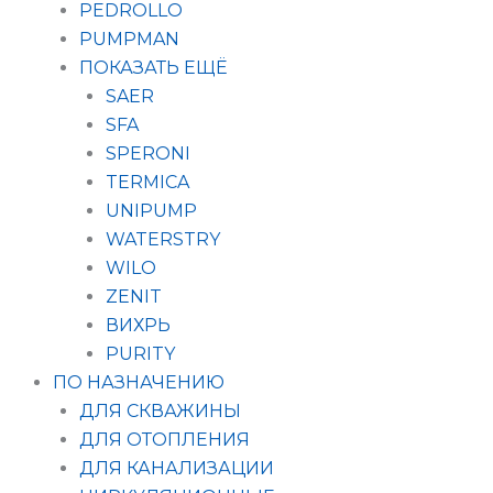
PEDROLLO
PUMPMAN
ПОКАЗАТЬ ЕЩЁ
SAER
SFA
SPERONI
TERMICA
UNIPUMP
WATERSTRY
WILO
ZENIT
ВИХРЬ
PURITY
ПО НАЗНАЧЕНИЮ
ДЛЯ СКВАЖИНЫ
ДЛЯ ОТОПЛЕНИЯ
ДЛЯ КАНАЛИЗАЦИИ