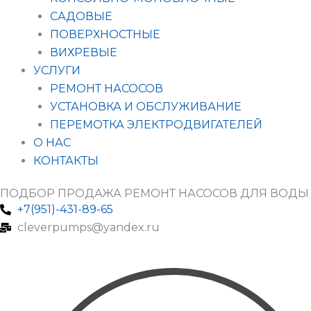
САДОВЫЕ
ПОВЕРХНОСТНЫЕ
ВИХРЕВЫЕ
УСЛУГИ
РЕМОНТ НАСОСОВ
УСТАНОВКА И ОБСЛУЖИВАНИЕ
ПЕРЕМОТКА ЭЛЕКТРОДВИГАТЕЛЕЙ
О НАС
КОНТАКТЫ
ПОДБОР ПРОДАЖА РЕМОНТ НАСОСОВ ДЛЯ ВОДЫ
+7(951)-431-89-65
cleverpumps@yandex.ru