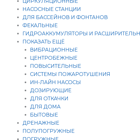
ЦИРКУЛЯЦИОННЫЕ
НАСОСНЫЕ СТАНЦИИ
ДЛЯ БАССЕЙНОВ И ФОНТАНОВ
ФЕКАЛЬНЫЕ
ГИДРОАККУМУЛЯТОРЫ И РАСШИРИТЕЛЬН
ПОКАЗАТЬ ЕЩЁ
ВИБРАЦИОННЫЕ
ЦЕНТРОБЕЖНЫЕ
ПОВЫСИТЕЛЬНЫЕ
СИСТЕМЫ ПОЖАРОТУШЕНИЯ
ИН-ЛАЙН НАСОСЫ
ДОЗИРУЮЩИЕ
ДЛЯ ОТКАЧКИ
ДЛЯ ДОМА
БЫТОВЫЕ
ДРЕНАЖНЫЕ
ПОЛУПОГРУЖНЫЕ
ПОГРУЖНЫЕ