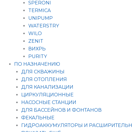
SPERONI
TERMICA
UNIPUMP
WATERSTRY
WILO
ZENIT
ВИХРЬ
PURITY
ПО НАЗНАЧЕНИЮ
ДЛЯ СКВАЖИНЫ
ДЛЯ ОТОПЛЕНИЯ
ДЛЯ КАНАЛИЗАЦИИ
ЦИРКУЛЯЦИОННЫЕ
НАСОСНЫЕ СТАНЦИИ
ДЛЯ БАССЕЙНОВ И ФОНТАНОВ
ФЕКАЛЬНЫЕ
ГИДРОАККУМУЛЯТОРЫ И РАСШИРИТЕЛЬН