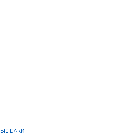
ЫЕ БАКИ