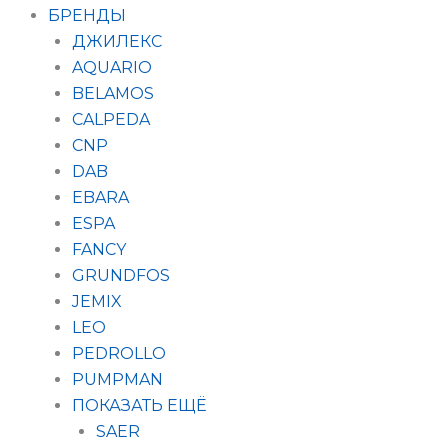
БРЕНДЫ
ДЖИЛЕКС
AQUARIO
BELAMOS
CALPEDA
CNP
DAB
EBARA
ESPA
FANCY
GRUNDFOS
JEMIX
LEO
PEDROLLO
PUMPMAN
ПОКАЗАТЬ ЕЩЁ
SAER