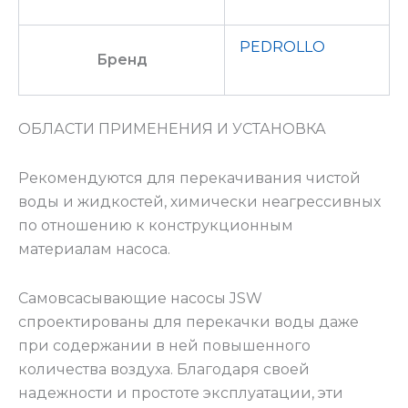
PEDROLLO
Бренд
ОБЛАСТИ ПРИМЕНЕНИЯ И УСТАНОВКА
Рекомендуются для перекачивания чистой
воды и жидкостей, химически неагрессивных
по отношению к конструкционным
материалам насоса.
Самовсасывающие насосы JSW
спроектированы для перекачки воды даже
при содержании в ней повышенного
количества воздуха. Благодаря своей
надежности и простоте эксплуатации, эти