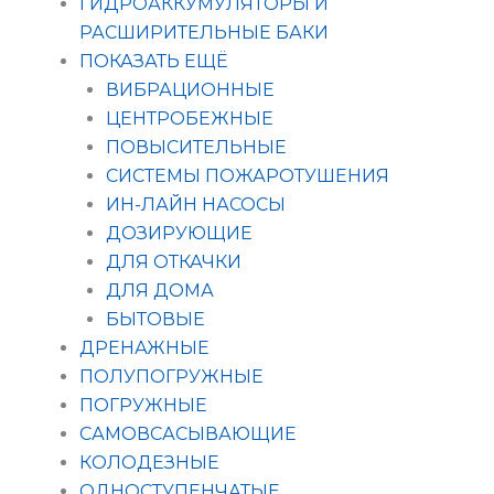
ГИДРОАККУМУЛЯТОРЫ И
РАСШИРИТЕЛЬНЫЕ БАКИ
ПОКАЗАТЬ ЕЩЁ
ВИБРАЦИОННЫЕ
ЦЕНТРОБЕЖНЫЕ
ПОВЫСИТЕЛЬНЫЕ
СИСТЕМЫ ПОЖАРОТУШЕНИЯ
ИН-ЛАЙН НАСОСЫ
ДОЗИРУЮЩИЕ
ДЛЯ ОТКАЧКИ
ДЛЯ ДОМА
БЫТОВЫЕ
ДРЕНАЖНЫЕ
ПОЛУПОГРУЖНЫЕ
ПОГРУЖНЫЕ
САМОВСАСЫВАЮЩИЕ
КОЛОДЕЗНЫЕ
ОДНОСТУПЕНЧАТЫЕ