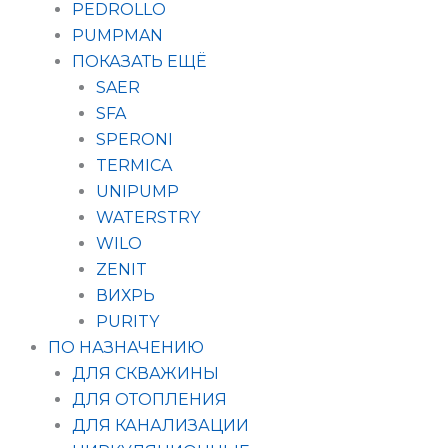
PEDROLLO
PUMPMAN
ПОКАЗАТЬ ЕЩЁ
SAER
SFA
SPERONI
TERMICA
UNIPUMP
WATERSTRY
WILO
ZENIT
ВИХРЬ
PURITY
ПО НАЗНАЧЕНИЮ
ДЛЯ СКВАЖИНЫ
ДЛЯ ОТОПЛЕНИЯ
ДЛЯ КАНАЛИЗАЦИИ