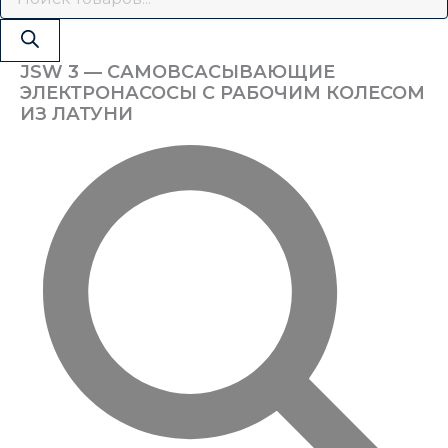
JSW 3 — САМОВСАСЫВАЮЩИЕ
ЭЛЕКТРОНАСОСЫ С РАБОЧИМ КОЛЕСОМ
ИЗ ЛАТУНИ