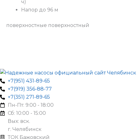
ч)
Напор до 96 м
поверхностные поверхностный
+7(951) 431-89-65
+7(919) 356-88-77
+7(351) 271-89-65
Пн-Пт: 9:00 - 18:00
Сб: 10:00 - 15:00
Вых: вск.
г. Челябинск
ТОК Бажовский