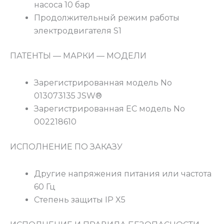
насоса 10 бар
Продолжительный режим работы
электродвигателя S1
ПАТЕНТЫ — МАРКИ — МОДЕЛИ
Зарегистрированная модель No
013073135 JSW®
Зарегистрированная ЕС модель No
002218610
ИСПОЛНЕНИЕ ПО ЗАКАЗУ
Другие напряжения питания или частота
60 Гц
Степень защиты IP X5