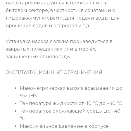
насосы рекомендуются к применению в
бытовом секторе, в частности, в сочетании с
гидроаккумуляторами, для подачи воды, для
орошения садов и огородов и т.д.
Установка насоса должна производиться в
закрытых помещениях или в местах,
защищенных от непогоды.
ЭКСПЛУАТАЦИОННЫЕ ОГРАНИЧЕНИЯ
Манометрическая высота всасывания до
9 м (HS)
Температура жидкости от -10 °C до +40 °C
Температура окружающей среды до +40
°C
Максимальное давление в корпусе