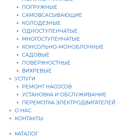
ПОГРУЖНЫЕ
САМОВСАСЫВАЮЩИЕ
КОЛОДЕЗНЫЕ
ОДНОСТУПЕНЧАТЫЕ
МНОГОСТУПЕНЧАТЫЕ
КОНСОЛЬНО-МОНОБЛОЧНЫЕ
САДОВЫЕ
ПОВЕРХНОСТНЫЕ
ВИХРЕВЫЕ
УСЛУГИ
РЕМОНТ НАСОСОВ
УСТАНОВКА И ОБСЛУЖИВАНИЕ
ПЕРЕМОТКА ЭЛЕКТРОДВИГАТЕЛЕЙ
О НАС
КОНТАКТЫ
КАТАЛОГ