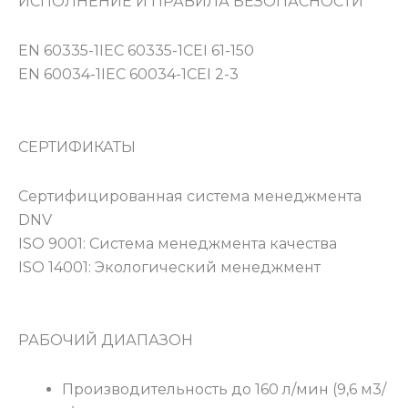
ИСПОЛНЕНИЕ И ПРАВИЛА БЕЗОПАСНОСТИ
EN 60335-1IEC 60335-1CEI 61-150
EN 60034-1IEC 60034-1CEI 2-3
СЕРТИФИКАТЫ
Сертифицированная система менеджмента
DNV
ISO 9001: Система менеджмента качества
ISO 14001: Экологический менеджмент
РАБОЧИЙ ДИАПАЗОН
Производительность до 160 л/мин (9,6 м3/