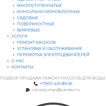
МНОГОСТУПЕНЧАТЫЕ
КОНСОЛЬНО-МОНОБЛОЧНЫЕ
САДОВЫЕ
ПОВЕРХНОСТНЫЕ
ВИХРЕВЫЕ
УСЛУГИ
РЕМОНТ НАСОСОВ
УСТАНОВКА И ОБСЛУЖИВАНИЕ
ПЕРЕМОТКА ЭЛЕКТРОДВИГАТЕЛЕЙ
О НАС
КОНТАКТЫ
ПОДБОР ПРОДАЖА РЕМОНТ НАСОСОВ ДЛЯ ВОДЫ
+7(951)-431-89-65
cleverpumps@yandex.ru