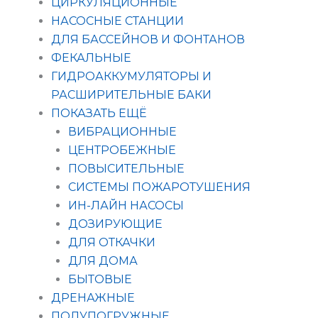
ЦИРКУЛЯЦИОННЫЕ
НАСОСНЫЕ СТАНЦИИ
ДЛЯ БАССЕЙНОВ И ФОНТАНОВ
ФЕКАЛЬНЫЕ
ГИДРОАККУМУЛЯТОРЫ И
РАСШИРИТЕЛЬНЫЕ БАКИ
ПОКАЗАТЬ ЕЩЁ
ВИБРАЦИОННЫЕ
ЦЕНТРОБЕЖНЫЕ
ПОВЫСИТЕЛЬНЫЕ
СИСТЕМЫ ПОЖАРОТУШЕНИЯ
ИН-ЛАЙН НАСОСЫ
ДОЗИРУЮЩИЕ
ДЛЯ ОТКАЧКИ
ДЛЯ ДОМА
БЫТОВЫЕ
ДРЕНАЖНЫЕ
ПОЛУПОГРУЖНЫЕ