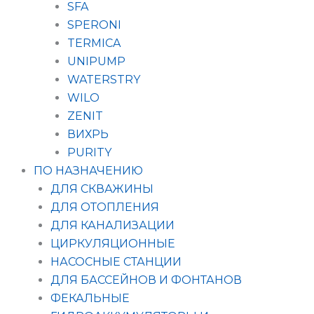
SFA
SPERONI
TERMICA
UNIPUMP
WATERSTRY
WILO
ZENIT
ВИХРЬ
PURITY
ПО НАЗНАЧЕНИЮ
ДЛЯ СКВАЖИНЫ
ДЛЯ ОТОПЛЕНИЯ
ДЛЯ КАНАЛИЗАЦИИ
ЦИРКУЛЯЦИОННЫЕ
НАСОСНЫЕ СТАНЦИИ
ДЛЯ БАССЕЙНОВ И ФОНТАНОВ
ФЕКАЛЬНЫЕ