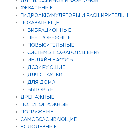
ДЛЯ БАССЕЙНОВ И ФОНТАНОВ
ФЕКАЛЬНЫЕ
ГИДРОАККУМУЛЯТОРЫ И РАСШИРИТЕЛЬН
ПОКАЗАТЬ ЕЩЁ
ВИБРАЦИОННЫЕ
ЦЕНТРОБЕЖНЫЕ
ПОВЫСИТЕЛЬНЫЕ
СИСТЕМЫ ПОЖАРОТУШЕНИЯ
ИН-ЛАЙН НАСОСЫ
ДОЗИРУЮЩИЕ
ДЛЯ ОТКАЧКИ
ДЛЯ ДОМА
БЫТОВЫЕ
ДРЕНАЖНЫЕ
ПОЛУПОГРУЖНЫЕ
ПОГРУЖНЫЕ
САМОВСАСЫВАЮЩИЕ
КОЛОДЕЗНЫЕ