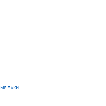
ЫЕ БАКИ