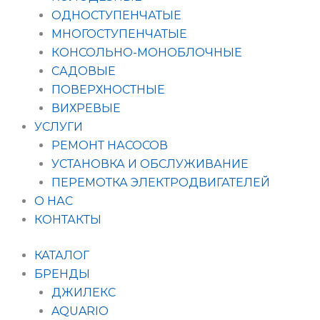
ОДНОСТУПЕНЧАТЫЕ
МНОГОСТУПЕНЧАТЫЕ
КОНСОЛЬНО-МОНОБЛОЧНЫЕ
САДОВЫЕ
ПОВЕРХНОСТНЫЕ
ВИХРЕВЫЕ
УСЛУГИ
РЕМОНТ НАСОСОВ
УСТАНОВКА И ОБСЛУЖИВАНИЕ
ПЕРЕМОТКА ЭЛЕКТРОДВИГАТЕЛЕЙ
О НАС
КОНТАКТЫ
КАТАЛОГ
БРЕНДЫ
ДЖИЛЕКС
AQUARIO