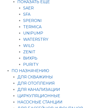
ПОКАЗАТЬ ЕЩЁ
SAER
SFA
SPERONI
TERMICA
UNIPUMP
WATERSTRY
WILO
ZENIT
ВИХРЬ
PURITY
ПО НАЗНАЧЕНИЮ
ДЛЯ СКВАЖИНЫ
ДЛЯ ОТОПЛЕНИЯ
ДЛЯ КАНАЛИЗАЦИИ
ЦИРКУЛЯЦИОННЫЕ
НАСОСНЫЕ СТАНЦИИ