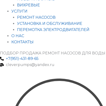
ВИХРЕВЫЕ
УСЛУГИ
РЕМОНТ НАСОСОВ
УСТАНОВКА И ОБСЛУЖИВАНИЕ
ПЕРЕМОТКА ЭЛЕКТРОДВИГАТЕЛЕЙ
О НАС
КОНТАКТЫ
ПОДБОР ПРОДАЖА РЕМОНТ НАСОСОВ ДЛЯ ВОДЫ
+7(951)-431-89-65
cleverpumps@yandex.ru