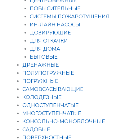
ЦЕНТРОБЕЖНЫЕ
ПОВЫСИТЕЛЬНЫЕ
СИСТЕМЫ ПОЖАРОТУШЕНИЯ
ИН-ЛАЙН НАСОСЫ
ДОЗИРУЮЩИЕ
ДЛЯ ОТКАЧКИ
ДЛЯ ДОМА
БЫТОВЫЕ
ДРЕНАЖНЫЕ
ПОЛУПОГРУЖНЫЕ
ПОГРУЖНЫЕ
САМОВСАСЫВАЮЩИЕ
КОЛОДЕЗНЫЕ
ОДНОСТУПЕНЧАТЫЕ
МНОГОСТУПЕНЧАТЫЕ
КОНСОЛЬНО-МОНОБЛОЧНЫЕ
САДОВЫЕ
ПОВЕРХНОСТНЫЕ