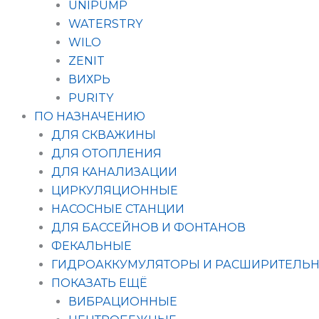
UNIPUMP
WATERSTRY
WILO
ZENIT
ВИХРЬ
PURITY
ПО НАЗНАЧЕНИЮ
ДЛЯ СКВАЖИНЫ
ДЛЯ ОТОПЛЕНИЯ
ДЛЯ КАНАЛИЗАЦИИ
ЦИРКУЛЯЦИОННЫЕ
НАСОСНЫЕ СТАНЦИИ
ДЛЯ БАССЕЙНОВ И ФОНТАНОВ
ФЕКАЛЬНЫЕ
ГИДРОАККУМУЛЯТОРЫ И РАСШИРИТЕЛЬН
ПОКАЗАТЬ ЕЩЁ
ВИБРАЦИОННЫЕ