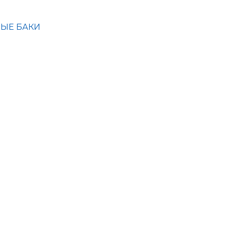
ЫЕ БАКИ