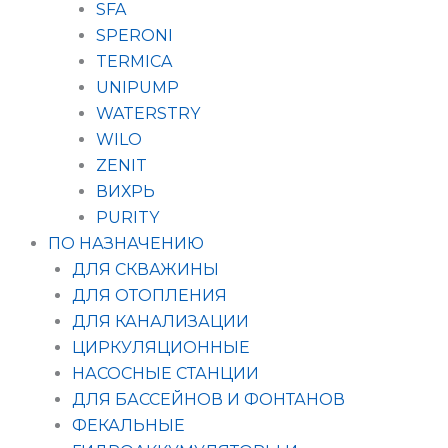
SFA
SPERONI
TERMICA
UNIPUMP
WATERSTRY
WILO
ZENIT
ВИХРЬ
PURITY
ПО НАЗНАЧЕНИЮ
ДЛЯ СКВАЖИНЫ
ДЛЯ ОТОПЛЕНИЯ
ДЛЯ КАНАЛИЗАЦИИ
ЦИРКУЛЯЦИОННЫЕ
НАСОСНЫЕ СТАНЦИИ
ДЛЯ БАССЕЙНОВ И ФОНТАНОВ
ФЕКАЛЬНЫЕ