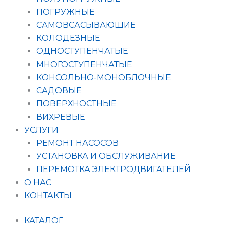
ПОГРУЖНЫЕ
САМОВСАСЫВАЮЩИЕ
КОЛОДЕЗНЫЕ
ОДНОСТУПЕНЧАТЫЕ
МНОГОСТУПЕНЧАТЫЕ
КОНСОЛЬНО-МОНОБЛОЧНЫЕ
САДОВЫЕ
ПОВЕРХНОСТНЫЕ
ВИХРЕВЫЕ
УСЛУГИ
РЕМОНТ НАСОСОВ
УСТАНОВКА И ОБСЛУЖИВАНИЕ
ПЕРЕМОТКА ЭЛЕКТРОДВИГАТЕЛЕЙ
О НАС
КОНТАКТЫ
КАТАЛОГ