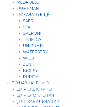
PEDROLLO
PUMPMAN
ПОКАЗАТЬ ЕЩЁ
SAER
SFA
SPERONI
TERMICA
UNIPUMP
WATERSTRY
WILO
ZENIT
ВИХРЬ
PURITY
ПО НАЗНАЧЕНИЮ
ДЛЯ СКВАЖИНЫ
ДЛЯ ОТОПЛЕНИЯ
ДЛЯ КАНАЛИЗАЦИИ