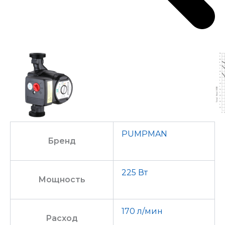
PUMPMAN
Бренд
225 Вт
Мощность
170 л/мин
Расход