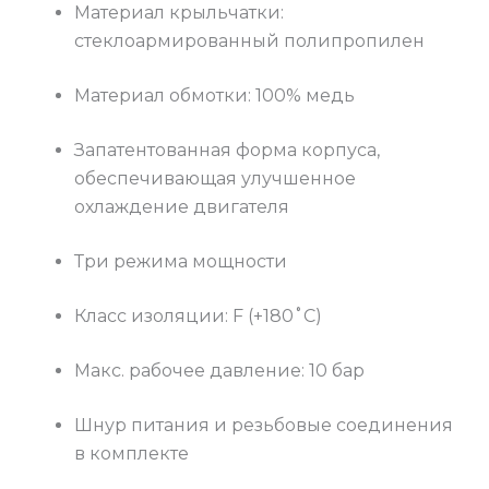
Материал крыльчатки:
стеклоармированный полипропилен
Материал обмотки: 100% медь
Запатентованная форма корпуса,
обеспечивающая улучшенное
охлаждение двигателя
Три режима мощности
Класс изоляции: F (+180˚С)
Макс. рабочее давление: 10 бар
Шнур питания и резьбовые соединения
в комплекте