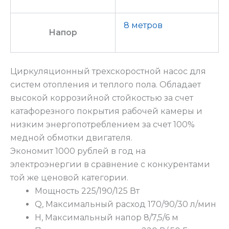
8 метров
Напор
Циркуляционный трехскоростной насос для
систем отопления и теплого пола. Обладает
высокой коррозийной стойкостью за счет
катафорезного покрытия рабочей камеры и
низким энергопотреблением за счет 100%
медной обмотки двигателя.
Экономит 1000 рублей в год на
электроэнергии в сравнение с конкурентами
той же ценовой категории.
Мощность 225/190/125 Вт
Q, Максимальный расход 170/90/30 л/мин
H, Максимальный напор 8/7,5/6 м