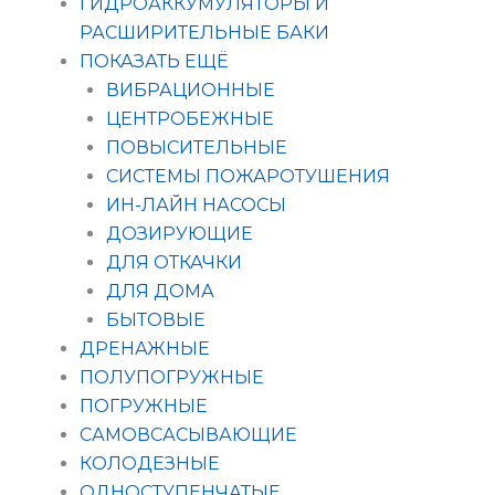
ГИДРОАККУМУЛЯТОРЫ И
РАСШИРИТЕЛЬНЫЕ БАКИ
ПОКАЗАТЬ ЕЩЁ
ВИБРАЦИОННЫЕ
ЦЕНТРОБЕЖНЫЕ
ПОВЫСИТЕЛЬНЫЕ
СИСТЕМЫ ПОЖАРОТУШЕНИЯ
ИН-ЛАЙН НАСОСЫ
ДОЗИРУЮЩИЕ
ДЛЯ ОТКАЧКИ
ДЛЯ ДОМА
БЫТОВЫЕ
ДРЕНАЖНЫЕ
ПОЛУПОГРУЖНЫЕ
ПОГРУЖНЫЕ
САМОВСАСЫВАЮЩИЕ
КОЛОДЕЗНЫЕ
ОДНОСТУПЕНЧАТЫЕ