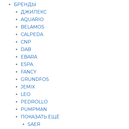
БРЕНДЫ
ДЖИЛЕКС
AQUARIO
BELAMOS
CALPEDA
CNP
DAB
EBARA
ESPA
FANCY
GRUNDFOS
JEMIX
LEO
PEDROLLO
PUMPMAN
ПОКАЗАТЬ ЕЩЁ
SAER