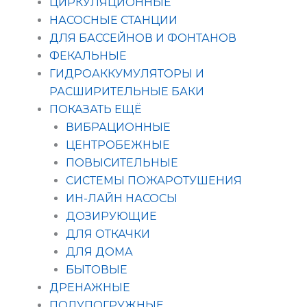
ЦИРКУЛЯЦИОННЫЕ
НАСОСНЫЕ СТАНЦИИ
ДЛЯ БАССЕЙНОВ И ФОНТАНОВ
ФЕКАЛЬНЫЕ
ГИДРОАККУМУЛЯТОРЫ И
РАСШИРИТЕЛЬНЫЕ БАКИ
ПОКАЗАТЬ ЕЩЁ
ВИБРАЦИОННЫЕ
ЦЕНТРОБЕЖНЫЕ
ПОВЫСИТЕЛЬНЫЕ
СИСТЕМЫ ПОЖАРОТУШЕНИЯ
ИН-ЛАЙН НАСОСЫ
ДОЗИРУЮЩИЕ
ДЛЯ ОТКАЧКИ
ДЛЯ ДОМА
БЫТОВЫЕ
ДРЕНАЖНЫЕ
ПОЛУПОГРУЖНЫЕ