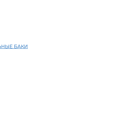
ЬНЫЕ БАКИ