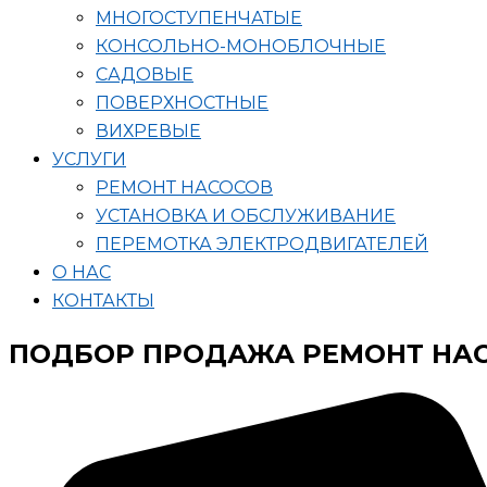
МНОГОСТУПЕНЧАТЫЕ
КОНСОЛЬНО-МОНОБЛОЧНЫЕ
САДОВЫЕ
ПОВЕРХНОСТНЫЕ
ВИХРЕВЫЕ
УСЛУГИ
РЕМОНТ НАСОСОВ
УСТАНОВКА И ОБСЛУЖИВАНИЕ
ПЕРЕМОТКА ЭЛЕКТРОДВИГАТЕЛЕЙ
О НАС
КОНТАКТЫ
ПОДБОР ПРОДАЖА РЕМОНТ НА