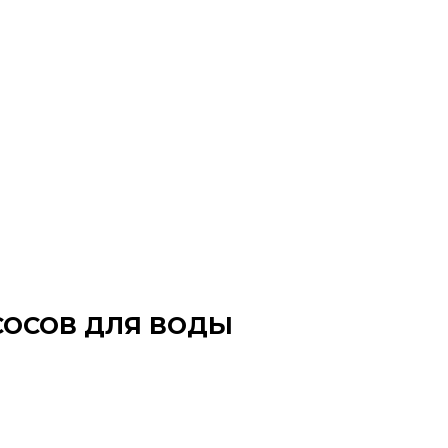
СОСОВ ДЛЯ ВОДЫ