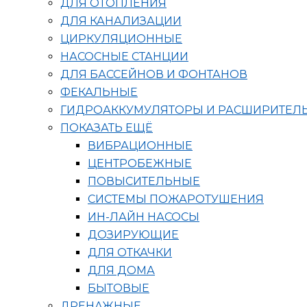
ДЛЯ ОТОПЛЕНИЯ
ДЛЯ КАНАЛИЗАЦИИ
ЦИРКУЛЯЦИОННЫЕ
НАСОСНЫЕ СТАНЦИИ
ДЛЯ БАССЕЙНОВ И ФОНТАНОВ
ФЕКАЛЬНЫЕ
ГИДРОАККУМУЛЯТОРЫ И РАСШИРИТЕЛ
ПОКАЗАТЬ ЕЩЁ
ВИБРАЦИОННЫЕ
ЦЕНТРОБЕЖНЫЕ
ПОВЫСИТЕЛЬНЫЕ
СИСТЕМЫ ПОЖАРОТУШЕНИЯ
ИН-ЛАЙН НАСОСЫ
ДОЗИРУЮЩИЕ
ДЛЯ ОТКАЧКИ
ДЛЯ ДОМА
БЫТОВЫЕ
ДРЕНАЖНЫЕ