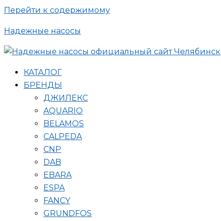
Перейти к содержимому
Надежные насосы
КАТАЛОГ
БРЕНДЫ
ДЖИЛЕКС
AQUARIO
BELAMOS
CALPEDA
CNP
DAB
EBARA
ESPA
FANCY
GRUNDFOS