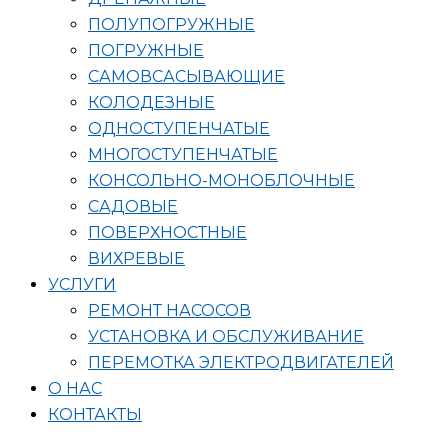
ПОЛУПОГРУЖНЫЕ
ПОГРУЖНЫЕ
САМОВСАСЫВАЮЩИЕ
КОЛОДЕЗНЫЕ
ОДНОСТУПЕНЧАТЫЕ
МНОГОСТУПЕНЧАТЫЕ
КОНСОЛЬНО-МОНОБЛОЧНЫЕ
САДОВЫЕ
ПОВЕРХНОСТНЫЕ
ВИХРЕВЫЕ
УСЛУГИ
РЕМОНТ НАСОСОВ
УСТАНОВКА И ОБСЛУЖИВАНИЕ
ПЕРЕМОТКА ЭЛЕКТРОДВИГАТЕЛЕЙ
О НАС
КОНТАКТЫ