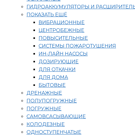
ГИДРОАККУМУЛЯТОРЫ И РАСШИРИТЕЛ
ПОКАЗАТЬ ЕЩЁ
ВИБРАЦИОННЫЕ
ЦЕНТРОБЕЖНЫЕ
ПОВЫСИТЕЛЬНЫЕ
СИСТЕМЫ ПОЖАРОТУШЕНИЯ
ИН-ЛАЙН НАСОСЫ
ДОЗИРУЮЩИЕ
ДЛЯ ОТКАЧКИ
ДЛЯ ДОМА
БЫТОВЫЕ
ДРЕНАЖНЫЕ
ПОЛУПОГРУЖНЫЕ
ПОГРУЖНЫЕ
САМОВСАСЫВАЮЩИЕ
КОЛОДЕЗНЫЕ
ОДНОСТУПЕНЧАТЫЕ