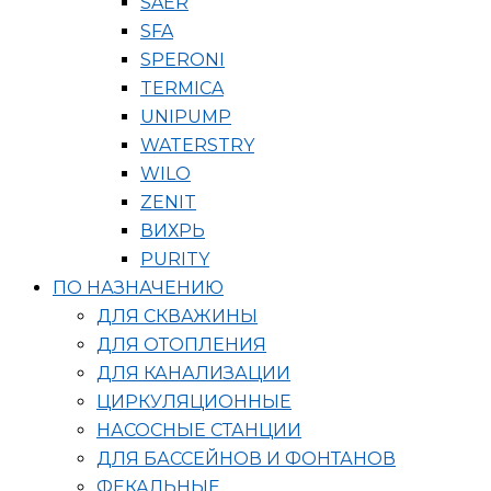
SAER
SFA
SPERONI
TERMICA
UNIPUMP
WATERSTRY
WILO
ZENIT
ВИХРЬ
PURITY
ПО НАЗНАЧЕНИЮ
ДЛЯ СКВАЖИНЫ
ДЛЯ ОТОПЛЕНИЯ
ДЛЯ КАНАЛИЗАЦИИ
ЦИРКУЛЯЦИОННЫЕ
НАСОСНЫЕ СТАНЦИИ
ДЛЯ БАССЕЙНОВ И ФОНТАНОВ
ФЕКАЛЬНЫЕ