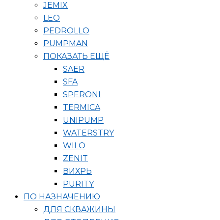
JEMIX
LEO
PEDROLLO
PUMPMAN
ПОКАЗАТЬ ЕЩЁ
SAER
SFA
SPERONI
TERMICA
UNIPUMP
WATERSTRY
WILO
ZENIT
ВИХРЬ
PURITY
ПО НАЗНАЧЕНИЮ
ДЛЯ СКВАЖИНЫ