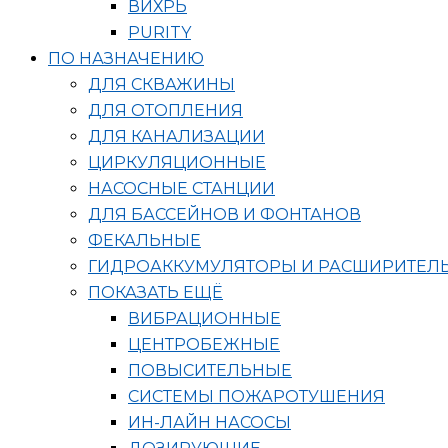
ВИХРЬ
PURITY
ПО НАЗНАЧЕНИЮ
ДЛЯ СКВАЖИНЫ
ДЛЯ ОТОПЛЕНИЯ
ДЛЯ КАНАЛИЗАЦИИ
ЦИРКУЛЯЦИОННЫЕ
НАСОСНЫЕ СТАНЦИИ
ДЛЯ БАССЕЙНОВ И ФОНТАНОВ
ФЕКАЛЬНЫЕ
ГИДРОАККУМУЛЯТОРЫ И РАСШИРИТЕЛ
ПОКАЗАТЬ ЕЩЁ
ВИБРАЦИОННЫЕ
ЦЕНТРОБЕЖНЫЕ
ПОВЫСИТЕЛЬНЫЕ
СИСТЕМЫ ПОЖАРОТУШЕНИЯ
ИН-ЛАЙН НАСОСЫ