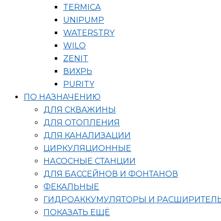
TERMICA
UNIPUMP
WATERSTRY
WILO
ZENIT
ВИХРЬ
PURITY
ПО НАЗНАЧЕНИЮ
ДЛЯ СКВАЖИНЫ
ДЛЯ ОТОПЛЕНИЯ
ДЛЯ КАНАЛИЗАЦИИ
ЦИРКУЛЯЦИОННЫЕ
НАСОСНЫЕ СТАНЦИИ
ДЛЯ БАССЕЙНОВ И ФОНТАНОВ
ФЕКАЛЬНЫЕ
ГИДРОАККУМУЛЯТОРЫ И РАСШИРИТЕЛ
ПОКАЗАТЬ ЕЩЁ