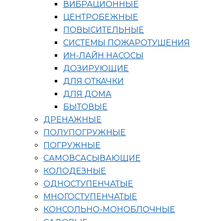
ВИБРАЦИОННЫЕ
ЦЕНТРОБЕЖНЫЕ
ПОВЫСИТЕЛЬНЫЕ
СИСТЕМЫ ПОЖАРОТУШЕНИЯ
ИН-ЛАЙН НАСОСЫ
ДОЗИРУЮЩИЕ
ДЛЯ ОТКАЧКИ
ДЛЯ ДОМА
БЫТОВЫЕ
ДРЕНАЖНЫЕ
ПОЛУПОГРУЖНЫЕ
ПОГРУЖНЫЕ
САМОВСАСЫВАЮЩИЕ
КОЛОДЕЗНЫЕ
ОДНОСТУПЕНЧАТЫЕ
МНОГОСТУПЕНЧАТЫЕ
КОНСОЛЬНО-МОНОБЛОЧНЫЕ