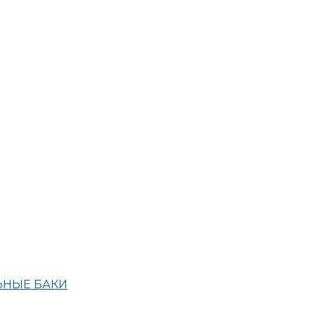
ЬНЫЕ БАКИ