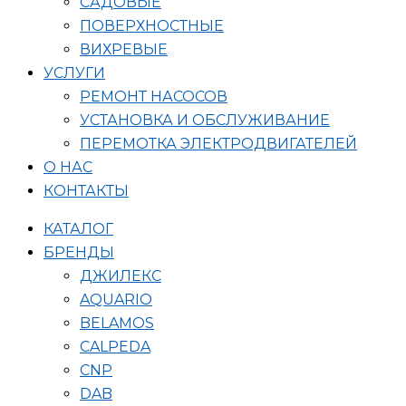
САДОВЫЕ
ПОВЕРХНОСТНЫЕ
ВИХРЕВЫЕ
УСЛУГИ
РЕМОНТ НАСОСОВ
УСТАНОВКА И ОБСЛУЖИВАНИЕ
ПЕРЕМОТКА ЭЛЕКТРОДВИГАТЕЛЕЙ
О НАС
КОНТАКТЫ
КАТАЛОГ
БРЕНДЫ
ДЖИЛЕКС
AQUARIO
BELAMOS
CALPEDA
CNP
DAB