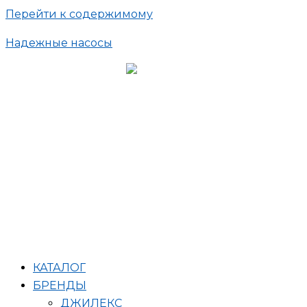
Перейти к содержимому
Надежные насосы
КАТАЛОГ
БРЕНДЫ
ДЖИЛЕКС