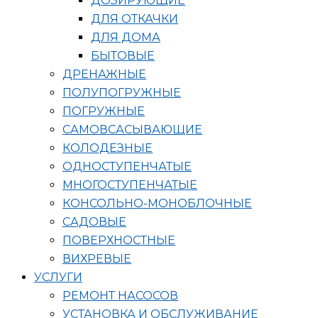
ДОЗИРУЮЩИЕ
ДЛЯ ОТКАЧКИ
ДЛЯ ДОМА
БЫТОВЫЕ
ДРЕНАЖНЫЕ
ПОЛУПОГРУЖНЫЕ
ПОГРУЖНЫЕ
САМОВСАСЫВАЮЩИЕ
КОЛОДЕЗНЫЕ
ОДНОСТУПЕНЧАТЫЕ
МНОГОСТУПЕНЧАТЫЕ
КОНСОЛЬНО-МОНОБЛОЧНЫЕ
САДОВЫЕ
ПОВЕРХНОСТНЫЕ
ВИХРЕВЫЕ
УСЛУГИ
РЕМОНТ НАСОСОВ
УСТАНОВКА И ОБСЛУЖИВАНИЕ