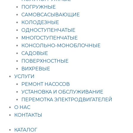
ПОГРУЖНЫЕ
САМОВСАСЫВАЮЩИЕ
КОЛОДЕЗНЫЕ
ОДНОСТУПЕНЧАТЫЕ
МНОГОСТУПЕНЧАТЫЕ
КОНСОЛЬНО-МОНОБЛОЧНЫЕ
САДОВЫЕ
ПОВЕРХНОСТНЫЕ
ВИХРЕВЫЕ
УСЛУГИ
РЕМОНТ НАСОСОВ
УСТАНОВКА И ОБСЛУЖИВАНИЕ
ПЕРЕМОТКА ЭЛЕКТРОДВИГАТЕЛЕЙ
О НАС
КОНТАКТЫ
КАТАЛОГ