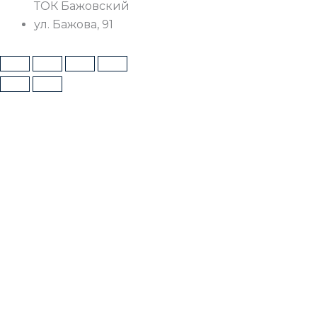
ТОК Бажовский
ул. Бажова, 91