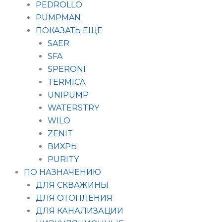
PEDROLLO
PUMPMAN
ПОКАЗАТЬ ЕЩЁ
SAER
SFA
SPERONI
TERMICA
UNIPUMP
WATERSTRY
WILO
ZENIT
ВИХРЬ
PURITY
ПО НАЗНАЧЕНИЮ
ДЛЯ СКВАЖИНЫ
ДЛЯ ОТОПЛЕНИЯ
ДЛЯ КАНАЛИЗАЦИИ