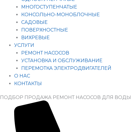
МНОГОСТУПЕНЧАТЫЕ
КОНСОЛЬНО-МОНОБЛОЧНЫЕ
САДОВЫЕ
ПОВЕРХНОСТНЫЕ
ВИХРЕВЫЕ
УСЛУГИ
РЕМОНТ НАСОСОВ
УСТАНОВКА И ОБСЛУЖИВАНИЕ
ПЕРЕМОТКА ЭЛЕКТРОДВИГАТЕЛЕЙ
О НАС
КОНТАКТЫ
ПОДБОР ПРОДАЖА РЕМОНТ НАСОСОВ ДЛЯ ВОДЫ