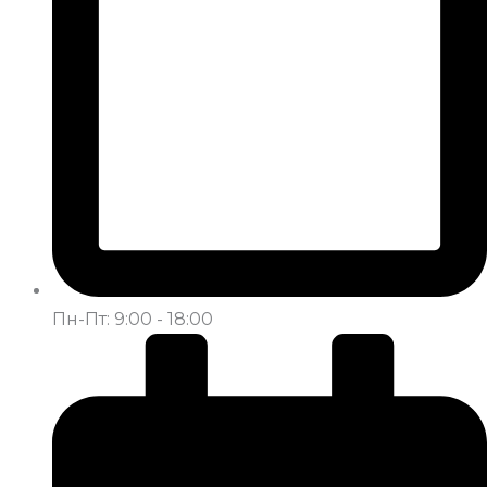
Пн-Пт: 9:00 - 18:00