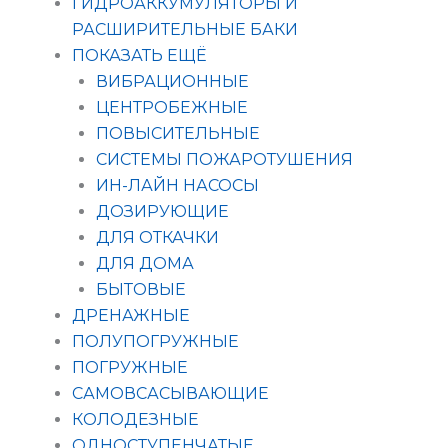
ГИДРОАККУМУЛЯТОРЫ И
РАСШИРИТЕЛЬНЫЕ БАКИ
ПОКАЗАТЬ ЕЩЁ
ВИБРАЦИОННЫЕ
ЦЕНТРОБЕЖНЫЕ
ПОВЫСИТЕЛЬНЫЕ
СИСТЕМЫ ПОЖАРОТУШЕНИЯ
ИН-ЛАЙН НАСОСЫ
ДОЗИРУЮЩИЕ
ДЛЯ ОТКАЧКИ
ДЛЯ ДОМА
БЫТОВЫЕ
ДРЕНАЖНЫЕ
ПОЛУПОГРУЖНЫЕ
ПОГРУЖНЫЕ
САМОВСАСЫВАЮЩИЕ
КОЛОДЕЗНЫЕ
ОДНОСТУПЕНЧАТЫЕ