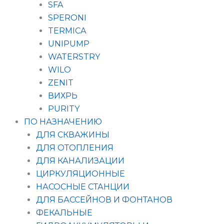
SFA
SPERONI
TERMICA
UNIPUMP
WATERSTRY
WILO
ZENIT
ВИХРЬ
PURITY
ПО НАЗНАЧЕНИЮ
ДЛЯ СКВАЖИНЫ
ДЛЯ ОТОПЛЕНИЯ
ДЛЯ КАНАЛИЗАЦИИ
ЦИРКУЛЯЦИОННЫЕ
НАСОСНЫЕ СТАНЦИИ
ДЛЯ БАССЕЙНОВ И ФОНТАНОВ
ФЕКАЛЬНЫЕ