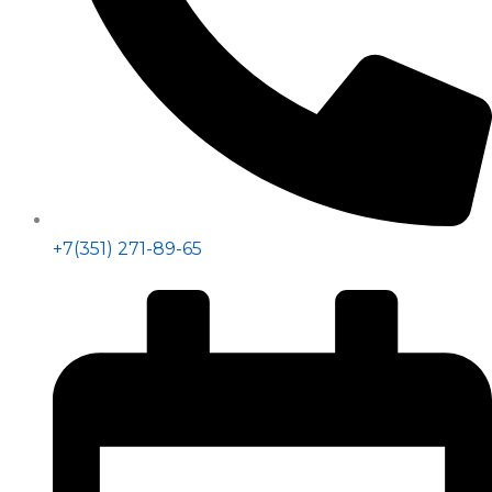
+7(351) 271-89-65