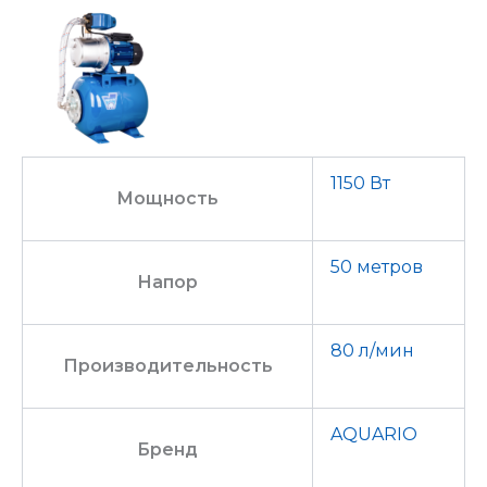
1150 Вт
Мощность
50 метров
Напор
80 л/мин
Производительность
AQUARIO
Бренд