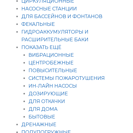
ЦИРКУЛЯЦИОННЫЕ
НАСОСНЫЕ СТАНЦИИ
ДЛЯ БАССЕЙНОВ И ФОНТАНОВ
ФЕКАЛЬНЫЕ
ГИДРОАККУМУЛЯТОРЫ И
РАСШИРИТЕЛЬНЫЕ БАКИ
ПОКАЗАТЬ ЕЩЁ
ВИБРАЦИОННЫЕ
ЦЕНТРОБЕЖНЫЕ
ПОВЫСИТЕЛЬНЫЕ
СИСТЕМЫ ПОЖАРОТУШЕНИЯ
ИН-ЛАЙН НАСОСЫ
ДОЗИРУЮЩИЕ
ДЛЯ ОТКАЧКИ
ДЛЯ ДОМА
БЫТОВЫЕ
ДРЕНАЖНЫЕ
ПОЛУПОГРУЖНЫЕ