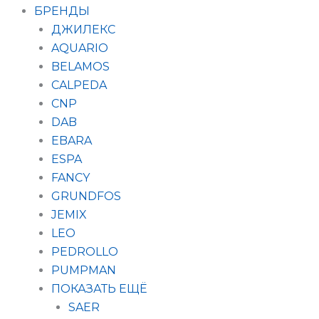
БРЕНДЫ
ДЖИЛЕКС
AQUARIO
BELAMOS
CALPEDA
CNP
DAB
EBARA
ESPA
FANCY
GRUNDFOS
JEMIX
LEO
PEDROLLO
PUMPMAN
ПОКАЗАТЬ ЕЩЁ
SAER