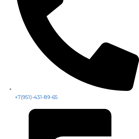
+7(951)-431-89-65