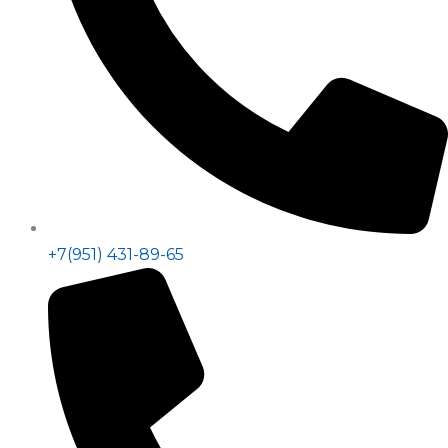
+7(951) 431-89-65