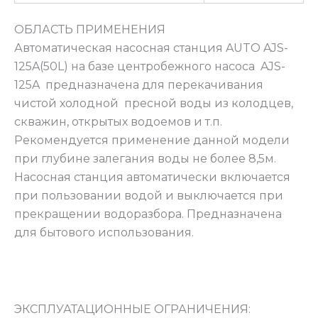
ОБЛАСТЬ ПРИМЕНЕНИЯ
Автоматическая насосная станция AUTO AJS-
125A(50L) на базе центробежного насоса AJS-
125A предназначена для перекачивания
чистой холодной пресной воды из колодцев,
скважин, открытых водоемов и т.п.
Рекомендуется применение данной модели
при глубине залегания воды не более 8,5м.
Насосная станция автоматически включается
при пользовании водой и выключается при
прекращении водоразбора. Предназначена
для бытового использования.
ЭКСПЛУАТАЦИОННЫЕ ОГРАНИЧЕНИЯ: