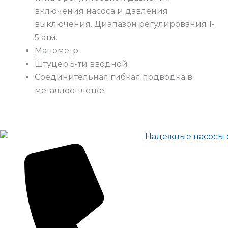
включения насоса и давления
выключения. Диапазон регулирования 1-
5 атм.
Манометр
Штуцер 5-ти вводной
Соединительная гибкая подводка в
металлооплетке.