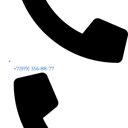
+7(919) 356-88-77