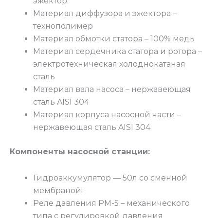
эжектор.
Материал диффузора и эжектора –
технополимер
Материал обмотки статора – 100% медь
Материал сердечника статора и ротора –
электротехническая холоднокатаная
сталь
Материал вала насоса – нержавеющая
сталь AISI 304
Материал корпуса насосной части –
нержавеющая сталь AISI 304
Компоненты насосной станции:
Гидроаккумулятор — 50л со сменной
мембраной;
Реле давления РМ-5 – механического
типа с регулировкой давления