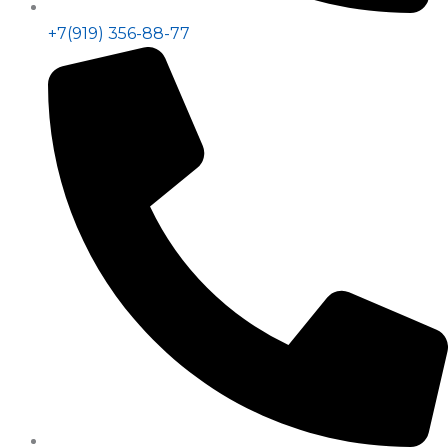
+7(919) 356-88-77