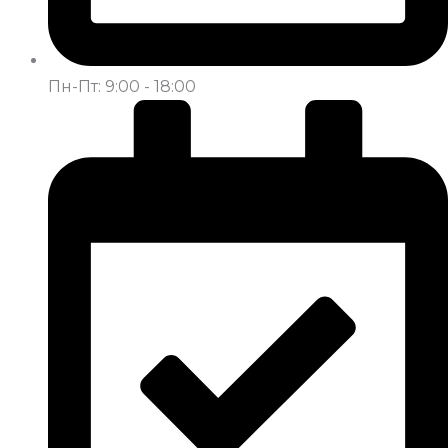
Пн-Пт: 9:00 - 18:00