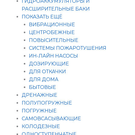
ГИДРОАККУМУЛЯТОРЫ И
РАСШИРИТЕЛЬНЫЕ БАКИ
ПОКАЗАТЬ ЕЩЁ
ВИБРАЦИОННЫЕ
ЦЕНТРОБЕЖНЫЕ
ПОВЫСИТЕЛЬНЫЕ
СИСТЕМЫ ПОЖАРОТУШЕНИЯ
ИН-ЛАЙН НАСОСЫ
ДОЗИРУЮЩИЕ
ДЛЯ ОТКАЧКИ
ДЛЯ ДОМА
БЫТОВЫЕ
ДРЕНАЖНЫЕ
ПОЛУПОГРУЖНЫЕ
ПОГРУЖНЫЕ
САМОВСАСЫВАЮЩИЕ
КОЛОДЕЗНЫЕ
ОДНОСТУПЕНЧАТЫЕ