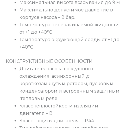
Максимальная высота всасывания до 9 м
Максимально допустимое давление в
корпусе насоса – 8 бар.
Температура перекачиваемой жидкости
от +1 до +40°С
Температура окружающей среды от +1 до
+40°С
КОНСТРУКТИВНЫЕ ОСОБЕННОСТИ:
Двигатель насоса воздушного
охлаждения, асинхронный ,с
короткозамкнутым ротором, пусковым
конденсатором и встроенным защитным
тепловым реле
Класс теплостойкости изоляции
двигателя – В
Класс защиты двигателя – IP44