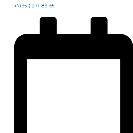
+7(351) 271-89-65