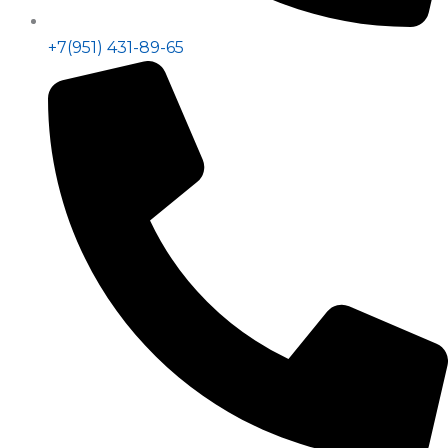
+7(951) 431-89-65