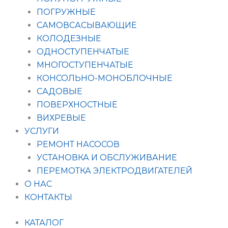
ПОГРУЖНЫЕ
САМОВСАСЫВАЮЩИЕ
КОЛОДЕЗНЫЕ
ОДНОСТУПЕНЧАТЫЕ
МНОГОСТУПЕНЧАТЫЕ
КОНСОЛЬНО-МОНОБЛОЧНЫЕ
САДОВЫЕ
ПОВЕРХНОСТНЫЕ
ВИХРЕВЫЕ
УСЛУГИ
РЕМОНТ НАСОСОВ
УСТАНОВКА И ОБСЛУЖИВАНИЕ
ПЕРЕМОТКА ЭЛЕКТРОДВИГАТЕЛЕЙ
О НАС
КОНТАКТЫ
КАТАЛОГ