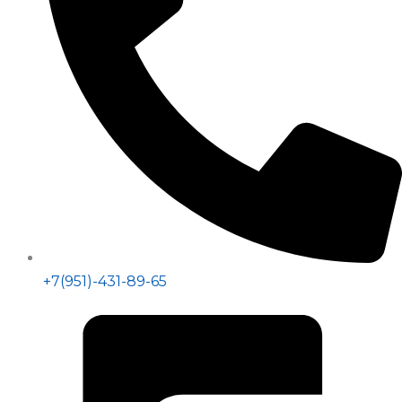
+7(951)-431-89-65