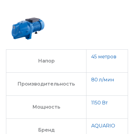
45 метров
Напор
80 л/мин
Производительность
1150 Вт
Мощность
AQUARIO
Бренд