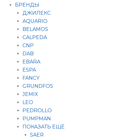
БРЕНДЫ
ДЖИЛЕКС
AQUARIO
BELAMOS
CALPEDA
CNP
DAB
EBARA
ESPA
FANCY
GRUNDFOS
JEMIX
LEO
PEDROLLO
PUMPMAN
ПОКАЗАТЬ ЕЩЁ
SAER