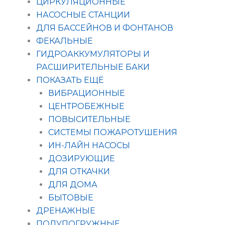
ЦИРКУЛЯЦИОННЫЕ
НАСОСНЫЕ СТАНЦИИ
ДЛЯ БАССЕЙНОВ И ФОНТАНОВ
ФЕКАЛЬНЫЕ
ГИДРОАККУМУЛЯТОРЫ И
РАСШИРИТЕЛЬНЫЕ БАКИ
ПОКАЗАТЬ ЕЩЁ
ВИБРАЦИОННЫЕ
ЦЕНТРОБЕЖНЫЕ
ПОВЫСИТЕЛЬНЫЕ
СИСТЕМЫ ПОЖАРОТУШЕНИЯ
ИН-ЛАЙН НАСОСЫ
ДОЗИРУЮЩИЕ
ДЛЯ ОТКАЧКИ
ДЛЯ ДОМА
БЫТОВЫЕ
ДРЕНАЖНЫЕ
ПОЛУПОГРУЖНЫЕ