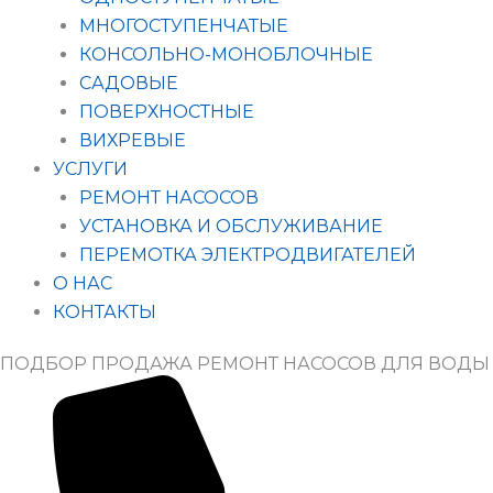
МНОГОСТУПЕНЧАТЫЕ
КОНСОЛЬНО-МОНОБЛОЧНЫЕ
САДОВЫЕ
ПОВЕРХНОСТНЫЕ
ВИХРЕВЫЕ
УСЛУГИ
РЕМОНТ НАСОСОВ
УСТАНОВКА И ОБСЛУЖИВАНИЕ
ПЕРЕМОТКА ЭЛЕКТРОДВИГАТЕЛЕЙ
О НАС
КОНТАКТЫ
ПОДБОР ПРОДАЖА РЕМОНТ НАСОСОВ ДЛЯ ВОДЫ