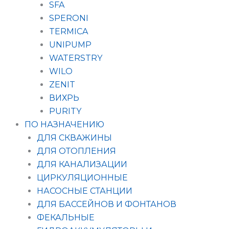
SFA
SPERONI
TERMICA
UNIPUMP
WATERSTRY
WILO
ZENIT
ВИХРЬ
PURITY
ПО НАЗНАЧЕНИЮ
ДЛЯ СКВАЖИНЫ
ДЛЯ ОТОПЛЕНИЯ
ДЛЯ КАНАЛИЗАЦИИ
ЦИРКУЛЯЦИОННЫЕ
НАСОСНЫЕ СТАНЦИИ
ДЛЯ БАССЕЙНОВ И ФОНТАНОВ
ФЕКАЛЬНЫЕ