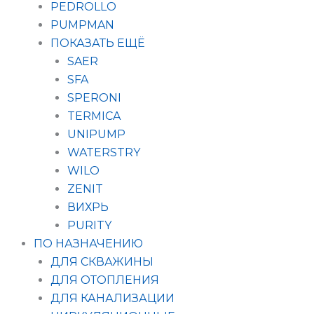
PEDROLLO
PUMPMAN
ПОКАЗАТЬ ЕЩЁ
SAER
SFA
SPERONI
TERMICA
UNIPUMP
WATERSTRY
WILO
ZENIT
ВИХРЬ
PURITY
ПО НАЗНАЧЕНИЮ
ДЛЯ СКВАЖИНЫ
ДЛЯ ОТОПЛЕНИЯ
ДЛЯ КАНАЛИЗАЦИИ