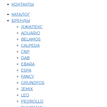
КОНТАКТЫ
КАТАЛОГ
БРЕНДЫ
ДЖИЛЕКС
AQUARIO
BELAMOS
CALPEDA
CNP
DAB
EBARA
ESPA
FANCY
GRUNDFOS
JEMIX
LEO
PEDROLLO