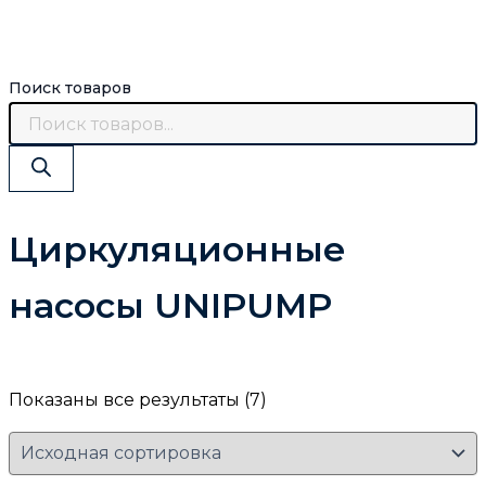
Поиск товаров
Циркуляционные
насосы UNIPUMP
Показаны все результаты (7)