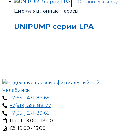
Оставить заявку
Циркуляционные Насосы
UNIPUMP серии LPA
+7(951) 431-89-65
+7(919) 356-88-77
+7(351) 271-89-65
Пн-Пт: 9:00 - 18:00
Сб: 10:00 - 15:00