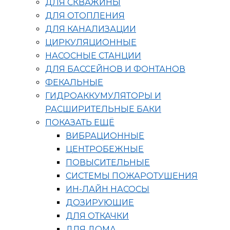
ДЛЯ СКВАЖИНЫ
ДЛЯ ОТОПЛЕНИЯ
ДЛЯ КАНАЛИЗАЦИИ
ЦИРКУЛЯЦИОННЫЕ
НАСОСНЫЕ СТАНЦИИ
ДЛЯ БАССЕЙНОВ И ФОНТАНОВ
ФЕКАЛЬНЫЕ
ГИДРОАККУМУЛЯТОРЫ И
РАСШИРИТЕЛЬНЫЕ БАКИ
ПОКАЗАТЬ ЕЩЁ
ВИБРАЦИОННЫЕ
ЦЕНТРОБЕЖНЫЕ
ПОВЫСИТЕЛЬНЫЕ
СИСТЕМЫ ПОЖАРОТУШЕНИЯ
ИН-ЛАЙН НАСОСЫ
ДОЗИРУЮЩИЕ
ДЛЯ ОТКАЧКИ
ДЛЯ ДОМА