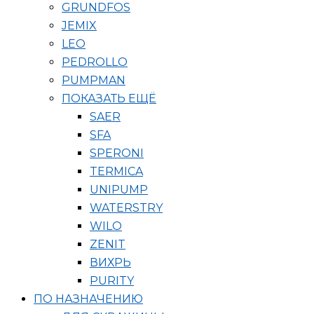
GRUNDFOS
JEMIX
LEO
PEDROLLO
PUMPMAN
ПОКАЗАТЬ ЕЩЁ
SAER
SFA
SPERONI
TERMICA
UNIPUMP
WATERSTRY
WILO
ZENIT
ВИХРЬ
PURITY
ПО НАЗНАЧЕНИЮ