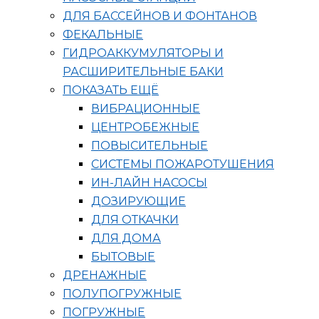
ДЛЯ БАССЕЙНОВ И ФОНТАНОВ
ФЕКАЛЬНЫЕ
ГИДРОАККУМУЛЯТОРЫ И
РАСШИРИТЕЛЬНЫЕ БАКИ
ПОКАЗАТЬ ЕЩЁ
ВИБРАЦИОННЫЕ
ЦЕНТРОБЕЖНЫЕ
ПОВЫСИТЕЛЬНЫЕ
СИСТЕМЫ ПОЖАРОТУШЕНИЯ
ИН-ЛАЙН НАСОСЫ
ДОЗИРУЮЩИЕ
ДЛЯ ОТКАЧКИ
ДЛЯ ДОМА
БЫТОВЫЕ
ДРЕНАЖНЫЕ
ПОЛУПОГРУЖНЫЕ
ПОГРУЖНЫЕ