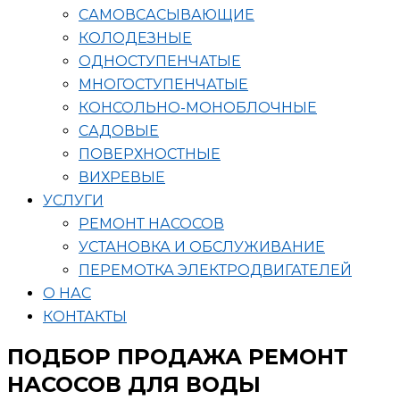
САМОВСАСЫВАЮЩИЕ
КОЛОДЕЗНЫЕ
ОДНОСТУПЕНЧАТЫЕ
МНОГОСТУПЕНЧАТЫЕ
КОНСОЛЬНО-МОНОБЛОЧНЫЕ
САДОВЫЕ
ПОВЕРХНОСТНЫЕ
ВИХРЕВЫЕ
УСЛУГИ
РЕМОНТ НАСОСОВ
УСТАНОВКА И ОБСЛУЖИВАНИЕ
ПЕРЕМОТКА ЭЛЕКТРОДВИГАТЕЛЕЙ
О НАС
КОНТАКТЫ
ПОДБОР ПРОДАЖА РЕМОНТ
НАСОСОВ ДЛЯ ВОДЫ