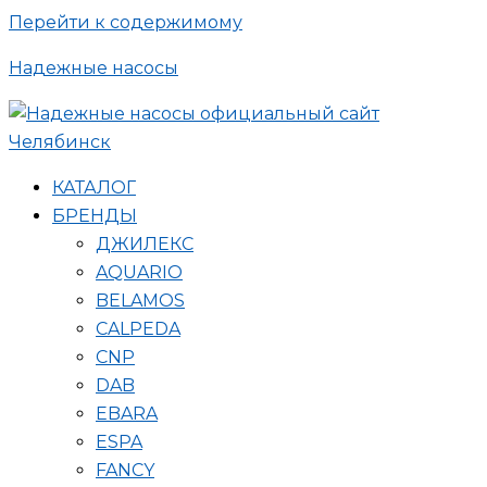
Перейти к содержимому
Надежные насосы
КАТАЛОГ
БРЕНДЫ
ДЖИЛЕКС
AQUARIO
BELAMOS
CALPEDA
CNP
DAB
EBARA
ESPA
FANCY