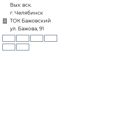
Вых: вск.
г. Челябинск
ТОК Бажовский
ул. Бажова, 91