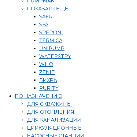
PUMPMAN
ПОКАЗАТЬ ЕЩЁ
SAER
SFA
SPERONI
TERMICA
UNIPUMP
WATERSTRY
WILO
ZENIT
ВИХРЬ
PURITY
ПО НАЗНАЧЕНИЮ
ДЛЯ СКВАЖИНЫ
ДЛЯ ОТОПЛЕНИЯ
ДЛЯ КАНАЛИЗАЦИИ
ЦИРКУЛЯЦИОННЫЕ
НАСОСНЫЕ СТАНЦИИ