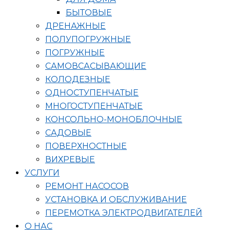
БЫТОВЫЕ
ДРЕНАЖНЫЕ
ПОЛУПОГРУЖНЫЕ
ПОГРУЖНЫЕ
САМОВСАСЫВАЮЩИЕ
КОЛОДЕЗНЫЕ
ОДНОСТУПЕНЧАТЫЕ
МНОГОСТУПЕНЧАТЫЕ
КОНСОЛЬНО-МОНОБЛОЧНЫЕ
САДОВЫЕ
ПОВЕРХНОСТНЫЕ
ВИХРЕВЫЕ
УСЛУГИ
РЕМОНТ НАСОСОВ
УСТАНОВКА И ОБСЛУЖИВАНИЕ
ПЕРЕМОТКА ЭЛЕКТРОДВИГАТЕЛЕЙ
О НАС