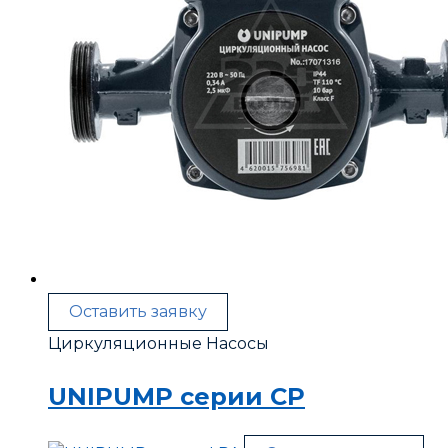
Оставить заявку
Циркуляционные Насосы
UNIPUMP серии CP