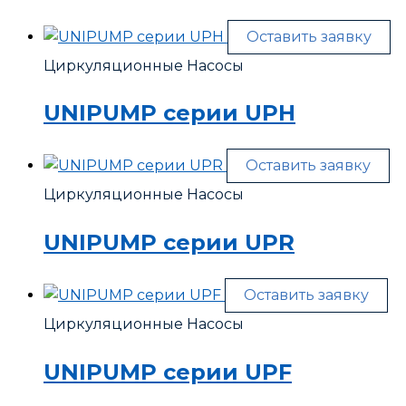
Оставить заявку
Циркуляционные Насосы
UNIPUMP серии UPH
Оставить заявку
Циркуляционные Насосы
UNIPUMP серии UPR
Оставить заявку
Циркуляционные Насосы
UNIPUMP серии UPF