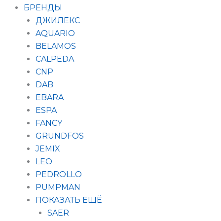
БРЕНДЫ
ДЖИЛЕКС
AQUARIO
BELAMOS
CALPEDA
CNP
DAB
EBARA
ESPA
FANCY
GRUNDFOS
JEMIX
LEO
PEDROLLO
PUMPMAN
ПОКАЗАТЬ ЕЩЁ
SAER