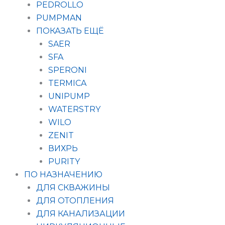
PEDROLLO
PUMPMAN
ПОКАЗАТЬ ЕЩЁ
SAER
SFA
SPERONI
TERMICA
UNIPUMP
WATERSTRY
WILO
ZENIT
ВИХРЬ
PURITY
ПО НАЗНАЧЕНИЮ
ДЛЯ СКВАЖИНЫ
ДЛЯ ОТОПЛЕНИЯ
ДЛЯ КАНАЛИЗАЦИИ