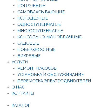
ПОГРУЖНЫЕ
САМОВСАСЫВАЮЩИЕ
КОЛОДЕЗНЫЕ
ОДНОСТУПЕНЧАТЫЕ
МНОГОСТУПЕНЧАТЫЕ
КОНСОЛЬНО-МОНОБЛОЧНЫЕ
САДОВЫЕ
ПОВЕРХНОСТНЫЕ
ВИХРЕВЫЕ
УСЛУГИ
РЕМОНТ НАСОСОВ
УСТАНОВКА И ОБСЛУЖИВАНИЕ
ПЕРЕМОТКА ЭЛЕКТРОДВИГАТЕЛЕЙ
О НАС
КОНТАКТЫ
КАТАЛОГ