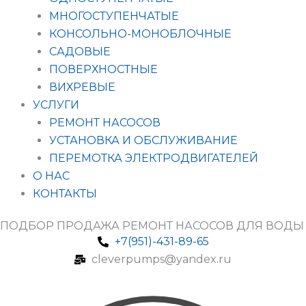
МНОГОСТУПЕНЧАТЫЕ
КОНСОЛЬНО-МОНОБЛОЧНЫЕ
САДОВЫЕ
ПОВЕРХНОСТНЫЕ
ВИХРЕВЫЕ
УСЛУГИ
РЕМОНТ НАСОСОВ
УСТАНОВКА И ОБСЛУЖИВАНИЕ
ПЕРЕМОТКА ЭЛЕКТРОДВИГАТЕЛЕЙ
О НАС
КОНТАКТЫ
ПОДБОР ПРОДАЖА РЕМОНТ НАСОСОВ ДЛЯ ВОДЫ
+7(951)-431-89-65
cleverpumps@yandex.ru