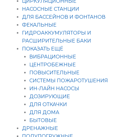
ЦИРКУЛЯЦИОННЫЕ
НАСОСНЫЕ СТАНЦИИ
ДЛЯ БАССЕЙНОВ И ФОНТАНОВ
ФЕКАЛЬНЫЕ
ГИДРОАККУМУЛЯТОРЫ И
РАСШИРИТЕЛЬНЫЕ БАКИ
ПОКАЗАТЬ ЕЩЁ
ВИБРАЦИОННЫЕ
ЦЕНТРОБЕЖНЫЕ
ПОВЫСИТЕЛЬНЫЕ
СИСТЕМЫ ПОЖАРОТУШЕНИЯ
ИН-ЛАЙН НАСОСЫ
ДОЗИРУЮЩИЕ
ДЛЯ ОТКАЧКИ
ДЛЯ ДОМА
БЫТОВЫЕ
ДРЕНАЖНЫЕ
ПОЛУПОГРУЖНЫЕ