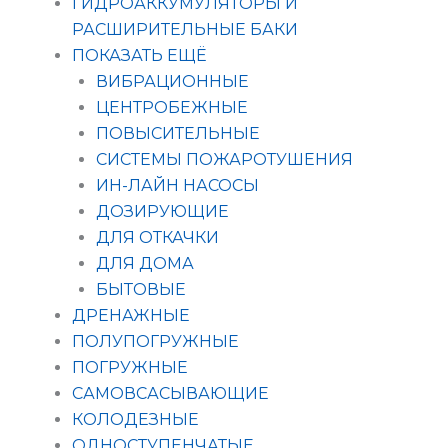
ГИДРОАККУМУЛЯТОРЫ И
РАСШИРИТЕЛЬНЫЕ БАКИ
ПОКАЗАТЬ ЕЩЁ
ВИБРАЦИОННЫЕ
ЦЕНТРОБЕЖНЫЕ
ПОВЫСИТЕЛЬНЫЕ
СИСТЕМЫ ПОЖАРОТУШЕНИЯ
ИН-ЛАЙН НАСОСЫ
ДОЗИРУЮЩИЕ
ДЛЯ ОТКАЧКИ
ДЛЯ ДОМА
БЫТОВЫЕ
ДРЕНАЖНЫЕ
ПОЛУПОГРУЖНЫЕ
ПОГРУЖНЫЕ
САМОВСАСЫВАЮЩИЕ
КОЛОДЕЗНЫЕ
ОДНОСТУПЕНЧАТЫЕ