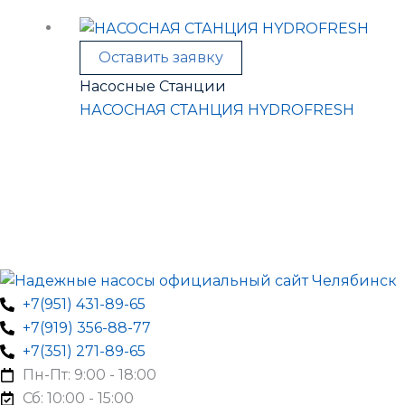
Оставить заявку
Насосные Станции
НАСОСНАЯ СТАНЦИЯ HYDROFRESH
+7(951) 431-89-65
+7(919) 356-88-77
+7(351) 271-89-65
Пн-Пт: 9:00 - 18:00
Сб: 10:00 - 15:00