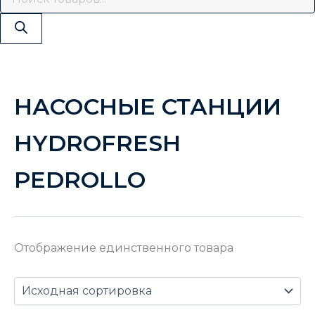
НАСОСНЫЕ СТАНЦИИ
HYDROFRESH
PEDROLLO
Отображение единственного товара