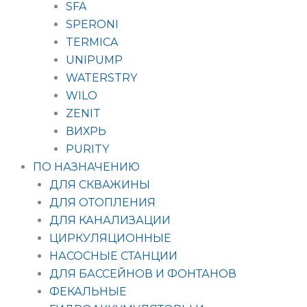
SFA
SPERONI
TERMICA
UNIPUMP
WATERSTRY
WILO
ZENIT
ВИХРЬ
PURITY
ПО НАЗНАЧЕНИЮ
ДЛЯ СКВАЖИНЫ
ДЛЯ ОТОПЛЕНИЯ
ДЛЯ КАНАЛИЗАЦИИ
ЦИРКУЛЯЦИОННЫЕ
НАСОСНЫЕ СТАНЦИИ
ДЛЯ БАССЕЙНОВ И ФОНТАНОВ
ФЕКАЛЬНЫЕ