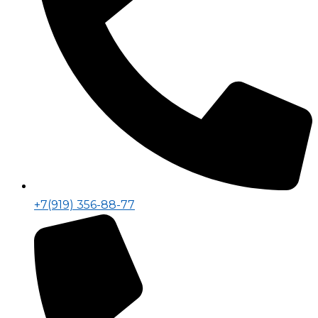
+7(919) 356-88-77