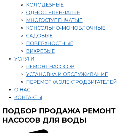
КОЛОДЕЗНЫЕ
ОДНОСТУПЕНЧАТЫЕ
МНОГОСТУПЕНЧАТЫЕ
КОНСОЛЬНО-МОНОБЛОЧНЫЕ
САДОВЫЕ
ПОВЕРХНОСТНЫЕ
ВИХРЕВЫЕ
УСЛУГИ
РЕМОНТ НАСОСОВ
УСТАНОВКА И ОБСЛУЖИВАНИЕ
ПЕРЕМОТКА ЭЛЕКТРОДВИГАТЕЛЕЙ
О НАС
КОНТАКТЫ
ПОДБОР ПРОДАЖА РЕМОНТ
НАСОСОВ ДЛЯ ВОДЫ