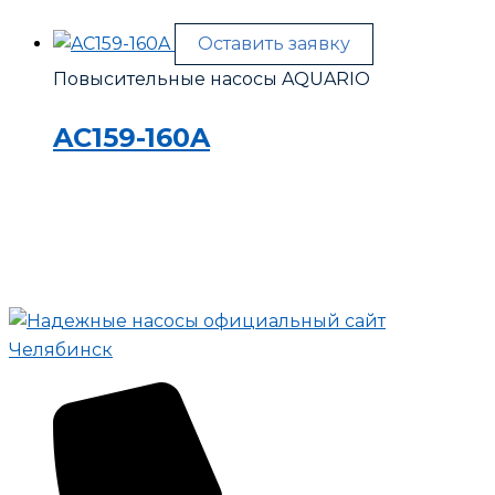
Оставить заявку
Повысительные насосы AQUARIO
AC159-160A