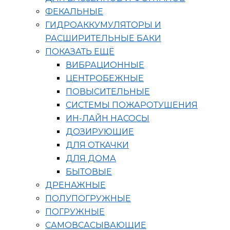
ФЕКАЛЬНЫЕ
ГИДРОАККУМУЛЯТОРЫ И
РАСШИРИТЕЛЬНЫЕ БАКИ
ПОКАЗАТЬ ЕЩЁ
ВИБРАЦИОННЫЕ
ЦЕНТРОБЕЖНЫЕ
ПОВЫСИТЕЛЬНЫЕ
СИСТЕМЫ ПОЖАРОТУШЕНИЯ
ИН-ЛАЙН НАСОСЫ
ДОЗИРУЮЩИЕ
ДЛЯ ОТКАЧКИ
ДЛЯ ДОМА
БЫТОВЫЕ
ДРЕНАЖНЫЕ
ПОЛУПОГРУЖНЫЕ
ПОГРУЖНЫЕ
САМОВСАСЫВАЮЩИЕ