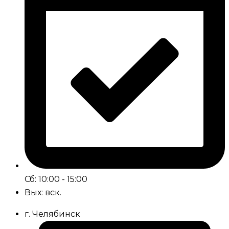
Сб: 10:00 - 15:00
Вых: вск.
г. Челябинск