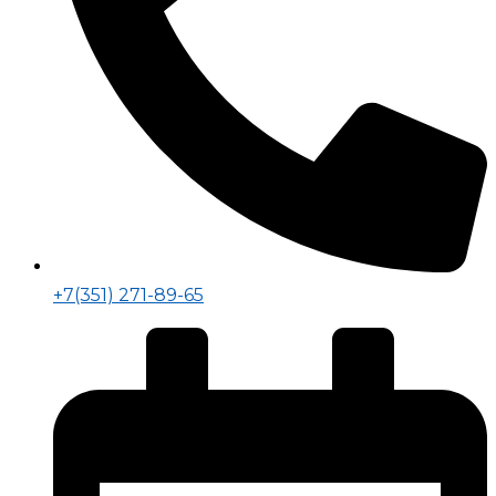
+7(351) 271-89-65