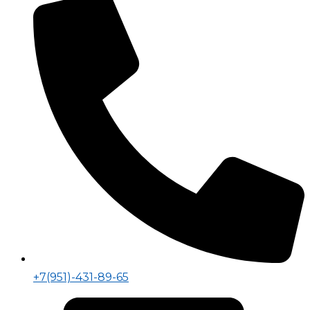
+7(951)-431-89-65