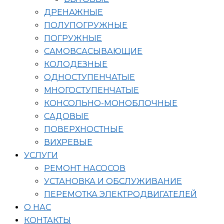
ДРЕНАЖНЫЕ
ПОЛУПОГРУЖНЫЕ
ПОГРУЖНЫЕ
САМОВСАСЫВАЮЩИЕ
КОЛОДЕЗНЫЕ
ОДНОСТУПЕНЧАТЫЕ
МНОГОСТУПЕНЧАТЫЕ
КОНСОЛЬНО-МОНОБЛОЧНЫЕ
САДОВЫЕ
ПОВЕРХНОСТНЫЕ
ВИХРЕВЫЕ
УСЛУГИ
РЕМОНТ НАСОСОВ
УСТАНОВКА И ОБСЛУЖИВАНИЕ
ПЕРЕМОТКА ЭЛЕКТРОДВИГАТЕЛЕЙ
О НАС
КОНТАКТЫ