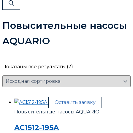
Повысительные насосы
AQUARIO
Показаны все результаты (2)
Оставить заявку
Повысительные насосы AQUARIO
AC1512-195A