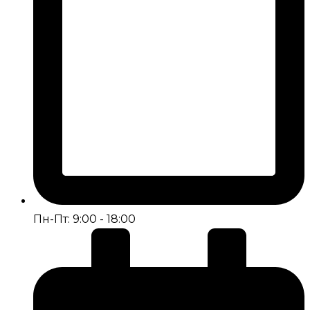
Пн-Пт: 9:00 - 18:00