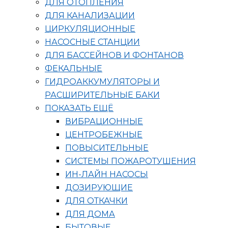
ДЛЯ ОТОПЛЕНИЯ
ДЛЯ КАНАЛИЗАЦИИ
ЦИРКУЛЯЦИОННЫЕ
НАСОСНЫЕ СТАНЦИИ
ДЛЯ БАССЕЙНОВ И ФОНТАНОВ
ФЕКАЛЬНЫЕ
ГИДРОАККУМУЛЯТОРЫ И
РАСШИРИТЕЛЬНЫЕ БАКИ
ПОКАЗАТЬ ЕЩЁ
ВИБРАЦИОННЫЕ
ЦЕНТРОБЕЖНЫЕ
ПОВЫСИТЕЛЬНЫЕ
СИСТЕМЫ ПОЖАРОТУШЕНИЯ
ИН-ЛАЙН НАСОСЫ
ДОЗИРУЮЩИЕ
ДЛЯ ОТКАЧКИ
ДЛЯ ДОМА
БЫТОВЫЕ