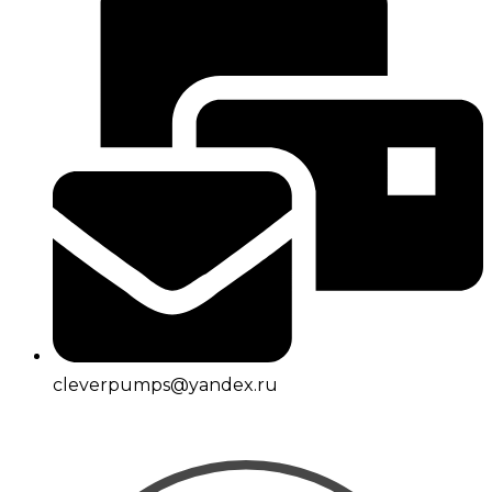
cleverpumps@yandex.ru