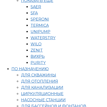
ПОКАЗАТЬ ЕЩЁ
SAER
SFA
SPERONI
TERMICA
UNIPUMP
WATERSTRY
WILO
ZENIT
ВИХРЬ
PURITY
ПО НАЗНАЧЕНИЮ
ДЛЯ СКВАЖИНЫ
ДЛЯ ОТОПЛЕНИЯ
ДЛЯ КАНАЛИЗАЦИИ
ЦИРКУЛЯЦИОННЫЕ
НАСОСНЫЕ СТАНЦИИ
ДЛЯ БАССЕЙНОВ И ФОНТАНОВ