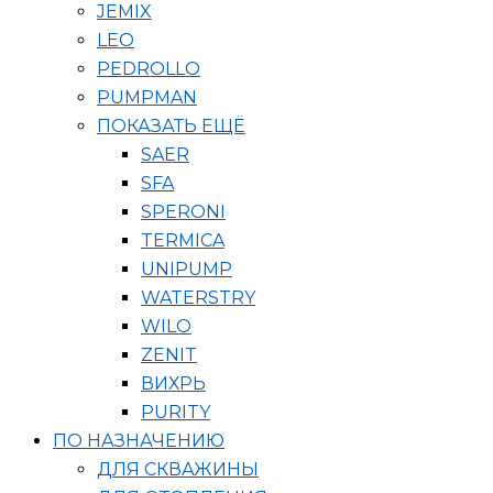
JEMIX
LEO
PEDROLLO
PUMPMAN
ПОКАЗАТЬ ЕЩЁ
SAER
SFA
SPERONI
TERMICA
UNIPUMP
WATERSTRY
WILO
ZENIT
ВИХРЬ
PURITY
ПО НАЗНАЧЕНИЮ
ДЛЯ СКВАЖИНЫ