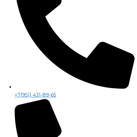
+7(951) 431-89-65