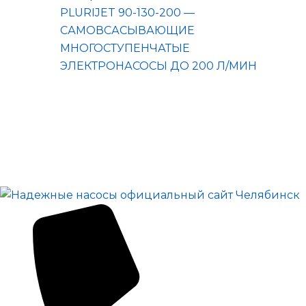
PLURIJET 90-130-200 —
САМОВСАСЫВАЮЩИЕ
МНОГОСТУПЕНЧАТЫЕ
ЭЛЕКТРОНАСОСЫ ДО 200 Л/МИН