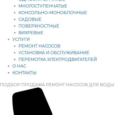
МНОГОСТУПЕНЧАТЫЕ
КОНСОЛЬНО-МОНОБЛОЧНЫЕ
САДОВЫЕ
ПОВЕРХНОСТНЫЕ
ВИХРЕВЫЕ
УСЛУГИ
РЕМОНТ НАСОСОВ
УСТАНОВКА И ОБСЛУЖИВАНИЕ
ПЕРЕМОТКА ЭЛЕКТРОДВИГАТЕЛЕЙ
О НАС
КОНТАКТЫ
ПОДБОР ПРОДАЖА РЕМОНТ НАСОСОВ ДЛЯ ВОДЫ