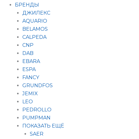
БРЕНДЫ
ДЖИЛЕКС
AQUARIO
BELAMOS
CALPEDA
CNP
DAB
EBARA
ESPA
FANCY
GRUNDFOS
JEMIX
LEO
PEDROLLO
PUMPMAN
ПОКАЗАТЬ ЕЩЁ
SAER