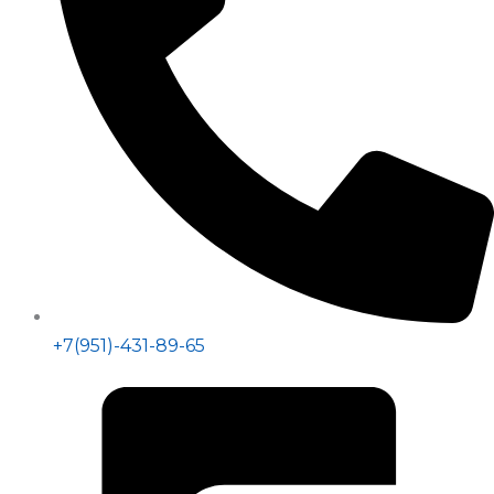
+7(951)-431-89-65