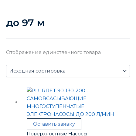
до 97 м
Отображение единственного товара
Оставить заявку
Поверхностные Насосы