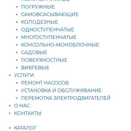
ПОГРУЖНЫЕ
САМОВСАСЫВАЮЩИЕ
КОЛОДЕЗНЫЕ
ОДНОСТУПЕНЧАТЫЕ
МНОГОСТУПЕНЧАТЫЕ
КОНСОЛЬНО-МОНОБЛОЧНЫЕ
САДОВЫЕ
ПОВЕРХНОСТНЫЕ
ВИХРЕВЫЕ
УСЛУГИ
РЕМОНТ НАСОСОВ
УСТАНОВКА И ОБСЛУЖИВАНИЕ
ПЕРЕМОТКА ЭЛЕКТРОДВИГАТЕЛЕЙ
О НАС
КОНТАКТЫ
КАТАЛОГ