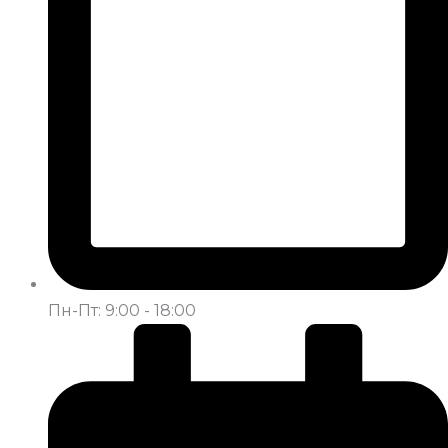
Пн-Пт: 9:00 - 18:00