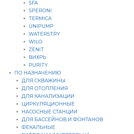
SFA
SPERONI
TERMICA
UNIPUMP
WATERSTRY
WILO
ZENIT
ВИХРЬ
PURITY
ПО НАЗНАЧЕНИЮ
ДЛЯ СКВАЖИНЫ
ДЛЯ ОТОПЛЕНИЯ
ДЛЯ КАНАЛИЗАЦИИ
ЦИРКУЛЯЦИОННЫЕ
НАСОСНЫЕ СТАНЦИИ
ДЛЯ БАССЕЙНОВ И ФОНТАНОВ
ФЕКАЛЬНЫЕ