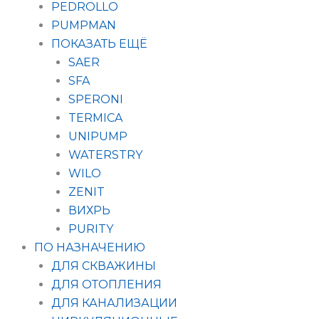
PEDROLLO
PUMPMAN
ПОКАЗАТЬ ЕЩЁ
SAER
SFA
SPERONI
TERMICA
UNIPUMP
WATERSTRY
WILO
ZENIT
ВИХРЬ
PURITY
ПО НАЗНАЧЕНИЮ
ДЛЯ СКВАЖИНЫ
ДЛЯ ОТОПЛЕНИЯ
ДЛЯ КАНАЛИЗАЦИИ