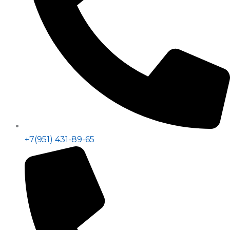
+7(951) 431-89-65