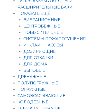
ГИДРОАККУМУЛЯТОРЫ И
РАСШИРИТЕЛЬНЫЕ БАКИ
ПОКАЗАТЬ ЕЩЁ
ВИБРАЦИОННЫЕ
ЦЕНТРОБЕЖНЫЕ
ПОВЫСИТЕЛЬНЫЕ
СИСТЕМЫ ПОЖАРОТУШЕНИЯ
ИН-ЛАЙН НАСОСЫ
ДОЗИРУЮЩИЕ
ДЛЯ ОТКАЧКИ
ДЛЯ ДОМА
БЫТОВЫЕ
ДРЕНАЖНЫЕ
ПОЛУПОГРУЖНЫЕ
ПОГРУЖНЫЕ
САМОВСАСЫВАЮЩИЕ
КОЛОДЕЗНЫЕ
ОДНОСТУПЕНЧАТЫЕ