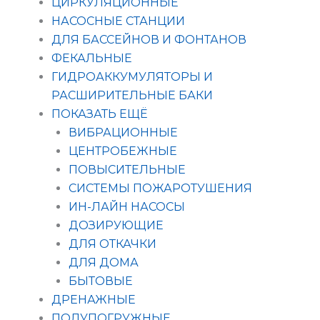
ЦИРКУЛЯЦИОННЫЕ
НАСОСНЫЕ СТАНЦИИ
ДЛЯ БАССЕЙНОВ И ФОНТАНОВ
ФЕКАЛЬНЫЕ
ГИДРОАККУМУЛЯТОРЫ И
РАСШИРИТЕЛЬНЫЕ БАКИ
ПОКАЗАТЬ ЕЩЁ
ВИБРАЦИОННЫЕ
ЦЕНТРОБЕЖНЫЕ
ПОВЫСИТЕЛЬНЫЕ
СИСТЕМЫ ПОЖАРОТУШЕНИЯ
ИН-ЛАЙН НАСОСЫ
ДОЗИРУЮЩИЕ
ДЛЯ ОТКАЧКИ
ДЛЯ ДОМА
БЫТОВЫЕ
ДРЕНАЖНЫЕ
ПОЛУПОГРУЖНЫЕ