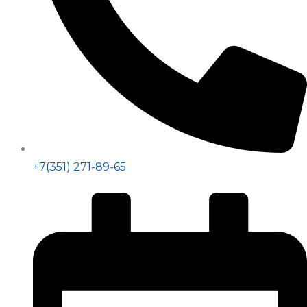
+7(351) 271-89-65