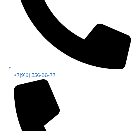
+7(919) 356-88-77