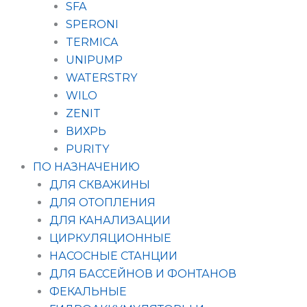
SFA
SPERONI
TERMICA
UNIPUMP
WATERSTRY
WILO
ZENIT
ВИХРЬ
PURITY
ПО НАЗНАЧЕНИЮ
ДЛЯ СКВАЖИНЫ
ДЛЯ ОТОПЛЕНИЯ
ДЛЯ КАНАЛИЗАЦИИ
ЦИРКУЛЯЦИОННЫЕ
НАСОСНЫЕ СТАНЦИИ
ДЛЯ БАССЕЙНОВ И ФОНТАНОВ
ФЕКАЛЬНЫЕ