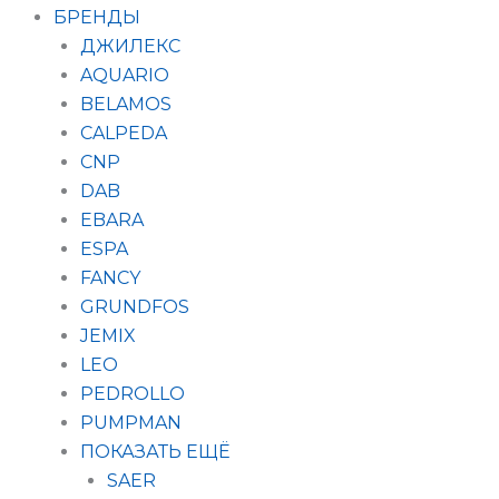
БРЕНДЫ
ДЖИЛЕКС
AQUARIO
BELAMOS
CALPEDA
CNP
DAB
EBARA
ESPA
FANCY
GRUNDFOS
JEMIX
LEO
PEDROLLO
PUMPMAN
ПОКАЗАТЬ ЕЩЁ
SAER