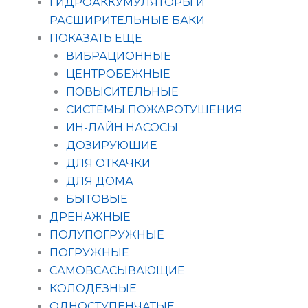
ГИДРОАККУМУЛЯТОРЫ И
РАСШИРИТЕЛЬНЫЕ БАКИ
ПОКАЗАТЬ ЕЩЁ
ВИБРАЦИОННЫЕ
ЦЕНТРОБЕЖНЫЕ
ПОВЫСИТЕЛЬНЫЕ
СИСТЕМЫ ПОЖАРОТУШЕНИЯ
ИН-ЛАЙН НАСОСЫ
ДОЗИРУЮЩИЕ
ДЛЯ ОТКАЧКИ
ДЛЯ ДОМА
БЫТОВЫЕ
ДРЕНАЖНЫЕ
ПОЛУПОГРУЖНЫЕ
ПОГРУЖНЫЕ
САМОВСАСЫВАЮЩИЕ
КОЛОДЕЗНЫЕ
ОДНОСТУПЕНЧАТЫЕ