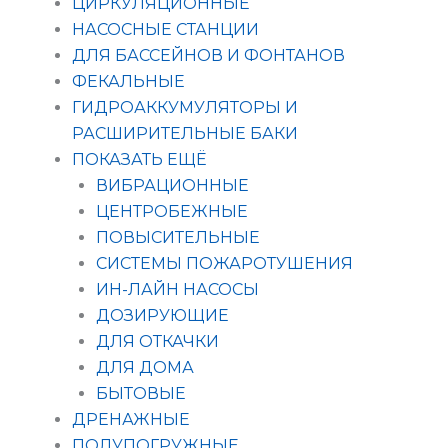
ЦИРКУЛЯЦИОННЫЕ
НАСОСНЫЕ СТАНЦИИ
ДЛЯ БАССЕЙНОВ И ФОНТАНОВ
ФЕКАЛЬНЫЕ
ГИДРОАККУМУЛЯТОРЫ И
РАСШИРИТЕЛЬНЫЕ БАКИ
ПОКАЗАТЬ ЕЩЁ
ВИБРАЦИОННЫЕ
ЦЕНТРОБЕЖНЫЕ
ПОВЫСИТЕЛЬНЫЕ
СИСТЕМЫ ПОЖАРОТУШЕНИЯ
ИН-ЛАЙН НАСОСЫ
ДОЗИРУЮЩИЕ
ДЛЯ ОТКАЧКИ
ДЛЯ ДОМА
БЫТОВЫЕ
ДРЕНАЖНЫЕ
ПОЛУПОГРУЖНЫЕ