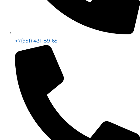
+7(951) 431-89-65