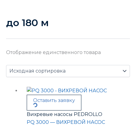
до 180 м
Отображение единственного товара
Оставить заявку
Вихревые насосы PEDROLLO
PQ 3000 — ВИХРЕВОЙ НАСОС