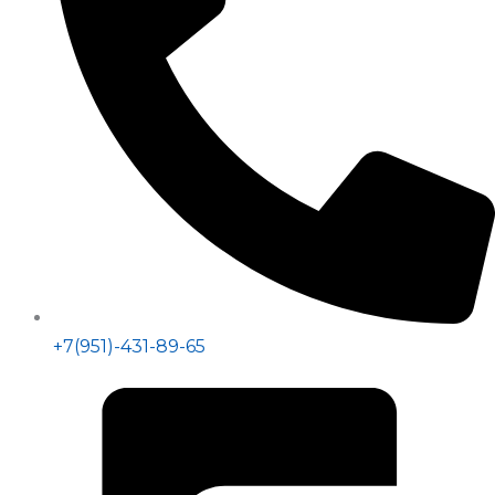
+7(951)-431-89-65