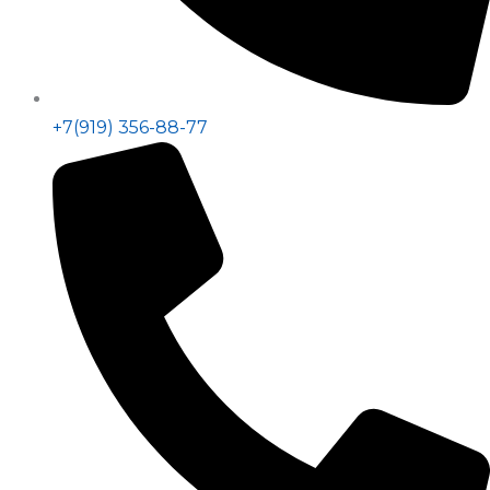
+7(919) 356-88-77