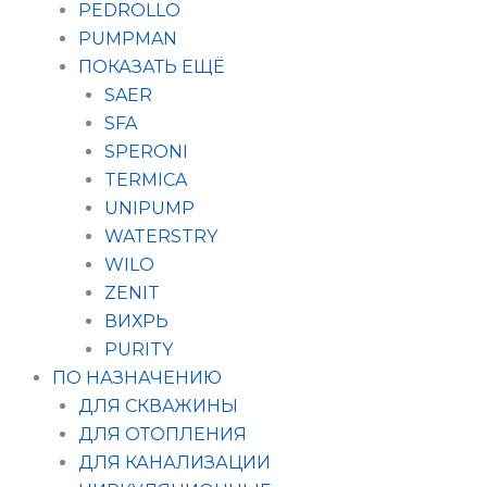
PEDROLLO
PUMPMAN
ПОКАЗАТЬ ЕЩЁ
SAER
SFA
SPERONI
TERMICA
UNIPUMP
WATERSTRY
WILO
ZENIT
ВИХРЬ
PURITY
ПО НАЗНАЧЕНИЮ
ДЛЯ СКВАЖИНЫ
ДЛЯ ОТОПЛЕНИЯ
ДЛЯ КАНАЛИЗАЦИИ