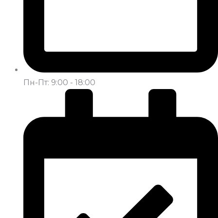
Пн-Пт: 9:00 - 18:00