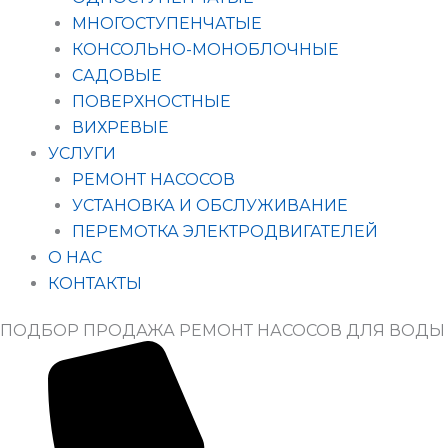
МНОГОСТУПЕНЧАТЫЕ
КОНСОЛЬНО-МОНОБЛОЧНЫЕ
САДОВЫЕ
ПОВЕРХНОСТНЫЕ
ВИХРЕВЫЕ
УСЛУГИ
РЕМОНТ НАСОСОВ
УСТАНОВКА И ОБСЛУЖИВАНИЕ
ПЕРЕМОТКА ЭЛЕКТРОДВИГАТЕЛЕЙ
О НАС
КОНТАКТЫ
ПОДБОР ПРОДАЖА РЕМОНТ НАСОСОВ ДЛЯ ВОДЫ