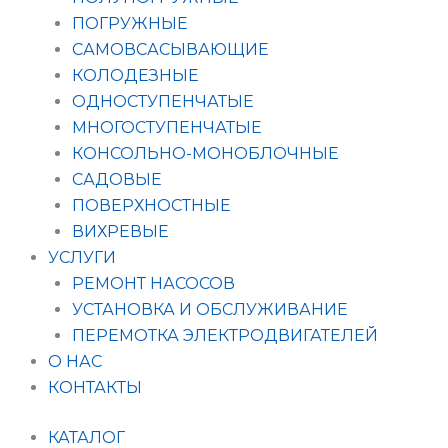
ПОГРУЖНЫЕ
САМОВСАСЫВАЮЩИЕ
КОЛОДЕЗНЫЕ
ОДНОСТУПЕНЧАТЫЕ
МНОГОСТУПЕНЧАТЫЕ
КОНСОЛЬНО-МОНОБЛОЧНЫЕ
САДОВЫЕ
ПОВЕРХНОСТНЫЕ
ВИХРЕВЫЕ
УСЛУГИ
РЕМОНТ НАСОСОВ
УСТАНОВКА И ОБСЛУЖИВАНИЕ
ПЕРЕМОТКА ЭЛЕКТРОДВИГАТЕЛЕЙ
О НАС
КОНТАКТЫ
КАТАЛОГ