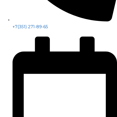
+7(351) 271-89-65