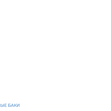
ЫЕ БАКИ