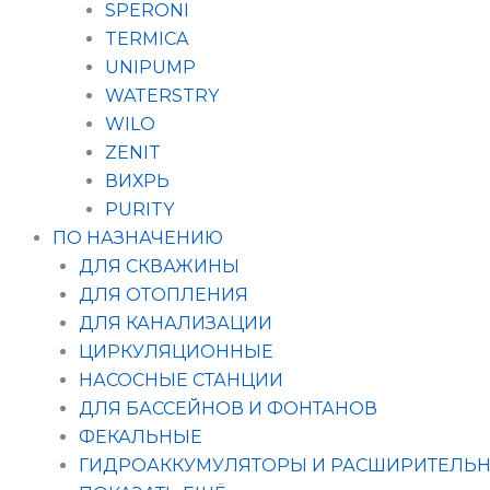
SPERONI
TERMICA
UNIPUMP
WATERSTRY
WILO
ZENIT
ВИХРЬ
PURITY
ПО НАЗНАЧЕНИЮ
ДЛЯ СКВАЖИНЫ
ДЛЯ ОТОПЛЕНИЯ
ДЛЯ КАНАЛИЗАЦИИ
ЦИРКУЛЯЦИОННЫЕ
НАСОСНЫЕ СТАНЦИИ
ДЛЯ БАССЕЙНОВ И ФОНТАНОВ
ФЕКАЛЬНЫЕ
ГИДРОАККУМУЛЯТОРЫ И РАСШИРИТЕЛЬН