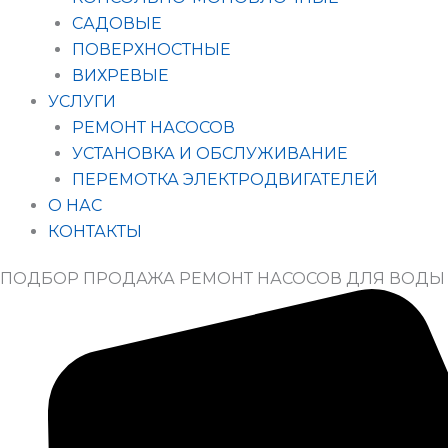
САДОВЫЕ
ПОВЕРХНОСТНЫЕ
ВИХРЕВЫЕ
УСЛУГИ
РЕМОНТ НАСОСОВ
УСТАНОВКА И ОБСЛУЖИВАНИЕ
ПЕРЕМОТКА ЭЛЕКТРОДВИГАТЕЛЕЙ
О НАС
КОНТАКТЫ
ПОДБОР ПРОДАЖА РЕМОНТ НАСОСОВ ДЛЯ ВОДЫ