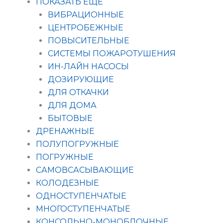
ПОКАЗАТЬ ЕЩЁ
ВИБРАЦИОННЫЕ
ЦЕНТРОБЕЖНЫЕ
ПОВЫСИТЕЛЬНЫЕ
СИСТЕМЫ ПОЖАРОТУШЕНИЯ
ИН-ЛАЙН НАСОСЫ
ДОЗИРУЮЩИЕ
ДЛЯ ОТКАЧКИ
ДЛЯ ДОМА
БЫТОВЫЕ
ДРЕНАЖНЫЕ
ПОЛУПОГРУЖНЫЕ
ПОГРУЖНЫЕ
САМОВСАСЫВАЮЩИЕ
КОЛОДЕЗНЫЕ
ОДНОСТУПЕНЧАТЫЕ
МНОГОСТУПЕНЧАТЫЕ
КОНСОЛЬНО-МОНОБЛОЧНЫЕ