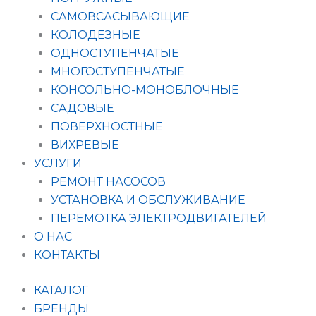
САМОВСАСЫВАЮЩИЕ
КОЛОДЕЗНЫЕ
ОДНОСТУПЕНЧАТЫЕ
МНОГОСТУПЕНЧАТЫЕ
КОНСОЛЬНО-МОНОБЛОЧНЫЕ
САДОВЫЕ
ПОВЕРХНОСТНЫЕ
ВИХРЕВЫЕ
УСЛУГИ
РЕМОНТ НАСОСОВ
УСТАНОВКА И ОБСЛУЖИВАНИЕ
ПЕРЕМОТКА ЭЛЕКТРОДВИГАТЕЛЕЙ
О НАС
КОНТАКТЫ
КАТАЛОГ
БРЕНДЫ