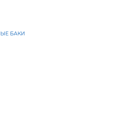
ЫЕ БАКИ