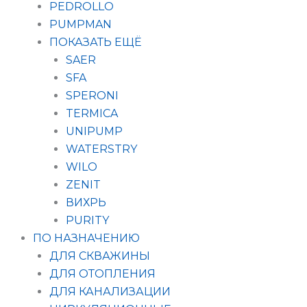
PEDROLLO
PUMPMAN
ПОКАЗАТЬ ЕЩЁ
SAER
SFA
SPERONI
TERMICA
UNIPUMP
WATERSTRY
WILO
ZENIT
ВИХРЬ
PURITY
ПО НАЗНАЧЕНИЮ
ДЛЯ СКВАЖИНЫ
ДЛЯ ОТОПЛЕНИЯ
ДЛЯ КАНАЛИЗАЦИИ