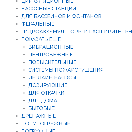
ЦИРКУЛЯЦИОННЫЕ
НАСОСНЫЕ СТАНЦИИ
ДЛЯ БАССЕЙНОВ И ФОНТАНОВ
ФЕКАЛЬНЫЕ
ГИДРОАККУМУЛЯТОРЫ И РАСШИРИТЕЛЬН
ПОКАЗАТЬ ЕЩЁ
ВИБРАЦИОННЫЕ
ЦЕНТРОБЕЖНЫЕ
ПОВЫСИТЕЛЬНЫЕ
СИСТЕМЫ ПОЖАРОТУШЕНИЯ
ИН-ЛАЙН НАСОСЫ
ДОЗИРУЮЩИЕ
ДЛЯ ОТКАЧКИ
ДЛЯ ДОМА
БЫТОВЫЕ
ДРЕНАЖНЫЕ
ПОЛУПОГРУЖНЫЕ
ПОГРУЖНЫЕ