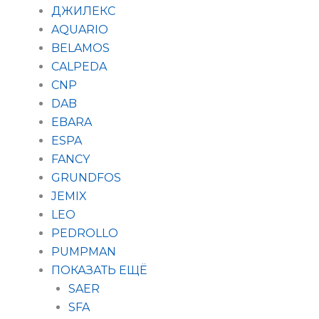
ДЖИЛЕКС
AQUARIO
BELAMOS
CALPEDA
CNP
DAB
EBARA
ESPA
FANCY
GRUNDFOS
JEMIX
LEO
PEDROLLO
PUMPMAN
ПОКАЗАТЬ ЕЩЁ
SAER
SFA