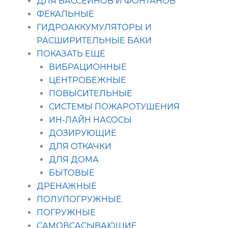
ДЛЯ БАССЕЙНОВ И ФОНТАНОВ
ФЕКАЛЬНЫЕ
ГИДРОАККУМУЛЯТОРЫ И
РАСШИРИТЕЛЬНЫЕ БАКИ
ПОКАЗАТЬ ЕЩЁ
ВИБРАЦИОННЫЕ
ЦЕНТРОБЕЖНЫЕ
ПОВЫСИТЕЛЬНЫЕ
СИСТЕМЫ ПОЖАРОТУШЕНИЯ
ИН-ЛАЙН НАСОСЫ
ДОЗИРУЮЩИЕ
ДЛЯ ОТКАЧКИ
ДЛЯ ДОМА
БЫТОВЫЕ
ДРЕНАЖНЫЕ
ПОЛУПОГРУЖНЫЕ
ПОГРУЖНЫЕ
САМОВСАСЫВАЮЩИЕ