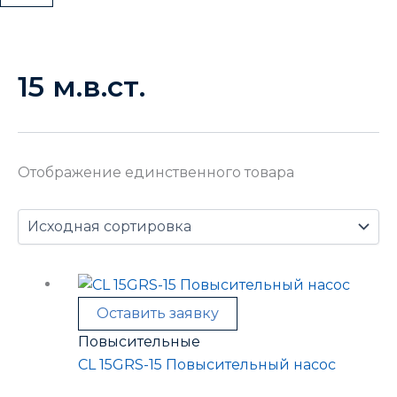
15 м.в.ст.
Отображение единственного товара
Оставить заявку
Повысительные
CL 15GRS-15 Повысительный насос