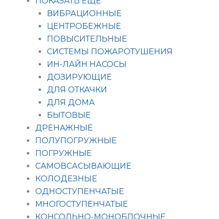
ПОКАЗАТЬ ЕЩЁ
ВИБРАЦИОННЫЕ
ЦЕНТРОБЕЖНЫЕ
ПОВЫСИТЕЛЬНЫЕ
СИСТЕМЫ ПОЖАРОТУШЕНИЯ
ИН-ЛАЙН НАСОСЫ
ДОЗИРУЮЩИЕ
ДЛЯ ОТКАЧКИ
ДЛЯ ДОМА
БЫТОВЫЕ
ДРЕНАЖНЫЕ
ПОЛУПОГРУЖНЫЕ
ПОГРУЖНЫЕ
САМОВСАСЫВАЮЩИЕ
КОЛОДЕЗНЫЕ
ОДНОСТУПЕНЧАТЫЕ
МНОГОСТУПЕНЧАТЫЕ
КОНСОЛЬНО-МОНОБЛОЧНЫЕ