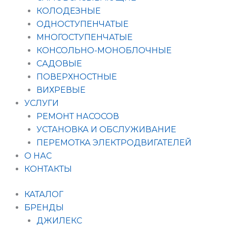
КОЛОДЕЗНЫЕ
ОДНОСТУПЕНЧАТЫЕ
МНОГОСТУПЕНЧАТЫЕ
КОНСОЛЬНО-МОНОБЛОЧНЫЕ
САДОВЫЕ
ПОВЕРХНОСТНЫЕ
ВИХРЕВЫЕ
УСЛУГИ
РЕМОНТ НАСОСОВ
УСТАНОВКА И ОБСЛУЖИВАНИЕ
ПЕРЕМОТКА ЭЛЕКТРОДВИГАТЕЛЕЙ
О НАС
КОНТАКТЫ
КАТАЛОГ
БРЕНДЫ
ДЖИЛЕКС