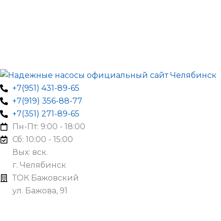
+7(951) 431-89-65
+7(919) 356-88-77
+7(351) 271-89-65
Пн-Пт: 9:00 - 18:00
Сб: 10:00 - 15:00
Вых: вск.
г. Челябинск
ТОК Бажовский
ул. Бажова, 91