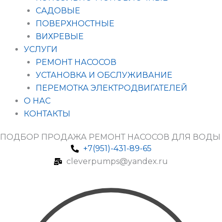
САДОВЫЕ
ПОВЕРХНОСТНЫЕ
ВИХРЕВЫЕ
УСЛУГИ
РЕМОНТ НАСОСОВ
УСТАНОВКА И ОБСЛУЖИВАНИЕ
ПЕРЕМОТКА ЭЛЕКТРОДВИГАТЕЛЕЙ
О НАС
КОНТАКТЫ
ПОДБОР ПРОДАЖА РЕМОНТ НАСОСОВ ДЛЯ ВОДЫ
+7(951)-431-89-65
cleverpumps@yandex.ru