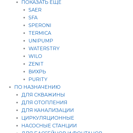
ПОКАЗАТЬ ЕЩЁ
SAER
SFA
SPERONI
TERMICA
UNIPUMP
WATERSTRY
WILO
ZENIT
ВИХРЬ
PURITY
ПО НАЗНАЧЕНИЮ
ДЛЯ СКВАЖИНЫ
ДЛЯ ОТОПЛЕНИЯ
ДЛЯ КАНАЛИЗАЦИИ
ЦИРКУЛЯЦИОННЫЕ
НАСОСНЫЕ СТАНЦИИ