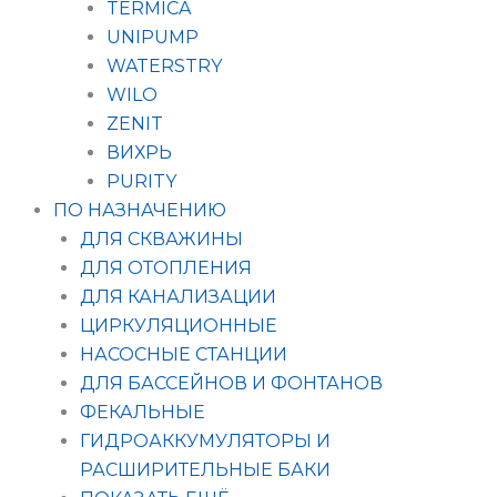
TERMICA
UNIPUMP
WATERSTRY
WILO
ZENIT
ВИХРЬ
PURITY
ПО НАЗНАЧЕНИЮ
ДЛЯ СКВАЖИНЫ
ДЛЯ ОТОПЛЕНИЯ
ДЛЯ КАНАЛИЗАЦИИ
ЦИРКУЛЯЦИОННЫЕ
НАСОСНЫЕ СТАНЦИИ
ДЛЯ БАССЕЙНОВ И ФОНТАНОВ
ФЕКАЛЬНЫЕ
ГИДРОАККУМУЛЯТОРЫ И
РАСШИРИТЕЛЬНЫЕ БАКИ