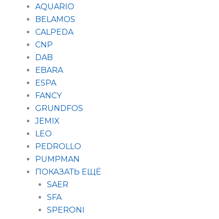
AQUARIO
BELAMOS
CALPEDA
CNP
DAB
EBARA
ESPA
FANCY
GRUNDFOS
JEMIX
LEO
PEDROLLO
PUMPMAN
ПОКАЗАТЬ ЕЩЁ
SAER
SFA
SPERONI