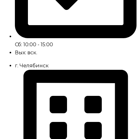
Сб: 10:00 - 15:00
Вых: вск.
г. Челябинск