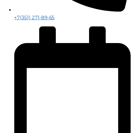
+7(351) 271-89-65