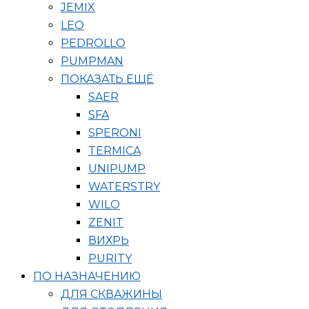
JEMIX
LEO
PEDROLLO
PUMPMAN
ПОКАЗАТЬ ЕЩЁ
SAER
SFA
SPERONI
TERMICA
UNIPUMP
WATERSTRY
WILO
ZENIT
ВИХРЬ
PURITY
ПО НАЗНАЧЕНИЮ
ДЛЯ СКВАЖИНЫ