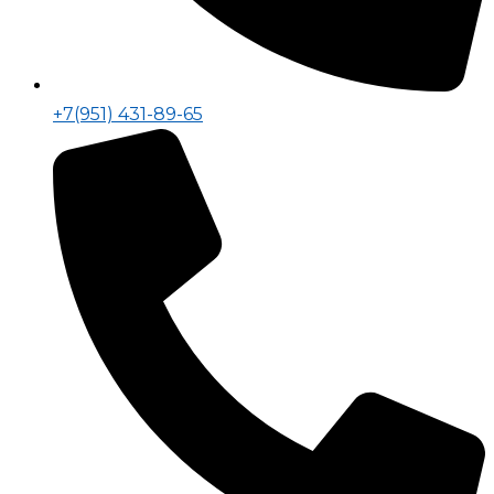
+7(951) 431-89-65