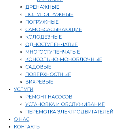
ДРЕНАЖНЫЕ
ПОЛУПОГРУЖНЫЕ
ПОГРУЖНЫЕ
САМОВСАСЫВАЮЩИЕ
КОЛОДЕЗНЫЕ
ОДНОСТУПЕНЧАТЫЕ
МНОГОСТУПЕНЧАТЫЕ
КОНСОЛЬНО-МОНОБЛОЧНЫЕ
САДОВЫЕ
ПОВЕРХНОСТНЫЕ
ВИХРЕВЫЕ
УСЛУГИ
РЕМОНТ НАСОСОВ
УСТАНОВКА И ОБСЛУЖИВАНИЕ
ПЕРЕМОТКА ЭЛЕКТРОДВИГАТЕЛЕЙ
О НАС
КОНТАКТЫ