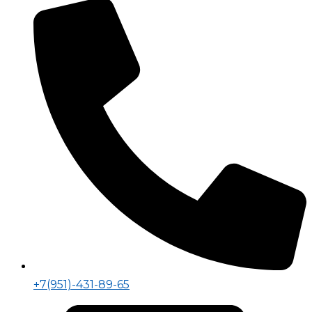
+7(951)-431-89-65