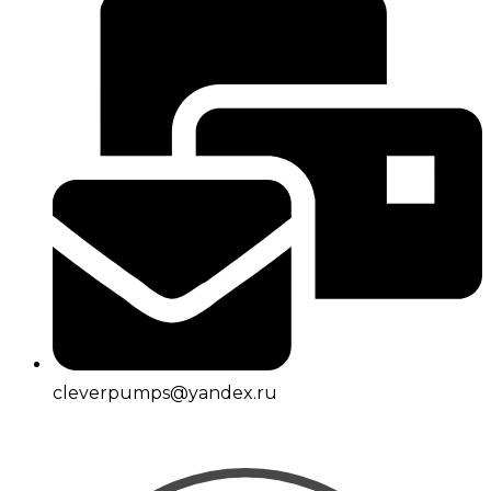
cleverpumps@yandex.ru