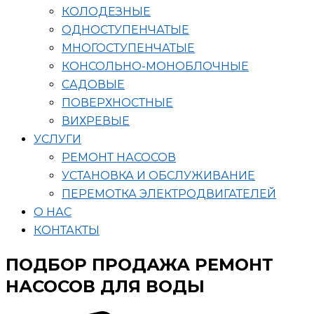
КОЛОДЕЗНЫЕ
ОДНОСТУПЕНЧАТЫЕ
МНОГОСТУПЕНЧАТЫЕ
КОНСОЛЬНО-МОНОБЛОЧНЫЕ
САДОВЫЕ
ПОВЕРХНОСТНЫЕ
ВИХРЕВЫЕ
УСЛУГИ
РЕМОНТ НАСОСОВ
УСТАНОВКА И ОБСЛУЖИВАНИЕ
ПЕРЕМОТКА ЭЛЕКТРОДВИГАТЕЛЕЙ
О НАС
КОНТАКТЫ
ПОДБОР ПРОДАЖА РЕМОНТ
НАСОСОВ ДЛЯ ВОДЫ