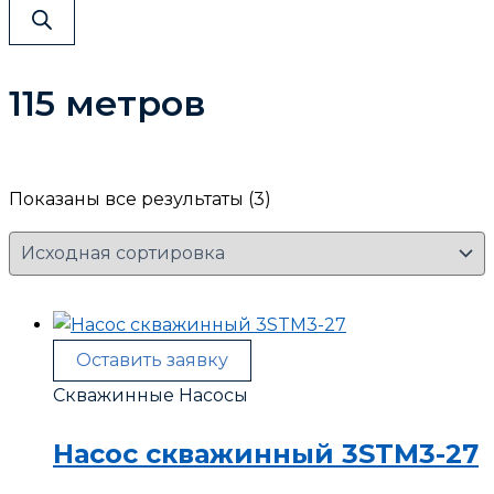
115 метров
Показаны все результаты (3)
Оставить заявку
Скважинные Насосы
Насос скважинный 3STM3-27