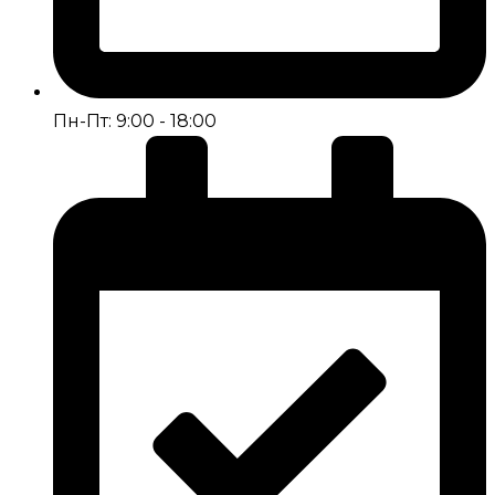
Пн-Пт: 9:00 - 18:00