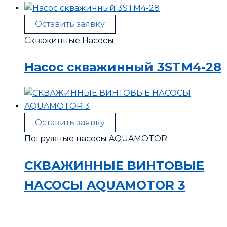
Оставить заявку
Скважинные Насосы
Насос скважинный 3STM4-28
Оставить заявку
Погружные насосы AQUAMOTOR
СКВАЖИННЫЕ ВИНТОВЫЕ
НАСОСЫ AQUAMOTOR 3