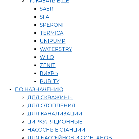
ПОКАЗАТЬ ЕЩЁ
SAER
SFA
SPERONI
TERMICA
UNIPUMP
WATERSTRY
WILO
ZENIT
ВИХРЬ
PURITY
ПО НАЗНАЧЕНИЮ
ДЛЯ СКВАЖИНЫ
ДЛЯ ОТОПЛЕНИЯ
ДЛЯ КАНАЛИЗАЦИИ
ЦИРКУЛЯЦИОННЫЕ
НАСОСНЫЕ СТАНЦИИ
ДЛЯ БАССЕЙНОВ И ФОНТАНОВ