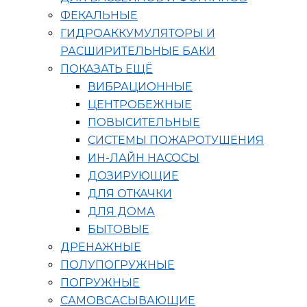
ФЕКАЛЬНЫЕ
ГИДРОАККУМУЛЯТОРЫ И
РАСШИРИТЕЛЬНЫЕ БАКИ
ПОКАЗАТЬ ЕЩЁ
ВИБРАЦИОННЫЕ
ЦЕНТРОБЕЖНЫЕ
ПОВЫСИТЕЛЬНЫЕ
СИСТЕМЫ ПОЖАРОТУШЕНИЯ
ИН-ЛАЙН НАСОСЫ
ДОЗИРУЮЩИЕ
ДЛЯ ОТКАЧКИ
ДЛЯ ДОМА
БЫТОВЫЕ
ДРЕНАЖНЫЕ
ПОЛУПОГРУЖНЫЕ
ПОГРУЖНЫЕ
САМОВСАСЫВАЮЩИЕ