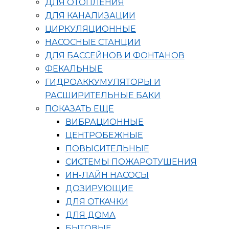
ДЛЯ ОТОПЛЕНИЯ
ДЛЯ КАНАЛИЗАЦИИ
ЦИРКУЛЯЦИОННЫЕ
НАСОСНЫЕ СТАНЦИИ
ДЛЯ БАССЕЙНОВ И ФОНТАНОВ
ФЕКАЛЬНЫЕ
ГИДРОАККУМУЛЯТОРЫ И
РАСШИРИТЕЛЬНЫЕ БАКИ
ПОКАЗАТЬ ЕЩЁ
ВИБРАЦИОННЫЕ
ЦЕНТРОБЕЖНЫЕ
ПОВЫСИТЕЛЬНЫЕ
СИСТЕМЫ ПОЖАРОТУШЕНИЯ
ИН-ЛАЙН НАСОСЫ
ДОЗИРУЮЩИЕ
ДЛЯ ОТКАЧКИ
ДЛЯ ДОМА
БЫТОВЫЕ