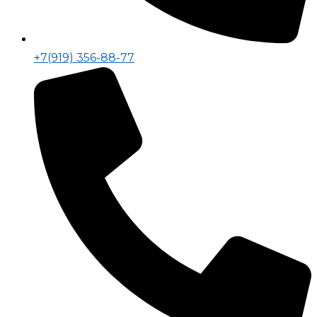
+7(919) 356-88-77