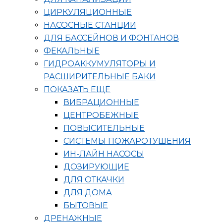
ЦИРКУЛЯЦИОННЫЕ
НАСОСНЫЕ СТАНЦИИ
ДЛЯ БАССЕЙНОВ И ФОНТАНОВ
ФЕКАЛЬНЫЕ
ГИДРОАККУМУЛЯТОРЫ И
РАСШИРИТЕЛЬНЫЕ БАКИ
ПОКАЗАТЬ ЕЩЁ
ВИБРАЦИОННЫЕ
ЦЕНТРОБЕЖНЫЕ
ПОВЫСИТЕЛЬНЫЕ
СИСТЕМЫ ПОЖАРОТУШЕНИЯ
ИН-ЛАЙН НАСОСЫ
ДОЗИРУЮЩИЕ
ДЛЯ ОТКАЧКИ
ДЛЯ ДОМА
БЫТОВЫЕ
ДРЕНАЖНЫЕ