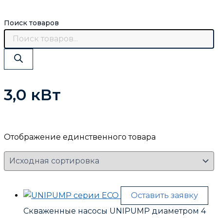
Поиск товаров
3,0 кВт
Отображение единственного товара
Оставить заявку
Скваженные насосы UNIPUMP диаметром 4