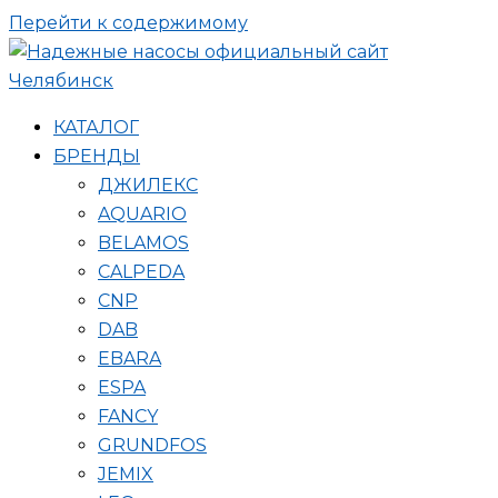
Перейти к содержимому
КАТАЛОГ
БРЕНДЫ
ДЖИЛЕКС
AQUARIO
BELAMOS
CALPEDA
CNP
DAB
EBARA
ESPA
FANCY
GRUNDFOS
JEMIX