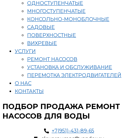
ОДНОСТУПЕНЧАТЫЕ
МНОГОСТУПЕНЧАТЫЕ
КОНСОЛЬНО-МОНОБЛОЧНЫЕ
САДОВЫЕ
ПОВЕРХНОСТНЫЕ
ВИХРЕВЫЕ
УСЛУГИ
РЕМОНТ НАСОСОВ
УСТАНОВКА И ОБСЛУЖИВАНИЕ
ПЕРЕМОТКА ЭЛЕКТРОДВИГАТЕЛЕЙ
О НАС
КОНТАКТЫ
ПОДБОР ПРОДАЖА РЕМОНТ
НАСОСОВ ДЛЯ ВОДЫ
+7(951)-431-89-65