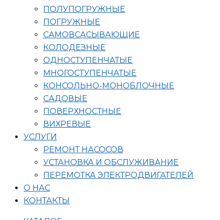
ПОЛУПОГРУЖНЫЕ
ПОГРУЖНЫЕ
САМОВСАСЫВАЮЩИЕ
КОЛОДЕЗНЫЕ
ОДНОСТУПЕНЧАТЫЕ
МНОГОСТУПЕНЧАТЫЕ
КОНСОЛЬНО-МОНОБЛОЧНЫЕ
САДОВЫЕ
ПОВЕРХНОСТНЫЕ
ВИХРЕВЫЕ
УСЛУГИ
РЕМОНТ НАСОСОВ
УСТАНОВКА И ОБСЛУЖИВАНИЕ
ПЕРЕМОТКА ЭЛЕКТРОДВИГАТЕЛЕЙ
О НАС
КОНТАКТЫ