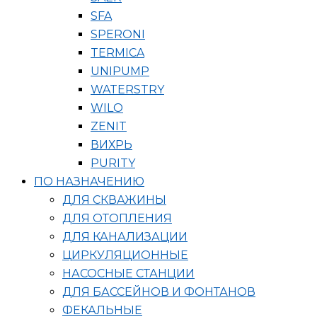
SFA
SPERONI
TERMICA
UNIPUMP
WATERSTRY
WILO
ZENIT
ВИХРЬ
PURITY
ПО НАЗНАЧЕНИЮ
ДЛЯ СКВАЖИНЫ
ДЛЯ ОТОПЛЕНИЯ
ДЛЯ КАНАЛИЗАЦИИ
ЦИРКУЛЯЦИОННЫЕ
НАСОСНЫЕ СТАНЦИИ
ДЛЯ БАССЕЙНОВ И ФОНТАНОВ
ФЕКАЛЬНЫЕ