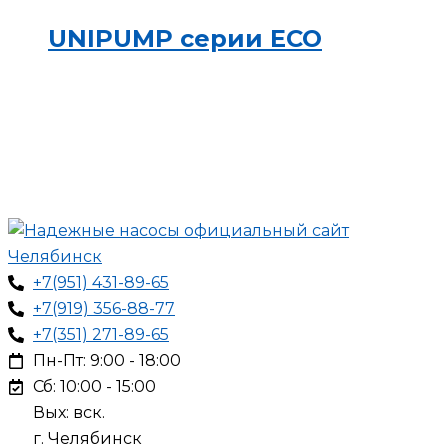
UNIPUMP серии ЕСО
+7(951) 431-89-65
+7(919) 356-88-77
+7(351) 271-89-65
Пн-Пт: 9:00 - 18:00
Сб: 10:00 - 15:00
Вых: вск.
г. Челябинск