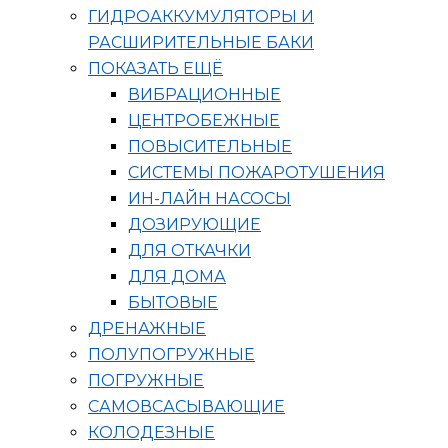
ГИДРОАККУМУЛЯТОРЫ И
РАСШИРИТЕЛЬНЫЕ БАКИ
ПОКАЗАТЬ ЕЩЁ
ВИБРАЦИОННЫЕ
ЦЕНТРОБЕЖНЫЕ
ПОВЫСИТЕЛЬНЫЕ
СИСТЕМЫ ПОЖАРОТУШЕНИЯ
ИН-ЛАЙН НАСОСЫ
ДОЗИРУЮЩИЕ
ДЛЯ ОТКАЧКИ
ДЛЯ ДОМА
БЫТОВЫЕ
ДРЕНАЖНЫЕ
ПОЛУПОГРУЖНЫЕ
ПОГРУЖНЫЕ
САМОВСАСЫВАЮЩИЕ
КОЛОДЕЗНЫЕ