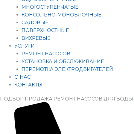
МНОГОСТУПЕНЧАТЫЕ
КОНСОЛЬНО-МОНОБЛОЧНЫЕ
САДОВЫЕ
ПОВЕРХНОСТНЫЕ
ВИХРЕВЫЕ
УСЛУГИ
РЕМОНТ НАСОСОВ
УСТАНОВКА И ОБСЛУЖИВАНИЕ
ПЕРЕМОТКА ЭЛЕКТРОДВИГАТЕЛЕЙ
О НАС
КОНТАКТЫ
ПОДБОР ПРОДАЖА РЕМОНТ НАСОСОВ ДЛЯ ВОДЫ