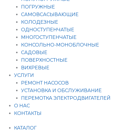
ПОГРУЖНЫЕ
САМОВСАСЫВАЮЩИЕ
КОЛОДЕЗНЫЕ
ОДНОСТУПЕНЧАТЫЕ
МНОГОСТУПЕНЧАТЫЕ
КОНСОЛЬНО-МОНОБЛОЧНЫЕ
САДОВЫЕ
ПОВЕРХНОСТНЫЕ
ВИХРЕВЫЕ
УСЛУГИ
РЕМОНТ НАСОСОВ
УСТАНОВКА И ОБСЛУЖИВАНИЕ
ПЕРЕМОТКА ЭЛЕКТРОДВИГАТЕЛЕЙ
О НАС
КОНТАКТЫ
КАТАЛОГ