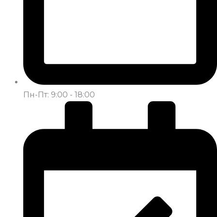
Пн-Пт: 9:00 - 18:00