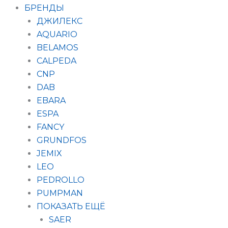
БРЕНДЫ
ДЖИЛЕКС
AQUARIO
BELAMOS
CALPEDA
CNP
DAB
EBARA
ESPA
FANCY
GRUNDFOS
JEMIX
LEO
PEDROLLO
PUMPMAN
ПОКАЗАТЬ ЕЩЁ
SAER