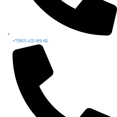
+7(951) 431-89-65