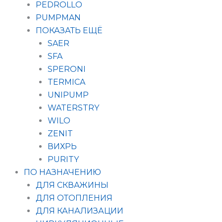
PEDROLLO
PUMPMAN
ПОКАЗАТЬ ЕЩЁ
SAER
SFA
SPERONI
TERMICA
UNIPUMP
WATERSTRY
WILO
ZENIT
ВИХРЬ
PURITY
ПО НАЗНАЧЕНИЮ
ДЛЯ СКВАЖИНЫ
ДЛЯ ОТОПЛЕНИЯ
ДЛЯ КАНАЛИЗАЦИИ