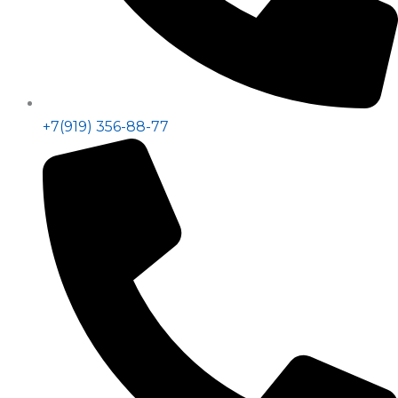
+7(919) 356-88-77