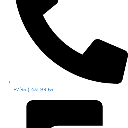
+7(951)-431-89-65