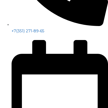
+7(351) 271-89-65