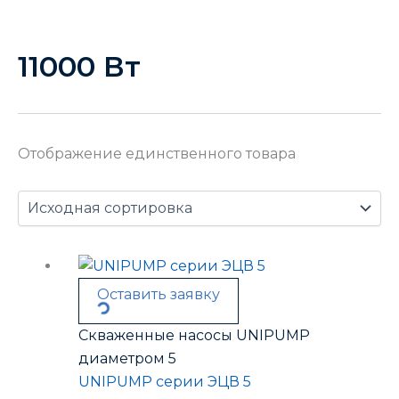
11000 Вт
Отображение единственного товара
Оставить заявку
Скваженные насосы UNIPUMP
диаметром 5
UNIPUMP серии ЭЦВ 5