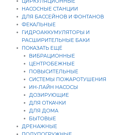
ЦИРКУЛЯЦИОННЫЕ
НАСОСНЫЕ СТАНЦИИ
ДЛЯ БАССЕЙНОВ И ФОНТАНОВ
ФЕКАЛЬНЫЕ
ГИДРОАККУМУЛЯТОРЫ И
РАСШИРИТЕЛЬНЫЕ БАКИ
ПОКАЗАТЬ ЕЩЁ
ВИБРАЦИОННЫЕ
ЦЕНТРОБЕЖНЫЕ
ПОВЫСИТЕЛЬНЫЕ
СИСТЕМЫ ПОЖАРОТУШЕНИЯ
ИН-ЛАЙН НАСОСЫ
ДОЗИРУЮЩИЕ
ДЛЯ ОТКАЧКИ
ДЛЯ ДОМА
БЫТОВЫЕ
ДРЕНАЖНЫЕ
ПОЛУПОГРУЖНЫЕ