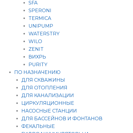
SFA
SPERONI
TERMICA
UNIPUMP
WATERSTRY
WILO
ZENIT
ВИХРЬ
PURITY
ПО НАЗНАЧЕНИЮ
ДЛЯ СКВАЖИНЫ
ДЛЯ ОТОПЛЕНИЯ
ДЛЯ КАНАЛИЗАЦИИ
ЦИРКУЛЯЦИОННЫЕ
НАСОСНЫЕ СТАНЦИИ
ДЛЯ БАССЕЙНОВ И ФОНТАНОВ
ФЕКАЛЬНЫЕ