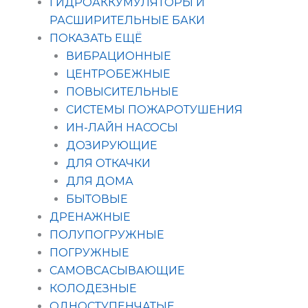
ГИДРОАККУМУЛЯТОРЫ И
РАСШИРИТЕЛЬНЫЕ БАКИ
ПОКАЗАТЬ ЕЩЁ
ВИБРАЦИОННЫЕ
ЦЕНТРОБЕЖНЫЕ
ПОВЫСИТЕЛЬНЫЕ
СИСТЕМЫ ПОЖАРОТУШЕНИЯ
ИН-ЛАЙН НАСОСЫ
ДОЗИРУЮЩИЕ
ДЛЯ ОТКАЧКИ
ДЛЯ ДОМА
БЫТОВЫЕ
ДРЕНАЖНЫЕ
ПОЛУПОГРУЖНЫЕ
ПОГРУЖНЫЕ
САМОВСАСЫВАЮЩИЕ
КОЛОДЕЗНЫЕ
ОДНОСТУПЕНЧАТЫЕ