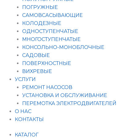
ПОГРУЖНЫЕ
САМОВСАСЫВАЮЩИЕ
КОЛОДЕЗНЫЕ
ОДНОСТУПЕНЧАТЫЕ
МНОГОСТУПЕНЧАТЫЕ
КОНСОЛЬНО-МОНОБЛОЧНЫЕ
САДОВЫЕ
ПОВЕРХНОСТНЫЕ
ВИХРЕВЫЕ
УСЛУГИ
РЕМОНТ НАСОСОВ
УСТАНОВКА И ОБСЛУЖИВАНИЕ
ПЕРЕМОТКА ЭЛЕКТРОДВИГАТЕЛЕЙ
О НАС
КОНТАКТЫ
КАТАЛОГ