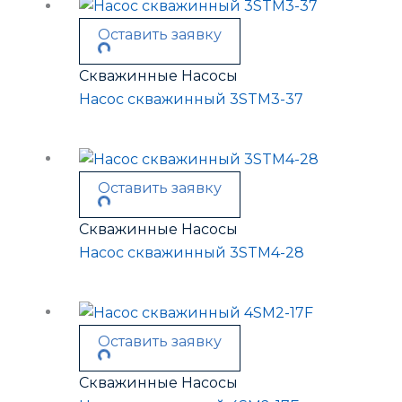
Оставить заявку
Скважинные Насосы
Насос скважинный 3STM3-37
Оставить заявку
Скважинные Насосы
Насос скважинный 3STM4-28
Оставить заявку
Скважинные Насосы