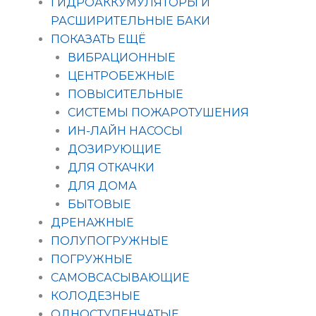
ГИДРОАККУМУЛЯТОРЫ И
РАСШИРИТЕЛЬНЫЕ БАКИ
ПОКАЗАТЬ ЕЩЁ
ВИБРАЦИОННЫЕ
ЦЕНТРОБЕЖНЫЕ
ПОВЫСИТЕЛЬНЫЕ
СИСТЕМЫ ПОЖАРОТУШЕНИЯ
ИН-ЛАЙН НАСОСЫ
ДОЗИРУЮЩИЕ
ДЛЯ ОТКАЧКИ
ДЛЯ ДОМА
БЫТОВЫЕ
ДРЕНАЖНЫЕ
ПОЛУПОГРУЖНЫЕ
ПОГРУЖНЫЕ
САМОВСАСЫВАЮЩИЕ
КОЛОДЕЗНЫЕ
ОДНОСТУПЕНЧАТЫЕ