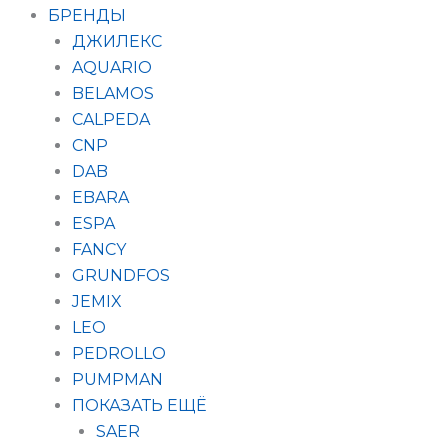
БРЕНДЫ
ДЖИЛЕКС
AQUARIO
BELAMOS
CALPEDA
CNP
DAB
EBARA
ESPA
FANCY
GRUNDFOS
JEMIX
LEO
PEDROLLO
PUMPMAN
ПОКАЗАТЬ ЕЩЁ
SAER