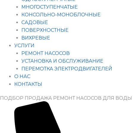
МНОГОСТУПЕНЧАТЫЕ
КОНСОЛЬНО-МОНОБЛОЧНЫЕ
САДОВЫЕ
ПОВЕРХНОСТНЫЕ
ВИХРЕВЫЕ
УСЛУГИ
РЕМОНТ НАСОСОВ
УСТАНОВКА И ОБСЛУЖИВАНИЕ
ПЕРЕМОТКА ЭЛЕКТРОДВИГАТЕЛЕЙ
О НАС
КОНТАКТЫ
ПОДБОР ПРОДАЖА РЕМОНТ НАСОСОВ ДЛЯ ВОДЫ