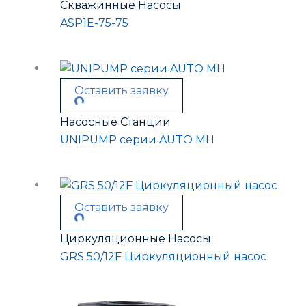
Скважинные Насосы
ASP1E-75-75
Оставить заявку
Насосные Станции
UNIPUMP серии AUTO MH
Оставить заявку
Циркуляционные Насосы
GRS 50/12F Циркуляционный насос