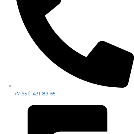
+7(951)-431-89-65