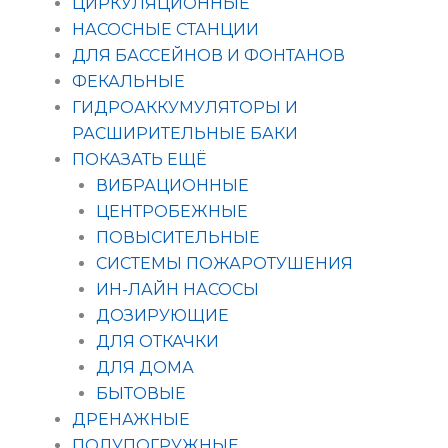
ЦИРКУЛЯЦИОННЫЕ
НАСОСНЫЕ СТАНЦИИ
ДЛЯ БАССЕЙНОВ И ФОНТАНОВ
ФЕКАЛЬНЫЕ
ГИДРОАККУМУЛЯТОРЫ И
РАСШИРИТЕЛЬНЫЕ БАКИ
ПОКАЗАТЬ ЕЩЁ
ВИБРАЦИОННЫЕ
ЦЕНТРОБЕЖНЫЕ
ПОВЫСИТЕЛЬНЫЕ
СИСТЕМЫ ПОЖАРОТУШЕНИЯ
ИН-ЛАЙН НАСОСЫ
ДОЗИРУЮЩИЕ
ДЛЯ ОТКАЧКИ
ДЛЯ ДОМА
БЫТОВЫЕ
ДРЕНАЖНЫЕ
ПОЛУПОГРУЖНЫЕ