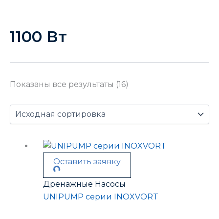
1100 Вт
Показаны все результаты (16)
Оставить заявку
Дренажные Насосы
UNIPUMP серии INOXVORT