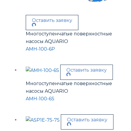
Оставить заявку
Многоступенчатые поверхностные
насосы AQUARIO
AMH-100-6P
Оставить заявку
Многоступенчатые поверхностные
насосы AQUARIO
AMH-100-6S
Оставить заявку