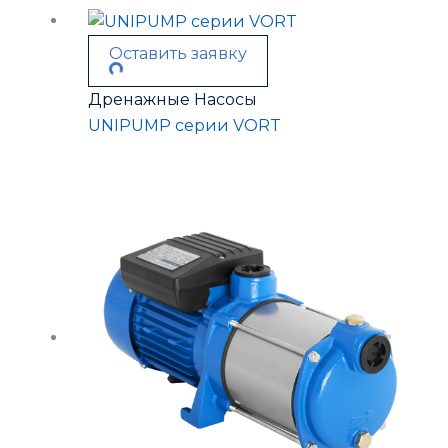
Оставить заявку
Дренажные Насосы
UNIPUMP серии VORT