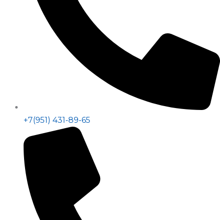
+7(951) 431-89-65