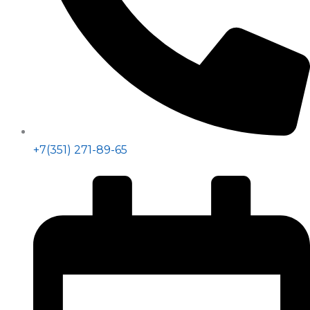
+7(351) 271-89-65