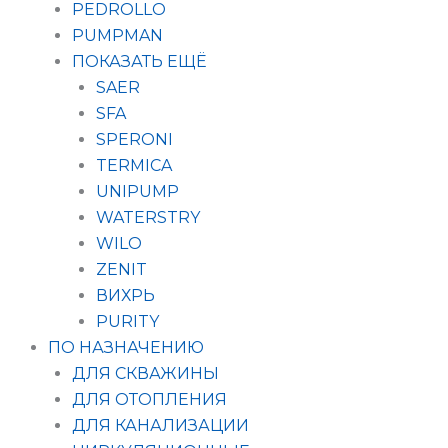
PEDROLLO
PUMPMAN
ПОКАЗАТЬ ЕЩЁ
SAER
SFA
SPERONI
TERMICA
UNIPUMP
WATERSTRY
WILO
ZENIT
ВИХРЬ
PURITY
ПО НАЗНАЧЕНИЮ
ДЛЯ СКВАЖИНЫ
ДЛЯ ОТОПЛЕНИЯ
ДЛЯ КАНАЛИЗАЦИИ