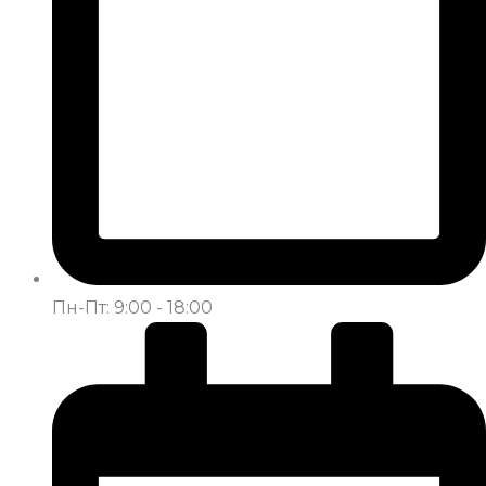
Пн-Пт: 9:00 - 18:00