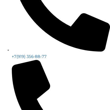
+7(919) 356-88-77