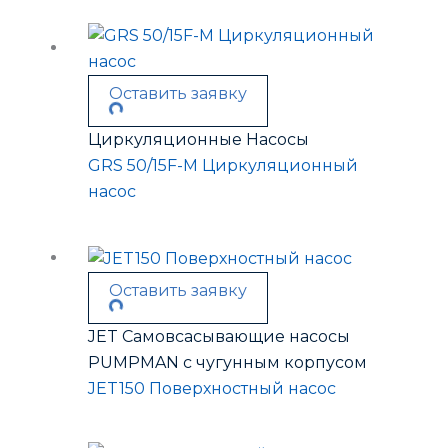
Оставить заявку
Циркуляционные Насосы
GRS 50/15F-M Циркуляционный
насос
Оставить заявку
JET Самовсасывающие насосы
PUMPMAN с чугунным корпусом
JET150 Поверхностный насос