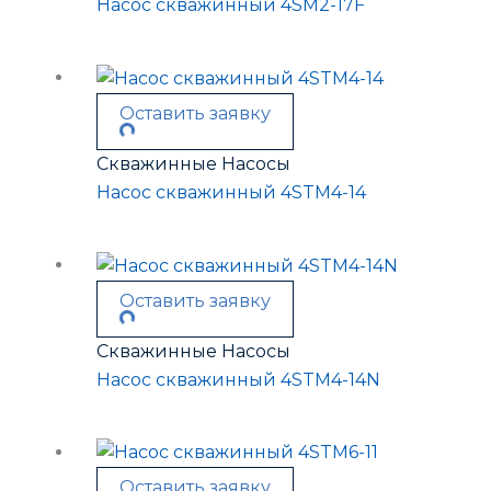
Насос скважинный 4SM2-17F
Оставить заявку
Скважинные Насосы
Насос скважинный 4STM4-14
Оставить заявку
Скважинные Насосы
Насос скважинный 4STM4-14N
Оставить заявку