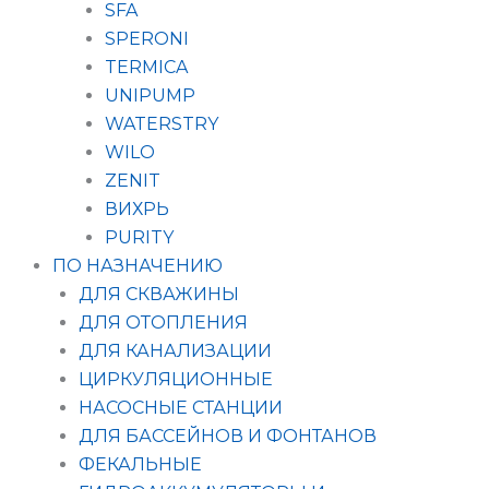
SFA
SPERONI
TERMICA
UNIPUMP
WATERSTRY
WILO
ZENIT
ВИХРЬ
PURITY
ПО НАЗНАЧЕНИЮ
ДЛЯ СКВАЖИНЫ
ДЛЯ ОТОПЛЕНИЯ
ДЛЯ КАНАЛИЗАЦИИ
ЦИРКУЛЯЦИОННЫЕ
НАСОСНЫЕ СТАНЦИИ
ДЛЯ БАССЕЙНОВ И ФОНТАНОВ
ФЕКАЛЬНЫЕ