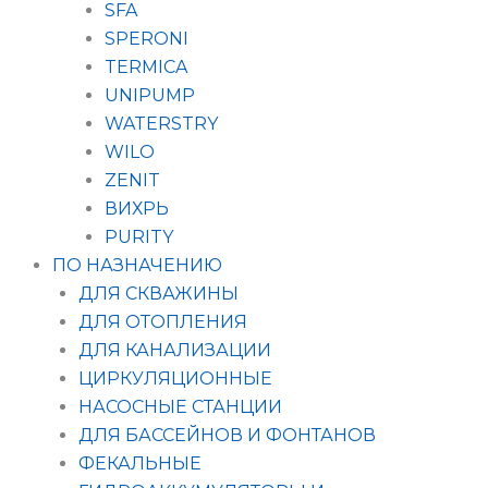
SFA
SPERONI
TERMICA
UNIPUMP
WATERSTRY
WILO
ZENIT
ВИХРЬ
PURITY
ПО НАЗНАЧЕНИЮ
ДЛЯ СКВАЖИНЫ
ДЛЯ ОТОПЛЕНИЯ
ДЛЯ КАНАЛИЗАЦИИ
ЦИРКУЛЯЦИОННЫЕ
НАСОСНЫЕ СТАНЦИИ
ДЛЯ БАССЕЙНОВ И ФОНТАНОВ
ФЕКАЛЬНЫЕ