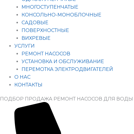
МНОГОСТУПЕНЧАТЫЕ
КОНСОЛЬНО-МОНОБЛОЧНЫЕ
САДОВЫЕ
ПОВЕРХНОСТНЫЕ
ВИХРЕВЫЕ
УСЛУГИ
РЕМОНТ НАСОСОВ
УСТАНОВКА И ОБСЛУЖИВАНИЕ
ПЕРЕМОТКА ЭЛЕКТРОДВИГАТЕЛЕЙ
О НАС
КОНТАКТЫ
ПОДБОР ПРОДАЖА РЕМОНТ НАСОСОВ ДЛЯ ВОДЫ