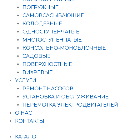
ПОГРУЖНЫЕ
САМОВСАСЫВАЮЩИЕ
КОЛОДЕЗНЫЕ
ОДНОСТУПЕНЧАТЫЕ
МНОГОСТУПЕНЧАТЫЕ
КОНСОЛЬНО-МОНОБЛОЧНЫЕ
САДОВЫЕ
ПОВЕРХНОСТНЫЕ
ВИХРЕВЫЕ
УСЛУГИ
РЕМОНТ НАСОСОВ
УСТАНОВКА И ОБСЛУЖИВАНИЕ
ПЕРЕМОТКА ЭЛЕКТРОДВИГАТЕЛЕЙ
О НАС
КОНТАКТЫ
КАТАЛОГ