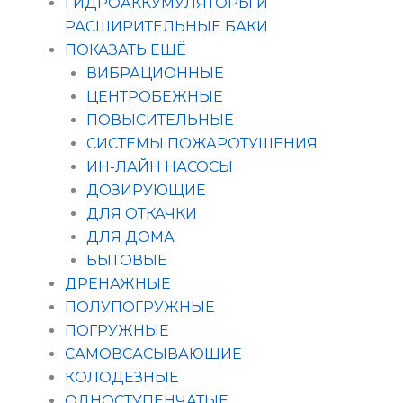
ГИДРОАККУМУЛЯТОРЫ И
РАСШИРИТЕЛЬНЫЕ БАКИ
ПОКАЗАТЬ ЕЩЁ
ВИБРАЦИОННЫЕ
ЦЕНТРОБЕЖНЫЕ
ПОВЫСИТЕЛЬНЫЕ
СИСТЕМЫ ПОЖАРОТУШЕНИЯ
ИН-ЛАЙН НАСОСЫ
ДОЗИРУЮЩИЕ
ДЛЯ ОТКАЧКИ
ДЛЯ ДОМА
БЫТОВЫЕ
ДРЕНАЖНЫЕ
ПОЛУПОГРУЖНЫЕ
ПОГРУЖНЫЕ
САМОВСАСЫВАЮЩИЕ
КОЛОДЕЗНЫЕ
ОДНОСТУПЕНЧАТЫЕ