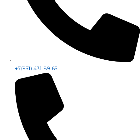
+7(951) 431-89-65