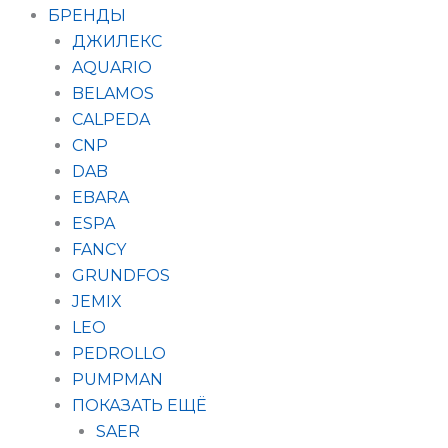
БРЕНДЫ
ДЖИЛЕКС
AQUARIO
BELAMOS
CALPEDA
CNP
DAB
EBARA
ESPA
FANCY
GRUNDFOS
JEMIX
LEO
PEDROLLO
PUMPMAN
ПОКАЗАТЬ ЕЩЁ
SAER