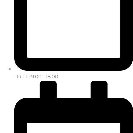
Пн-Пт: 9:00 - 18:00