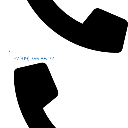
+7(919) 356-88-77