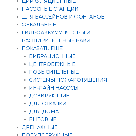
ЦИРКУЛЯЦИОННЫЕ
НАСОСНЫЕ СТАНЦИИ
ДЛЯ БАССЕЙНОВ И ФОНТАНОВ
ФЕКАЛЬНЫЕ
ГИДРОАККУМУЛЯТОРЫ И
РАСШИРИТЕЛЬНЫЕ БАКИ
ПОКАЗАТЬ ЕЩЁ
ВИБРАЦИОННЫЕ
ЦЕНТРОБЕЖНЫЕ
ПОВЫСИТЕЛЬНЫЕ
СИСТЕМЫ ПОЖАРОТУШЕНИЯ
ИН-ЛАЙН НАСОСЫ
ДОЗИРУЮЩИЕ
ДЛЯ ОТКАЧКИ
ДЛЯ ДОМА
БЫТОВЫЕ
ДРЕНАЖНЫЕ
ПОЛУПОГРУЖНЫЕ