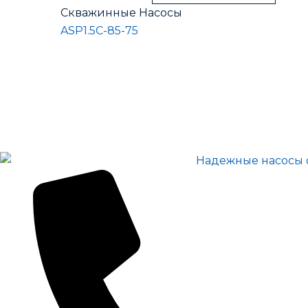
Скважинные Насосы
ASP1.5С-85-75