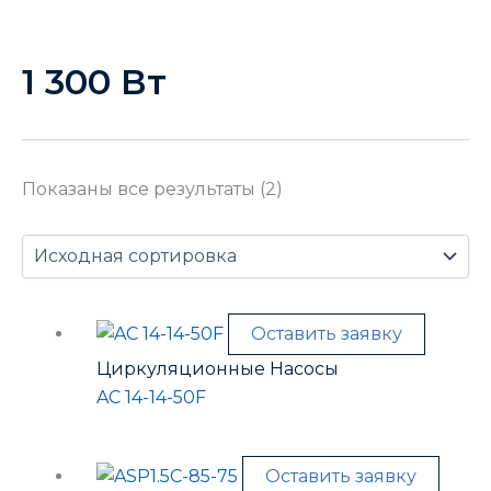
1 300 Вт
Показаны все результаты (2)
Оставить заявку
Циркуляционные Насосы
AC 14-14-50F
Оставить заявку