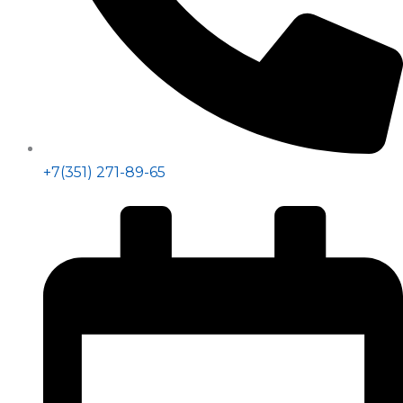
+7(351) 271-89-65