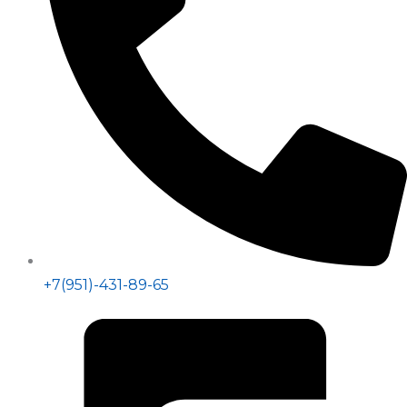
+7(951)-431-89-65