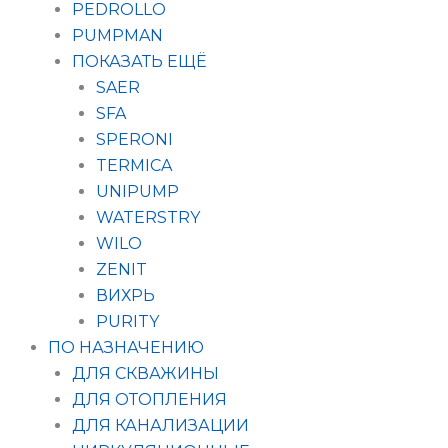
PEDROLLO
PUMPMAN
ПОКАЗАТЬ ЕЩЁ
SAER
SFA
SPERONI
TERMICA
UNIPUMP
WATERSTRY
WILO
ZENIT
ВИХРЬ
PURITY
ПО НАЗНАЧЕНИЮ
ДЛЯ СКВАЖИНЫ
ДЛЯ ОТОПЛЕНИЯ
ДЛЯ КАНАЛИЗАЦИИ