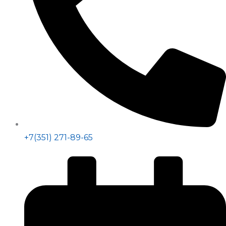
+7(351) 271-89-65