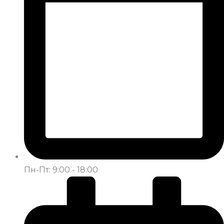
Пн-Пт: 9:00 - 18:00