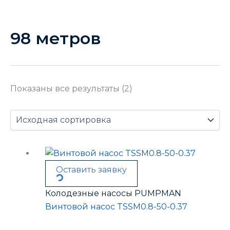
98 метров
Показаны все результаты (2)
Оставить заявку
Колодезные насосы PUMPMAN
Винтовой насос TSSM0.8-50-0.37