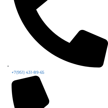
+7(951) 431-89-65