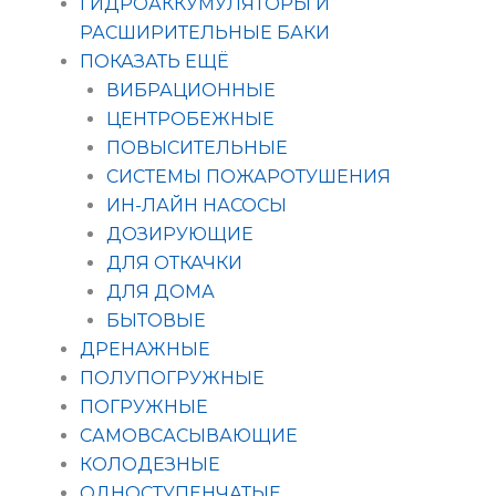
ГИДРОАККУМУЛЯТОРЫ И
РАСШИРИТЕЛЬНЫЕ БАКИ
ПОКАЗАТЬ ЕЩЁ
ВИБРАЦИОННЫЕ
ЦЕНТРОБЕЖНЫЕ
ПОВЫСИТЕЛЬНЫЕ
СИСТЕМЫ ПОЖАРОТУШЕНИЯ
ИН-ЛАЙН НАСОСЫ
ДОЗИРУЮЩИЕ
ДЛЯ ОТКАЧКИ
ДЛЯ ДОМА
БЫТОВЫЕ
ДРЕНАЖНЫЕ
ПОЛУПОГРУЖНЫЕ
ПОГРУЖНЫЕ
САМОВСАСЫВАЮЩИЕ
КОЛОДЕЗНЫЕ
ОДНОСТУПЕНЧАТЫЕ