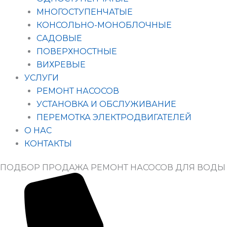
МНОГОСТУПЕНЧАТЫЕ
КОНСОЛЬНО-МОНОБЛОЧНЫЕ
САДОВЫЕ
ПОВЕРХНОСТНЫЕ
ВИХРЕВЫЕ
УСЛУГИ
РЕМОНТ НАСОСОВ
УСТАНОВКА И ОБСЛУЖИВАНИЕ
ПЕРЕМОТКА ЭЛЕКТРОДВИГАТЕЛЕЙ
О НАС
КОНТАКТЫ
ПОДБОР ПРОДАЖА РЕМОНТ НАСОСОВ ДЛЯ ВОДЫ