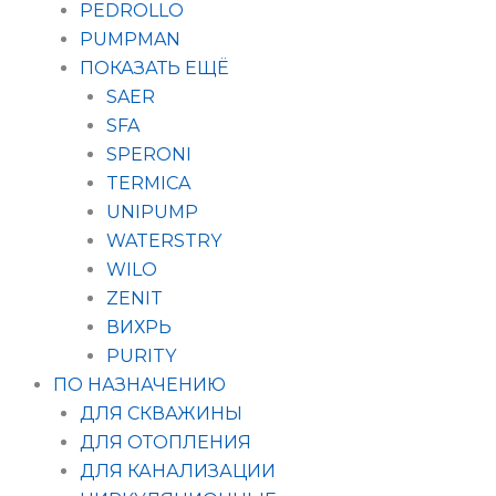
PEDROLLO
PUMPMAN
ПОКАЗАТЬ ЕЩЁ
SAER
SFA
SPERONI
TERMICA
UNIPUMP
WATERSTRY
WILO
ZENIT
ВИХРЬ
PURITY
ПО НАЗНАЧЕНИЮ
ДЛЯ СКВАЖИНЫ
ДЛЯ ОТОПЛЕНИЯ
ДЛЯ КАНАЛИЗАЦИИ