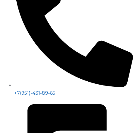
+7(951)-431-89-65