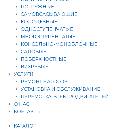
ПОГРУЖНЫЕ
САМОВСАСЫВАЮЩИЕ
КОЛОДЕЗНЫЕ
ОДНОСТУПЕНЧАТЫЕ
МНОГОСТУПЕНЧАТЫЕ
КОНСОЛЬНО-МОНОБЛОЧНЫЕ
САДОВЫЕ
ПОВЕРХНОСТНЫЕ
ВИХРЕВЫЕ
УСЛУГИ
РЕМОНТ НАСОСОВ
УСТАНОВКА И ОБСЛУЖИВАНИЕ
ПЕРЕМОТКА ЭЛЕКТРОДВИГАТЕЛЕЙ
О НАС
КОНТАКТЫ
КАТАЛОГ