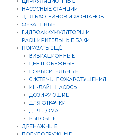
ЦИРКУЛЯЦИОННЫЕ
НАСОСНЫЕ СТАНЦИИ
ДЛЯ БАССЕЙНОВ И ФОНТАНОВ
ФЕКАЛЬНЫЕ
ГИДРОАККУМУЛЯТОРЫ И
РАСШИРИТЕЛЬНЫЕ БАКИ
ПОКАЗАТЬ ЕЩЁ
ВИБРАЦИОННЫЕ
ЦЕНТРОБЕЖНЫЕ
ПОВЫСИТЕЛЬНЫЕ
СИСТЕМЫ ПОЖАРОТУШЕНИЯ
ИН-ЛАЙН НАСОСЫ
ДОЗИРУЮЩИЕ
ДЛЯ ОТКАЧКИ
ДЛЯ ДОМА
БЫТОВЫЕ
ДРЕНАЖНЫЕ
ПОЛУПОГРУЖНЫЕ