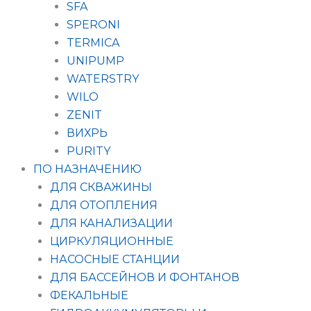
SFA
SPERONI
TERMICA
UNIPUMP
WATERSTRY
WILO
ZENIT
ВИХРЬ
PURITY
ПО НАЗНАЧЕНИЮ
ДЛЯ СКВАЖИНЫ
ДЛЯ ОТОПЛЕНИЯ
ДЛЯ КАНАЛИЗАЦИИ
ЦИРКУЛЯЦИОННЫЕ
НАСОСНЫЕ СТАНЦИИ
ДЛЯ БАССЕЙНОВ И ФОНТАНОВ
ФЕКАЛЬНЫЕ