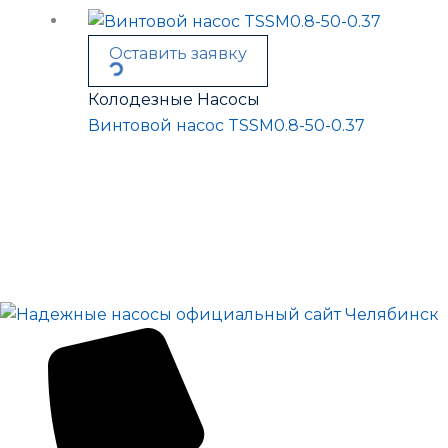
Оставить заявку
Колодезные Насосы
Винтовой насос TSSM0.8-50-0.37