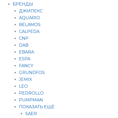
БРЕНДЫ
ДЖИЛЕКС
AQUARIO
BELAMOS
CALPEDA
CNP
DAB
EBARA
ESPA
FANCY
GRUNDFOS
JEMIX
LEO
PEDROLLO
PUMPMAN
ПОКАЗАТЬ ЕЩЁ
SAER