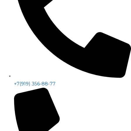
+7(919) 356-88-77