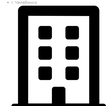
г. Челябинск