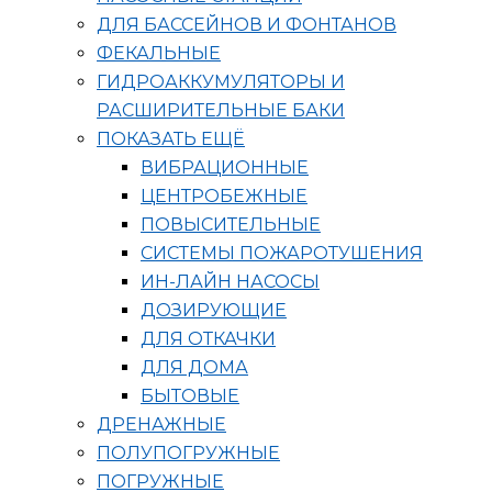
ДЛЯ БАССЕЙНОВ И ФОНТАНОВ
ФЕКАЛЬНЫЕ
ГИДРОАККУМУЛЯТОРЫ И
РАСШИРИТЕЛЬНЫЕ БАКИ
ПОКАЗАТЬ ЕЩЁ
ВИБРАЦИОННЫЕ
ЦЕНТРОБЕЖНЫЕ
ПОВЫСИТЕЛЬНЫЕ
СИСТЕМЫ ПОЖАРОТУШЕНИЯ
ИН-ЛАЙН НАСОСЫ
ДОЗИРУЮЩИЕ
ДЛЯ ОТКАЧКИ
ДЛЯ ДОМА
БЫТОВЫЕ
ДРЕНАЖНЫЕ
ПОЛУПОГРУЖНЫЕ
ПОГРУЖНЫЕ