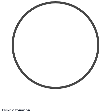
Поиск товаров