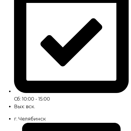
Сб: 10:00 - 15:00
Вых: вск.
г. Челябинск