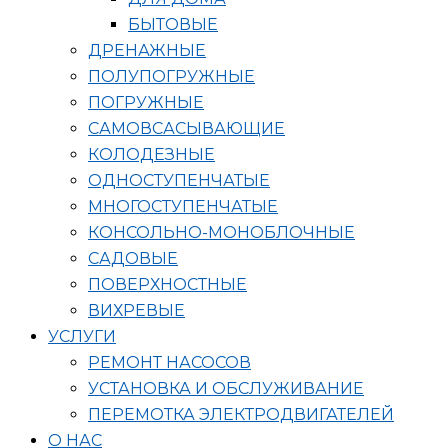
БЫТОВЫЕ
ДРЕНАЖНЫЕ
ПОЛУПОГРУЖНЫЕ
ПОГРУЖНЫЕ
САМОВСАСЫВАЮЩИЕ
КОЛОДЕЗНЫЕ
ОДНОСТУПЕНЧАТЫЕ
МНОГОСТУПЕНЧАТЫЕ
КОНСОЛЬНО-МОНОБЛОЧНЫЕ
САДОВЫЕ
ПОВЕРХНОСТНЫЕ
ВИХРЕВЫЕ
УСЛУГИ
РЕМОНТ НАСОСОВ
УСТАНОВКА И ОБСЛУЖИВАНИЕ
ПЕРЕМОТКА ЭЛЕКТРОДВИГАТЕЛЕЙ
О НАС