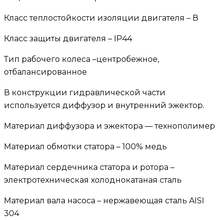
Класс теплостойкости изоляции двигателя – В
Класс защиты двигателя – IP44
Тип рабочего колеса –центробежное,
отбалансированное
В конструкции гидравлической части
используется диффузор и внутренний эжектор.
Материал диффузора и эжектора — технополимер
Материал обмотки статора – 100% медь
Материал сердечника статора и ротора –
электротехническая холоднокатаная сталь
Материал вала насоса – нержавеющая сталь AISI
304