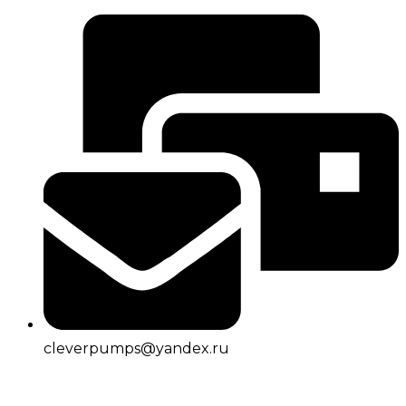
cleverpumps@yandex.ru