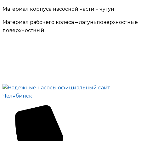
Материал корпуса насосной части – чугун
Материал рабочего колеса – латуньповерхностные
поверхностный