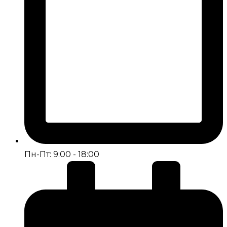
Пн-Пт: 9:00 - 18:00