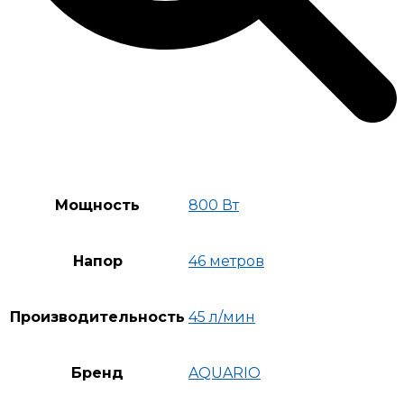
Мощность
800 Вт
Напор
46 метров
Производительность
45 л/мин
Бренд
AQUARIO