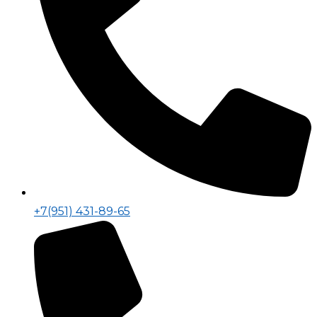
+7(951) 431-89-65