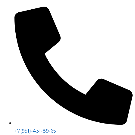
+7(951)-431-89-65