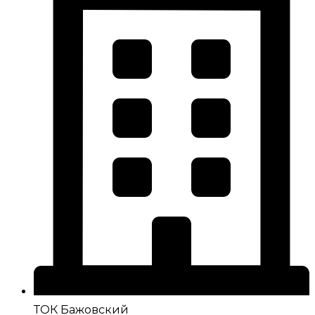
ТОК Бажовский