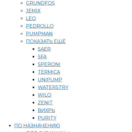
GRUNDFOS
JEMIX
LEO
PEDROLLO
PUMPMAN
ПОКАЗАТЬ ЕЩЁ
SAER
SFA
SPERONI
TERMICA
UNIPUMP
WATERSTRY
WILO
ZENIT
ВИХРЬ
PURITY
ПО НАЗНАЧЕНИЮ