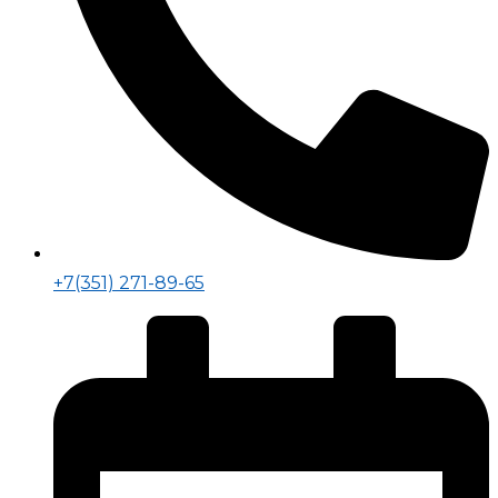
+7(351) 271-89-65