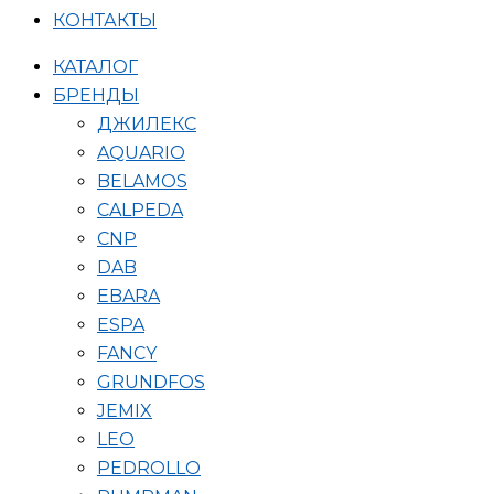
КОНТАКТЫ
КАТАЛОГ
БРЕНДЫ
ДЖИЛЕКС
AQUARIO
BELAMOS
CALPEDA
CNP
DAB
EBARA
ESPA
FANCY
GRUNDFOS
JEMIX
LEO
PEDROLLO