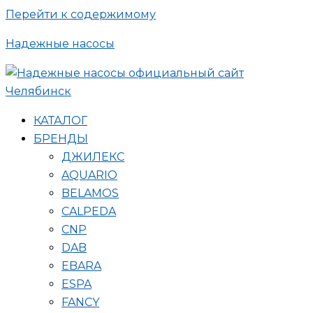
Перейти к содержимому
Надежные насосы
КАТАЛОГ
БРЕНДЫ
ДЖИЛЕКС
AQUARIO
BELAMOS
CALPEDA
CNP
DAB
EBARA
ESPA
FANCY