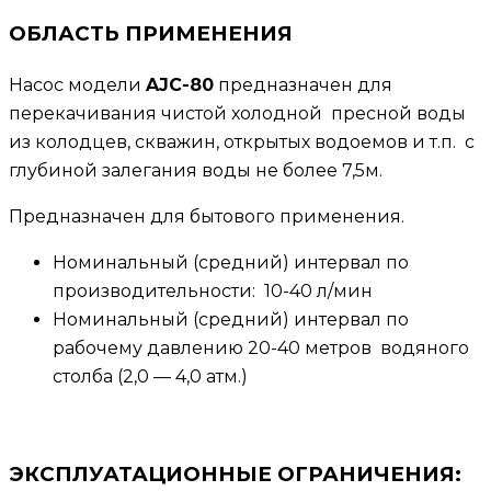
ОБЛАСТЬ ПРИМЕНЕНИЯ
Насос модели
AJC-80
предназначен для
перекачивания чистой холодной пресной воды
из колодцев, скважин, открытых водоемов и т.п. с
глубиной залегания воды не более 7,5м.
Предназначен для бытового применения.
Номинальный (средний) интервал по
производительности: 10-40 л/мин
Номинальный (средний) интервал по
рабочему давлению 20-40 метров водяного
столба (2,0 — 4,0 атм.)
ЭКСПЛУАТАЦИОННЫЕ ОГРАНИЧЕНИЯ: