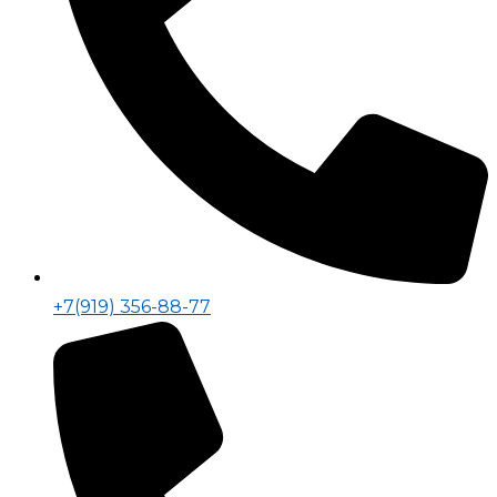
+7(919) 356-88-77