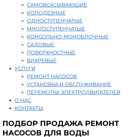
САМОВСАСЫВАЮЩИЕ
КОЛОДЕЗНЫЕ
ОДНОСТУПЕНЧАТЫЕ
МНОГОСТУПЕНЧАТЫЕ
КОНСОЛЬНО-МОНОБЛОЧНЫЕ
САДОВЫЕ
ПОВЕРХНОСТНЫЕ
ВИХРЕВЫЕ
УСЛУГИ
РЕМОНТ НАСОСОВ
УСТАНОВКА И ОБСЛУЖИВАНИЕ
ПЕРЕМОТКА ЭЛЕКТРОДВИГАТЕЛЕЙ
О НАС
КОНТАКТЫ
ПОДБОР ПРОДАЖА РЕМОНТ
НАСОСОВ ДЛЯ ВОДЫ