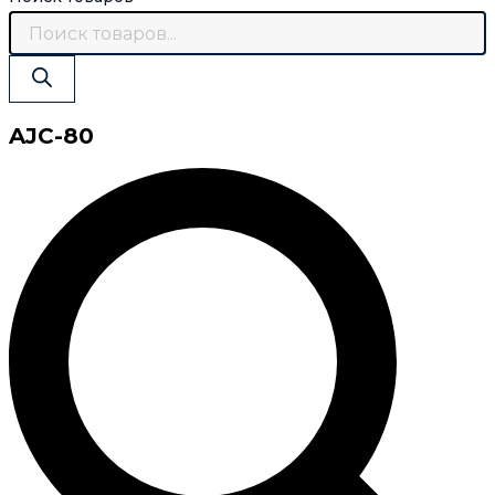
AJC-80