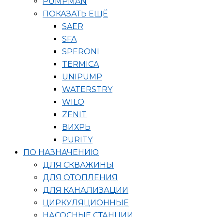
PUMPMAN
ПОКАЗАТЬ ЕЩЁ
SAER
SFA
SPERONI
TERMICA
UNIPUMP
WATERSTRY
WILO
ZENIT
ВИХРЬ
PURITY
ПО НАЗНАЧЕНИЮ
ДЛЯ СКВАЖИНЫ
ДЛЯ ОТОПЛЕНИЯ
ДЛЯ КАНАЛИЗАЦИИ
ЦИРКУЛЯЦИОННЫЕ
НАСОСНЫЕ СТАНЦИИ