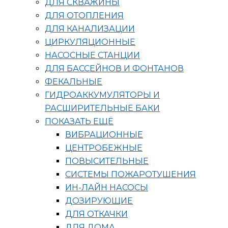
ДЛЯ СКВАЖИНЫ
ДЛЯ ОТОПЛЕНИЯ
ДЛЯ КАНАЛИЗАЦИИ
ЦИРКУЛЯЦИОННЫЕ
НАСОСНЫЕ СТАНЦИИ
ДЛЯ БАССЕЙНОВ И ФОНТАНОВ
ФЕКАЛЬНЫЕ
ГИДРОАККУМУЛЯТОРЫ И
РАСШИРИТЕЛЬНЫЕ БАКИ
ПОКАЗАТЬ ЕЩЁ
ВИБРАЦИОННЫЕ
ЦЕНТРОБЕЖНЫЕ
ПОВЫСИТЕЛЬНЫЕ
СИСТЕМЫ ПОЖАРОТУШЕНИЯ
ИН-ЛАЙН НАСОСЫ
ДОЗИРУЮЩИЕ
ДЛЯ ОТКАЧКИ
ДЛЯ ДОМА