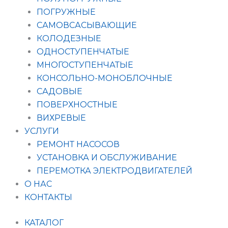
ПОГРУЖНЫЕ
САМОВСАСЫВАЮЩИЕ
КОЛОДЕЗНЫЕ
ОДНОСТУПЕНЧАТЫЕ
МНОГОСТУПЕНЧАТЫЕ
КОНСОЛЬНО-МОНОБЛОЧНЫЕ
САДОВЫЕ
ПОВЕРХНОСТНЫЕ
ВИХРЕВЫЕ
УСЛУГИ
РЕМОНТ НАСОСОВ
УСТАНОВКА И ОБСЛУЖИВАНИЕ
ПЕРЕМОТКА ЭЛЕКТРОДВИГАТЕЛЕЙ
О НАС
КОНТАКТЫ
КАТАЛОГ