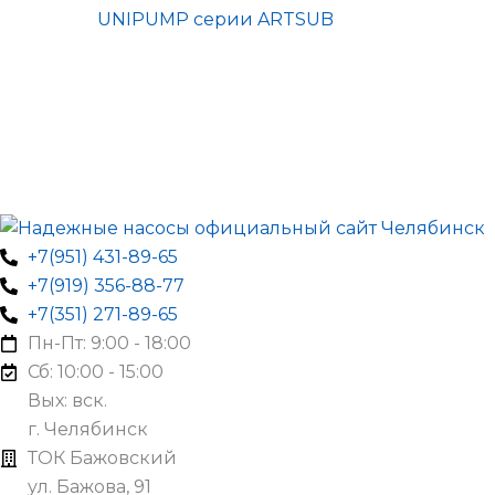
UNIPUMP серии ARTSUB
+7(951) 431-89-65
+7(919) 356-88-77
+7(351) 271-89-65
Пн-Пт: 9:00 - 18:00
Сб: 10:00 - 15:00
Вых: вск.
г. Челябинск
ТОК Бажовский
ул. Бажова, 91