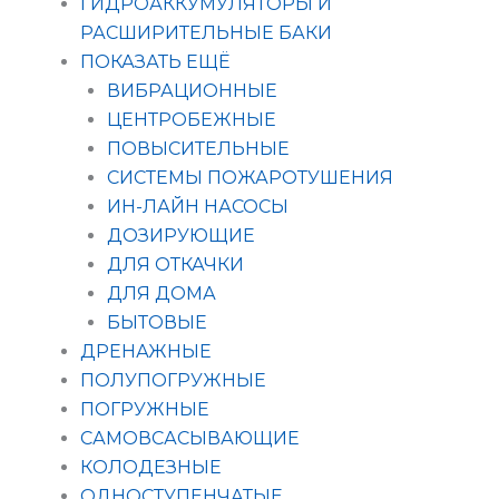
ГИДРОАККУМУЛЯТОРЫ И
РАСШИРИТЕЛЬНЫЕ БАКИ
ПОКАЗАТЬ ЕЩЁ
ВИБРАЦИОННЫЕ
ЦЕНТРОБЕЖНЫЕ
ПОВЫСИТЕЛЬНЫЕ
СИСТЕМЫ ПОЖАРОТУШЕНИЯ
ИН-ЛАЙН НАСОСЫ
ДОЗИРУЮЩИЕ
ДЛЯ ОТКАЧКИ
ДЛЯ ДОМА
БЫТОВЫЕ
ДРЕНАЖНЫЕ
ПОЛУПОГРУЖНЫЕ
ПОГРУЖНЫЕ
САМОВСАСЫВАЮЩИЕ
КОЛОДЕЗНЫЕ
ОДНОСТУПЕНЧАТЫЕ