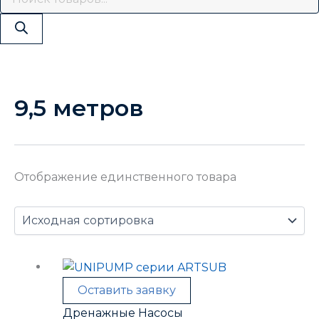
9,5 метров
Отображение единственного товара
Оставить заявку
Дренажные Насосы