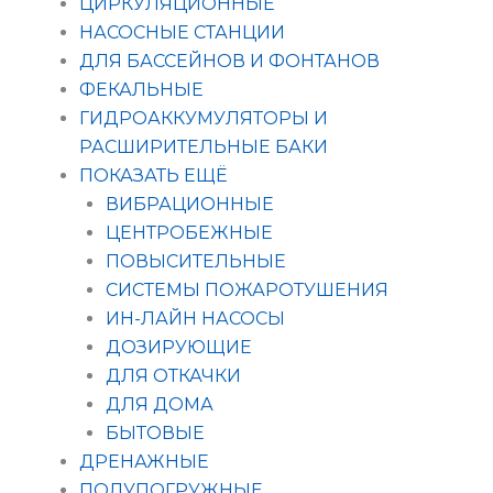
ЦИРКУЛЯЦИОННЫЕ
НАСОСНЫЕ СТАНЦИИ
ДЛЯ БАССЕЙНОВ И ФОНТАНОВ
ФЕКАЛЬНЫЕ
ГИДРОАККУМУЛЯТОРЫ И
РАСШИРИТЕЛЬНЫЕ БАКИ
ПОКАЗАТЬ ЕЩЁ
ВИБРАЦИОННЫЕ
ЦЕНТРОБЕЖНЫЕ
ПОВЫСИТЕЛЬНЫЕ
СИСТЕМЫ ПОЖАРОТУШЕНИЯ
ИН-ЛАЙН НАСОСЫ
ДОЗИРУЮЩИЕ
ДЛЯ ОТКАЧКИ
ДЛЯ ДОМА
БЫТОВЫЕ
ДРЕНАЖНЫЕ
ПОЛУПОГРУЖНЫЕ