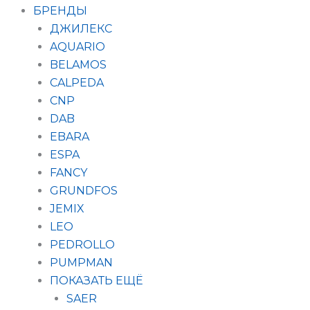
БРЕНДЫ
ДЖИЛЕКС
AQUARIO
BELAMOS
CALPEDA
CNP
DAB
EBARA
ESPA
FANCY
GRUNDFOS
JEMIX
LEO
PEDROLLO
PUMPMAN
ПОКАЗАТЬ ЕЩЁ
SAER