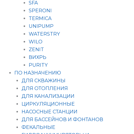
SFA
SPERONI
TERMICA
UNIPUMP
WATERSTRY
WILO
ZENIT
ВИХРЬ
PURITY
ПО НАЗНАЧЕНИЮ
ДЛЯ СКВАЖИНЫ
ДЛЯ ОТОПЛЕНИЯ
ДЛЯ КАНАЛИЗАЦИИ
ЦИРКУЛЯЦИОННЫЕ
НАСОСНЫЕ СТАНЦИИ
ДЛЯ БАССЕЙНОВ И ФОНТАНОВ
ФЕКАЛЬНЫЕ