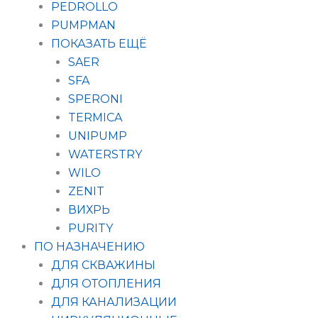
PEDROLLO
PUMPMAN
ПОКАЗАТЬ ЕЩЁ
SAER
SFA
SPERONI
TERMICA
UNIPUMP
WATERSTRY
WILO
ZENIT
ВИХРЬ
PURITY
ПО НАЗНАЧЕНИЮ
ДЛЯ СКВАЖИНЫ
ДЛЯ ОТОПЛЕНИЯ
ДЛЯ КАНАЛИЗАЦИИ