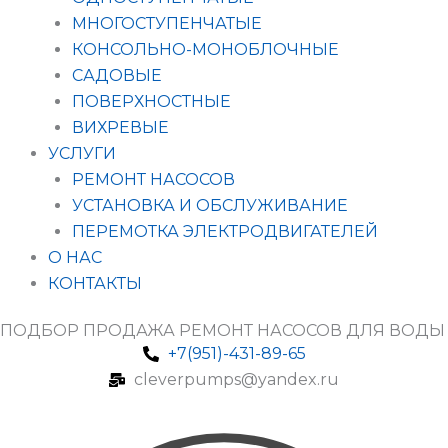
МНОГОСТУПЕНЧАТЫЕ
КОНСОЛЬНО-МОНОБЛОЧНЫЕ
САДОВЫЕ
ПОВЕРХНОСТНЫЕ
ВИХРЕВЫЕ
УСЛУГИ
РЕМОНТ НАСОСОВ
УСТАНОВКА И ОБСЛУЖИВАНИЕ
ПЕРЕМОТКА ЭЛЕКТРОДВИГАТЕЛЕЙ
О НАС
КОНТАКТЫ
ПОДБОР ПРОДАЖА РЕМОНТ НАСОСОВ ДЛЯ ВОДЫ
+7(951)-431-89-65
cleverpumps@yandex.ru