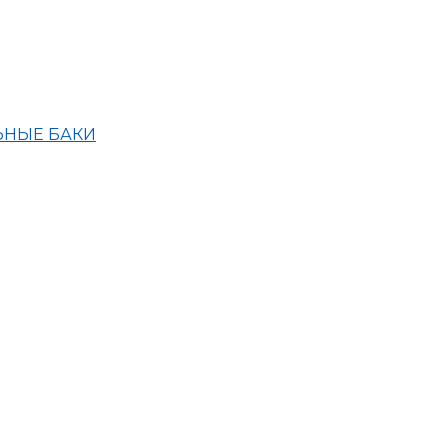
ЬНЫЕ БАКИ