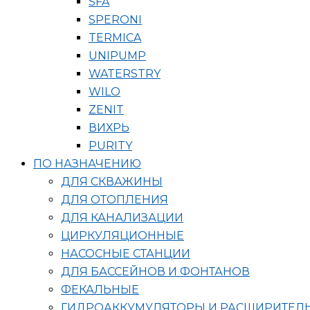
SFA
SPERONI
TERMICA
UNIPUMP
WATERSTRY
WILO
ZENIT
ВИХРЬ
PURITY
ПО НАЗНАЧЕНИЮ
ДЛЯ СКВАЖИНЫ
ДЛЯ ОТОПЛЕНИЯ
ДЛЯ КАНАЛИЗАЦИИ
ЦИРКУЛЯЦИОННЫЕ
НАСОСНЫЕ СТАНЦИИ
ДЛЯ БАССЕЙНОВ И ФОНТАНОВ
ФЕКАЛЬНЫЕ
ГИДРОАККУМУЛЯТОРЫ И РАСШИРИТЕЛ