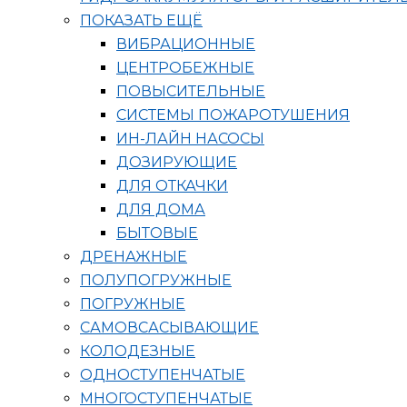
ПОКАЗАТЬ ЕЩЁ
ВИБРАЦИОННЫЕ
ЦЕНТРОБЕЖНЫЕ
ПОВЫСИТЕЛЬНЫЕ
СИСТЕМЫ ПОЖАРОТУШЕНИЯ
ИН-ЛАЙН НАСОСЫ
ДОЗИРУЮЩИЕ
ДЛЯ ОТКАЧКИ
ДЛЯ ДОМА
БЫТОВЫЕ
ДРЕНАЖНЫЕ
ПОЛУПОГРУЖНЫЕ
ПОГРУЖНЫЕ
САМОВСАСЫВАЮЩИЕ
КОЛОДЕЗНЫЕ
ОДНОСТУПЕНЧАТЫЕ
МНОГОСТУПЕНЧАТЫЕ