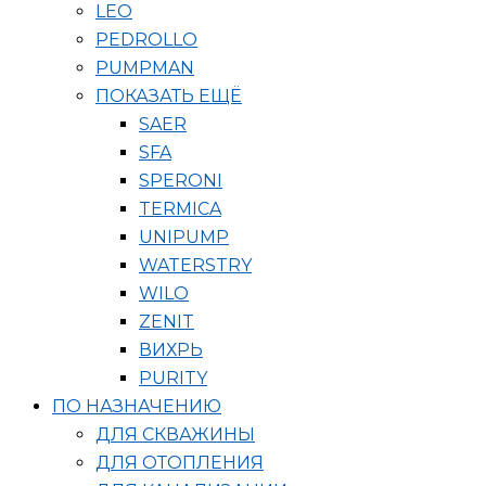
LEO
PEDROLLO
PUMPMAN
ПОКАЗАТЬ ЕЩЁ
SAER
SFA
SPERONI
TERMICA
UNIPUMP
WATERSTRY
WILO
ZENIT
ВИХРЬ
PURITY
ПО НАЗНАЧЕНИЮ
ДЛЯ СКВАЖИНЫ
ДЛЯ ОТОПЛЕНИЯ