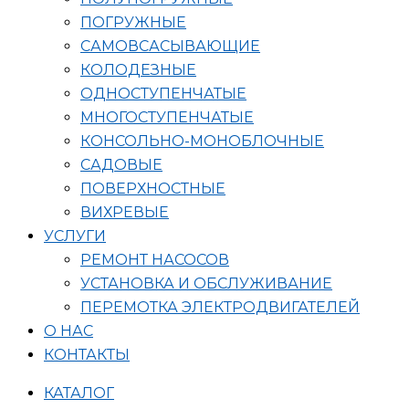
ПОГРУЖНЫЕ
САМОВСАСЫВАЮЩИЕ
КОЛОДЕЗНЫЕ
ОДНОСТУПЕНЧАТЫЕ
МНОГОСТУПЕНЧАТЫЕ
КОНСОЛЬНО-МОНОБЛОЧНЫЕ
САДОВЫЕ
ПОВЕРХНОСТНЫЕ
ВИХРЕВЫЕ
УСЛУГИ
РЕМОНТ НАСОСОВ
УСТАНОВКА И ОБСЛУЖИВАНИЕ
ПЕРЕМОТКА ЭЛЕКТРОДВИГАТЕЛЕЙ
О НАС
КОНТАКТЫ
КАТАЛОГ