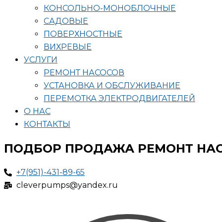
КОНСОЛЬНО-МОНОБЛОЧНЫЕ
САДОВЫЕ
ПОВЕРХНОСТНЫЕ
ВИХРЕВЫЕ
УСЛУГИ
РЕМОНТ НАСОСОВ
УСТАНОВКА И ОБСЛУЖИВАНИЕ
ПЕРЕМОТКА ЭЛЕКТРОДВИГАТЕЛЕЙ
О НАС
КОНТАКТЫ
ПОДБОР ПРОДАЖА РЕМОНТ НА
+7(951)-431-89-65
cleverpumps@yandex.ru