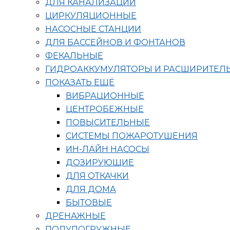
ДЛЯ КАНАЛИЗАЦИИ
ЦИРКУЛЯЦИОННЫЕ
НАСОСНЫЕ СТАНЦИИ
ДЛЯ БАССЕЙНОВ И ФОНТАНОВ
ФЕКАЛЬНЫЕ
ГИДРОАККУМУЛЯТОРЫ И РАСШИРИТЕЛ
ПОКАЗАТЬ ЕЩЁ
ВИБРАЦИОННЫЕ
ЦЕНТРОБЕЖНЫЕ
ПОВЫСИТЕЛЬНЫЕ
СИСТЕМЫ ПОЖАРОТУШЕНИЯ
ИН-ЛАЙН НАСОСЫ
ДОЗИРУЮЩИЕ
ДЛЯ ОТКАЧКИ
ДЛЯ ДОМА
БЫТОВЫЕ
ДРЕНАЖНЫЕ
ПОЛУПОГРУЖНЫЕ