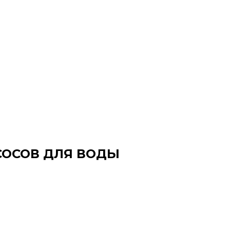
СОСОВ ДЛЯ ВОДЫ