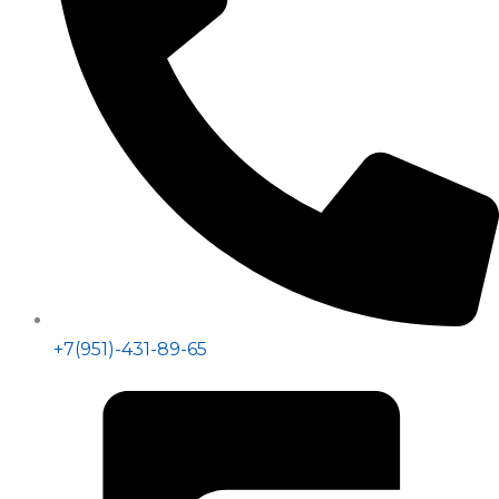
+7(951)-431-89-65