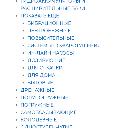
ГИДРОАККУМУЛЯТОРЫ И
РАСШИРИТЕЛЬНЫЕ БАКИ
ПОКАЗАТЬ ЕЩЁ
ВИБРАЦИОННЫЕ
ЦЕНТРОБЕЖНЫЕ
ПОВЫСИТЕЛЬНЫЕ
СИСТЕМЫ ПОЖАРОТУШЕНИЯ
ИН-ЛАЙН НАСОСЫ
ДОЗИРУЮЩИЕ
ДЛЯ ОТКАЧКИ
ДЛЯ ДОМА
БЫТОВЫЕ
ДРЕНАЖНЫЕ
ПОЛУПОГРУЖНЫЕ
ПОГРУЖНЫЕ
САМОВСАСЫВАЮЩИЕ
КОЛОДЕЗНЫЕ
ОДНОСТУПЕНЧАТЫЕ