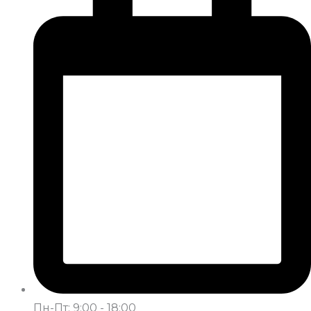
Пн-Пт: 9:00 - 18:00