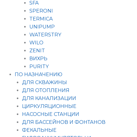
SFA
SPERONI
TERMICA
UNIPUMP
WATERSTRY
WILO
ZENIT
ВИХРЬ
PURITY
ПО НАЗНАЧЕНИЮ
ДЛЯ СКВАЖИНЫ
ДЛЯ ОТОПЛЕНИЯ
ДЛЯ КАНАЛИЗАЦИИ
ЦИРКУЛЯЦИОННЫЕ
НАСОСНЫЕ СТАНЦИИ
ДЛЯ БАССЕЙНОВ И ФОНТАНОВ
ФЕКАЛЬНЫЕ