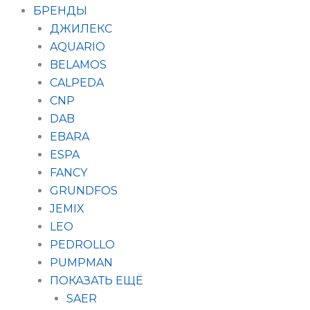
БРЕНДЫ
ДЖИЛЕКС
AQUARIO
BELAMOS
CALPEDA
CNP
DAB
EBARA
ESPA
FANCY
GRUNDFOS
JEMIX
LEO
PEDROLLO
PUMPMAN
ПОКАЗАТЬ ЕЩЁ
SAER