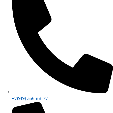
+7(919) 356-88-77