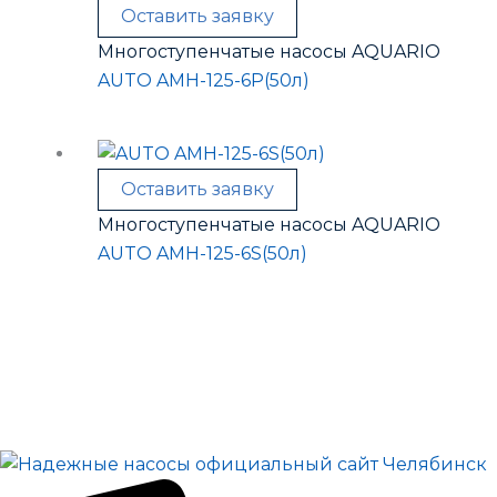
Оставить заявку
Многоступенчатые насосы AQUARIO
AUTO AMH-125-6P(50л)
Оставить заявку
Многоступенчатые насосы AQUARIO
AUTO AMH-125-6S(50л)