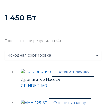
1 450 Вт
Показаны все результаты (4)
Оставить заявку
Дренажные Насосы
GRINDER-150
Оставить заявку