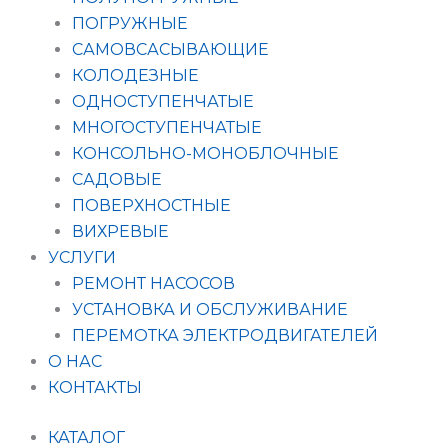
ПОГРУЖНЫЕ
САМОВСАСЫВАЮЩИЕ
КОЛОДЕЗНЫЕ
ОДНОСТУПЕНЧАТЫЕ
МНОГОСТУПЕНЧАТЫЕ
КОНСОЛЬНО-МОНОБЛОЧНЫЕ
САДОВЫЕ
ПОВЕРХНОСТНЫЕ
ВИХРЕВЫЕ
УСЛУГИ
РЕМОНТ НАСОСОВ
УСТАНОВКА И ОБСЛУЖИВАНИЕ
ПЕРЕМОТКА ЭЛЕКТРОДВИГАТЕЛЕЙ
О НАС
КОНТАКТЫ
КАТАЛОГ