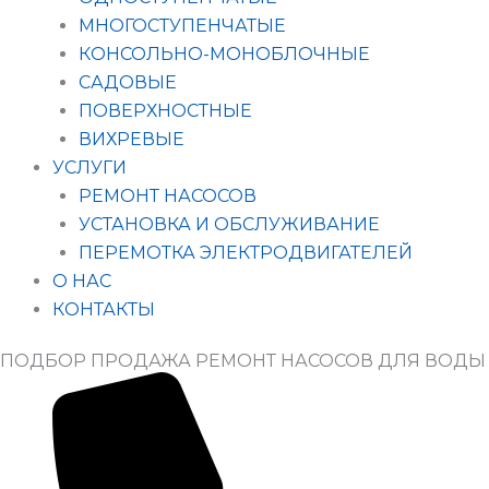
МНОГОСТУПЕНЧАТЫЕ
КОНСОЛЬНО-МОНОБЛОЧНЫЕ
САДОВЫЕ
ПОВЕРХНОСТНЫЕ
ВИХРЕВЫЕ
УСЛУГИ
РЕМОНТ НАСОСОВ
УСТАНОВКА И ОБСЛУЖИВАНИЕ
ПЕРЕМОТКА ЭЛЕКТРОДВИГАТЕЛЕЙ
О НАС
КОНТАКТЫ
ПОДБОР ПРОДАЖА РЕМОНТ НАСОСОВ ДЛЯ ВОДЫ