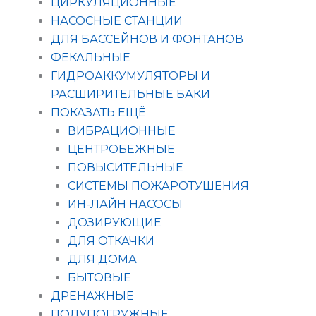
ЦИРКУЛЯЦИОННЫЕ
НАСОСНЫЕ СТАНЦИИ
ДЛЯ БАССЕЙНОВ И ФОНТАНОВ
ФЕКАЛЬНЫЕ
ГИДРОАККУМУЛЯТОРЫ И
РАСШИРИТЕЛЬНЫЕ БАКИ
ПОКАЗАТЬ ЕЩЁ
ВИБРАЦИОННЫЕ
ЦЕНТРОБЕЖНЫЕ
ПОВЫСИТЕЛЬНЫЕ
СИСТЕМЫ ПОЖАРОТУШЕНИЯ
ИН-ЛАЙН НАСОСЫ
ДОЗИРУЮЩИЕ
ДЛЯ ОТКАЧКИ
ДЛЯ ДОМА
БЫТОВЫЕ
ДРЕНАЖНЫЕ
ПОЛУПОГРУЖНЫЕ