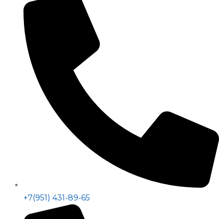
+7(951) 431-89-65