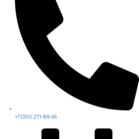
+7(351) 271-89-65