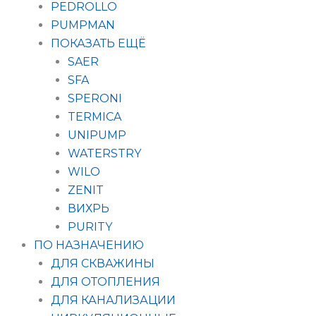
PEDROLLO
PUMPMAN
ПОКАЗАТЬ ЕЩЁ
SAER
SFA
SPERONI
TERMICA
UNIPUMP
WATERSTRY
WILO
ZENIT
ВИХРЬ
PURITY
ПО НАЗНАЧЕНИЮ
ДЛЯ СКВАЖИНЫ
ДЛЯ ОТОПЛЕНИЯ
ДЛЯ КАНАЛИЗАЦИИ