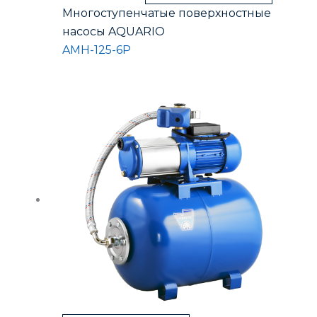
Многоступенчатые поверхностные
насосы AQUARIO
AMH-125-6P